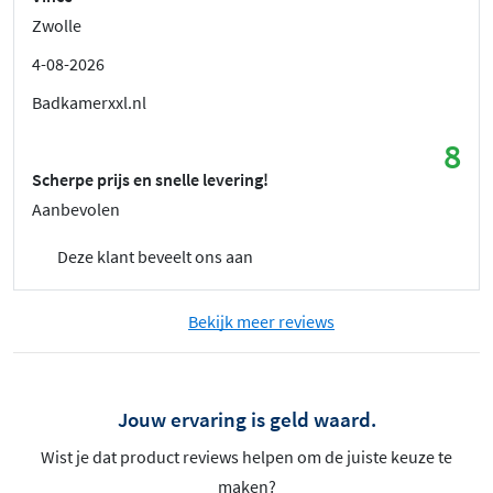
Zwolle
4-08-2026
Badkamerxxl.nl
8
Scherpe prijs en snelle levering!
Aanbevolen
Deze klant beveelt ons aan
Bekijk meer reviews
Jouw ervaring is geld waard.
Wist je dat product reviews helpen om de juiste keuze te
maken?