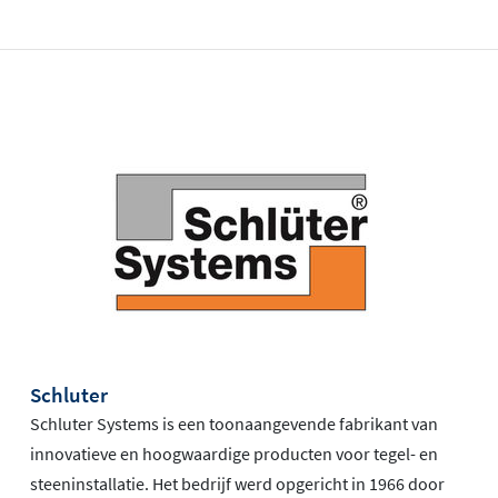
Schluter
Schluter Systems is een toonaangevende fabrikant van
innovatieve en hoogwaardige producten voor tegel- en
steeninstallatie. Het bedrijf werd opgericht in 1966 door