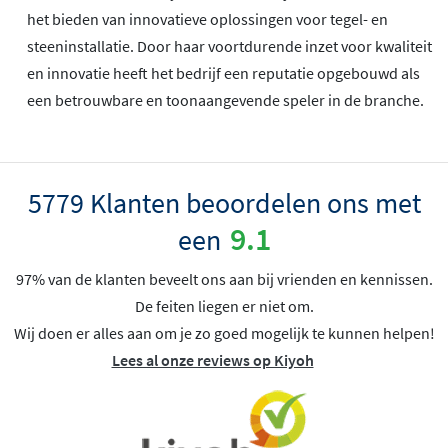
het bieden van innovatieve oplossingen voor tegel- en
steeninstallatie. Door haar voortdurende inzet voor kwaliteit
en innovatie heeft het bedrijf een reputatie opgebouwd als
een betrouwbare en toonaangevende speler in de branche.
5779 Klanten beoordelen ons met
9.1
een
97% van de klanten beveelt ons aan bij vrienden en kennissen.
De feiten liegen er niet om.
Wij doen er alles aan om je zo goed mogelijk te kunnen helpen!
Lees al onze reviews op Kiyoh