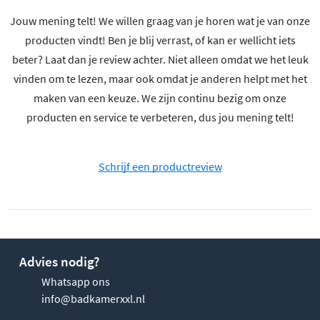
Jouw mening telt! We willen graag van je horen wat je van onze
producten vindt! Ben je blij verrast, of kan er wellicht iets
beter? Laat dan je review achter. Niet alleen omdat we het leuk
vinden om te lezen, maar ook omdat je anderen helpt met het
maken van een keuze. We zijn continu bezig om onze
producten en service te verbeteren, dus jou mening telt!
Schrijf een productreview
Advies nodig?
Whatsapp ons
info@badkamerxxl.nl