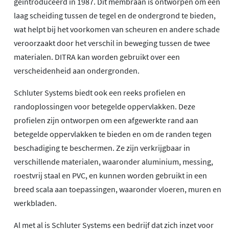
geïntroduceerd in 1987. Dit membraan is ontworpen om een
laag scheiding tussen de tegel en de ondergrond te bieden,
wat helpt bij het voorkomen van scheuren en andere schade
veroorzaakt door het verschil in beweging tussen de twee
materialen. DITRA kan worden gebruikt over een
verscheidenheid aan ondergronden.
Schluter Systems biedt ook een reeks profielen en
randoplossingen voor betegelde oppervlakken. Deze
profielen zijn ontworpen om een afgewerkte rand aan
betegelde oppervlakken te bieden en om de randen tegen
beschadiging te beschermen. Ze zijn verkrijgbaar in
verschillende materialen, waaronder aluminium, messing,
roestvrij staal en PVC, en kunnen worden gebruikt in een
breed scala aan toepassingen, waaronder vloeren, muren en
werkbladen.
Al met al is Schluter Systems een bedrijf dat zich inzet voor