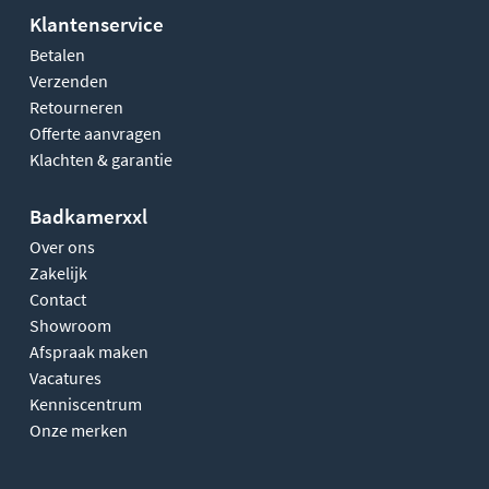
Klantenservice
Betalen
Verzenden
Retourneren
Offerte aanvragen
Klachten & garantie
Badkamerxxl
Over ons
Zakelijk
Contact
Showroom
Afspraak maken
Vacatures
Kenniscentrum
Onze merken