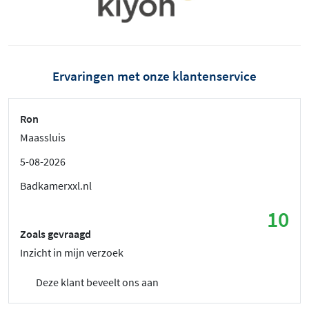
Ervaringen met onze klantenservice
Ron
Maassluis
5-08-2026
Badkamerxxl.nl
10
Zoals gevraagd
Inzicht in mijn verzoek
Deze klant beveelt ons aan