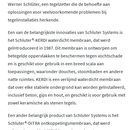
Werner Schlüter, een tegelzetter die de behoefte aan
oplossingen voor veelvoorkomende problemen bij
tegelinstallaties herkende.
Een van de belangrijkste innovaties van Schluter Systems is
het Schluter®-KERDI waterdicht membraan, dat werd
geïntroduceerd in 1987. Dit membraan is ontworpen om
betegelde oppervlakken te beschermen tegen vochtschade
en is geschikt voor gebruik in een breed scala aan
toepassingen, waaronder douches, stoombaden en andere
natte ruimtes. KERDI is een verlijmd waterdicht membraan
dat over elke stabiele ondergrond kan worden geïnstalleerd,
inclusief beton, gips en hout, en geschikt is voor gebruik met
zowel keramische als stenen tegels.
Een ander belangrijk product van Schluter Systems is het
Schluter®-DITRA ontkoppelingsmembraan, dat werd