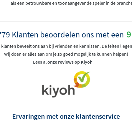
als een betrouwbare en toonaangevende speler in de branche
9
779 Klanten beoordelen ons met een
klanten beveelt ons aan bij vrienden en kennissen. De feiten liegen
 vloer- en wandverwarming
Wij doen er alles aan om je zo goed mogelijk te kunnen helpen!
Lees al onze reviews op Kiyoh
Ervaringen met onze klantenservice