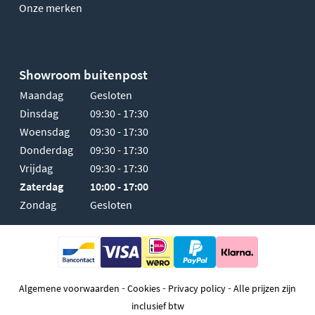
Onze merken
Showroom buitenpost
Maandag
Gesloten
Dinsdag
09:30 - 17:30
Woensdag
09:30 - 17:30
Donderdag
09:30 - 17:30
Vrijdag
09:30 - 17:30
Zaterdag
10:00 - 17:00
Zondag
Gesloten
-
-
-
Algemene voorwaarden
Cookies
Privacy policy
Alle prijzen zijn
inclusief btw