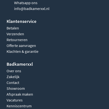
Whatsapp ons
info@badkamerxxl.nl
Klantenservice
Betalen
Verzenden
Retourneren
Offerte aanvragen
Klachten & garantie
Badkamerxxl
Over ons
Zakelijk
Contact
Showroom
Afspraak maken
Vacatures
Kenniscentrum