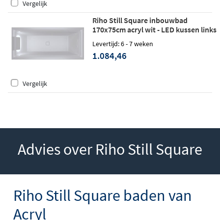
Vergelijk
Riho Still Square inbouwbad
170x75cm acryl wit - LED kussen links
Levertijd: 6 - 7 weken
1.084,46
Vergelijk
Advies over Riho Still Square
Riho Still Square baden van
Acryl