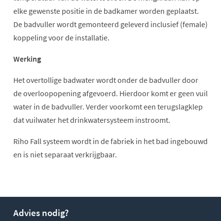
elke gewenste positie in de badkamer worden geplaatst.
De badvuller wordt gemonteerd geleverd inclusief (female)
koppeling voor de installatie.
Werking
Het overtollige badwater wordt onder de badvuller door
de overloopopening afgevoerd. Hierdoor komt er geen vuil
water in de badvuller. Verder voorkomt een terugslagklep
dat vuilwater het drinkwatersysteem instroomt.
Riho Fall systeem wordt in de fabriek in het bad ingebouwd
en is niet separaat verkrijgbaar.
Advies nodig?