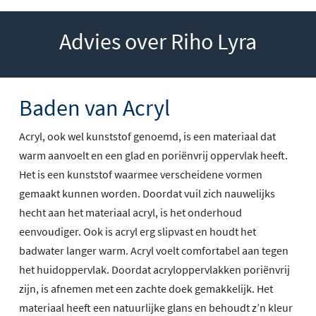
Advies over Riho Lyra
Baden van Acryl
Acryl, ook wel kunststof genoemd, is een materiaal dat
warm aanvoelt en een glad en poriënvrij oppervlak heeft.
Het is een kunststof waarmee verscheidene vormen
gemaakt kunnen worden. Doordat vuil zich nauwelijks
hecht aan het materiaal acryl, is het onderhoud
eenvoudiger. Ook is acryl erg slipvast en houdt het
badwater langer warm. Acryl voelt comfortabel aan tegen
het huidoppervlak. Doordat acryloppervlakken poriënvrij
zijn, is afnemen met een zachte doek gemakkelijk. Het
materiaal heeft een natuurlijke glans en behoudt z’n kleur