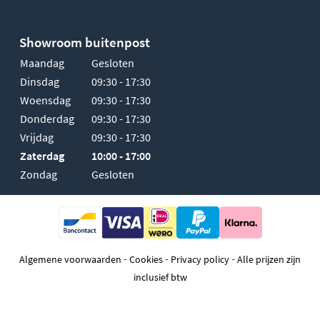
Showroom buitenpost
Maandag
Gesloten
Dinsdag
09:30 - 17:30
Woensdag
09:30 - 17:30
Donderdag
09:30 - 17:30
Vrijdag
09:30 - 17:30
Zaterdag
10:00 - 17:00
Zondag
Gesloten
-
-
-
Algemene voorwaarden
Cookies
Privacy policy
Alle prijzen zijn
inclusief btw