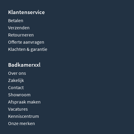
Klantenservice
Betalen
Verzenden
Retourneren
Offerte aanvragen
Klachten & garantie
Badkamerxxl
Over ons
Zakelijk
Contact
Showroom
Afspraak maken
Vacatures
Kenniscentrum
Onze merken