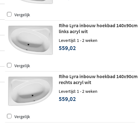
Vergelijk
Riho Lyra inbouw hoekbad 140x90cm
links acryl wit
Levertijd: 1 - 2 weken
559,02
Vergelijk
Riho Lyra inbouw hoekbad 140x90cm
rechts acryl wit
Levertijd: 1 - 2 weken
559,02
Vergelijk