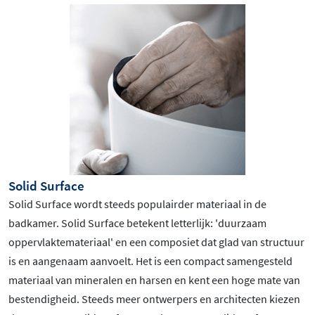
Solid Surface
Solid Surface wordt steeds populairder materiaal in de
badkamer. Solid Surface betekent letterlijk: 'duurzaam
oppervlaktemateriaal' en een composiet dat glad van structuur
is en aangenaam aanvoelt. Het is een compact samengesteld
materiaal van mineralen en harsen en kent een hoge mate van
bestendigheid. Steeds meer ontwerpers en architecten kiezen