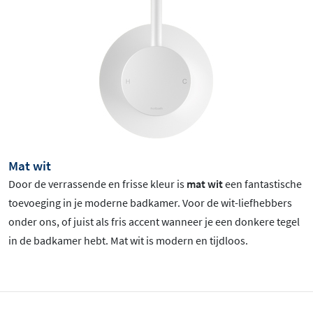
Mat wit
Door de verrassende en frisse kleur is
mat wit
een fantastische
toevoeging in je moderne badkamer. Voor de wit-liefhebbers
onder ons, of juist als fris accent wanneer je een donkere tegel
in de badkamer hebt. Mat wit is
modern en tijdloos.