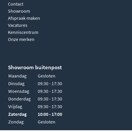
Contact
Showroom
Afspraak maken
Vacatures
Kenniscentrum
Onze merken
Showroom buitenpost
Maandag
Gesloten
Dinsdag
09:30 - 17:30
Woensdag
09:30 - 17:30
Donderdag
09:30 - 17:30
Vrijdag
09:30 - 17:30
Zaterdag
10:00 - 17:00
Zondag
Gesloten