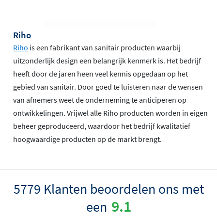
Riho
Riho
is een fabrikant van sanitair producten waarbij
uitzonderlijk design een belangrijk kenmerk is. Het bedrijf
heeft door de jaren heen veel kennis opgedaan op het
gebied van sanitair. Door goed te luisteren naar de wensen
van afnemers weet de onderneming te anticiperen op
ontwikkelingen. Vrijwel alle Riho producten worden in eigen
beheer geproduceerd, waardoor het bedrijf kwalitatief
hoogwaardige producten op de markt brengt.
5779 Klanten beoordelen ons met
9.1
een