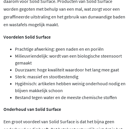
daarom voor Solid Surface. Producten van Solid Surface
worden gegoten met behulp van een mal, wat zorgt voor een
geraffineerde uitstraling en het gebruik van dunwandige baden
en wastafels mogelijk maakt.
Voordelen Solid Surface
Prachtige afwerking: geen naden en en poriën
Milieuvriendelijk: wordt van een biologische steensoort
gemaakt
Duurzaam: hoge kwaliteit waardoor het lang mee gaat
Sterk: massief en stootbestendig
Hygiënisch: artikelen hebben weinig onderhoud nodig en
blijven makkelijk schoon
Bestand tegen water en de meeste chemische stoffen
Onderhoud van Solid Surface
Een groot voordeel van Solid Surface is dat het bijna geen