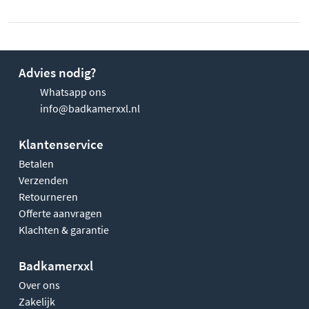
Advies nodig?
Whatsapp ons
info@badkamerxxl.nl
Klantenservice
Betalen
Verzenden
Retourneren
Offerte aanvragen
Klachten & garantie
Badkamerxxl
Over ons
Zakelijk