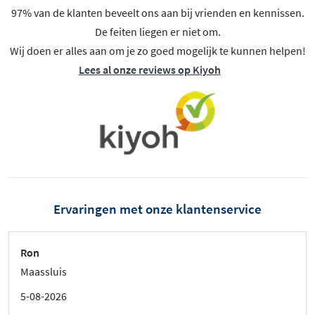
97% van de klanten beveelt ons aan bij vrienden en kennissen.
De feiten liegen er niet om.
Wij doen er alles aan om je zo goed mogelijk te kunnen helpen!
Lees al onze reviews op Kiyoh
Ervaringen met onze klantenservice
Ron
Maassluis
5-08-2026