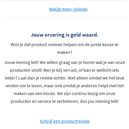
Bekijk meer reviews
Jouw ervaring is geld waard.
Wist je dat product reviews helpen om de juiste keuze te
maken?
Jouw mening telt! We willen graag van je horen wat je van onze
producten vindt! Ben je blij verrast, of kan er wellicht iets
beter? Laat dan je review achter. Niet alleen omdat we het leuk
vinden om te lezen, maar ook omdat je anderen helpt met het
maken van een keuze. We zijn continu bezig om onze
producten en service te verbeteren, dus jou mening telt!
Schrijf een productreview