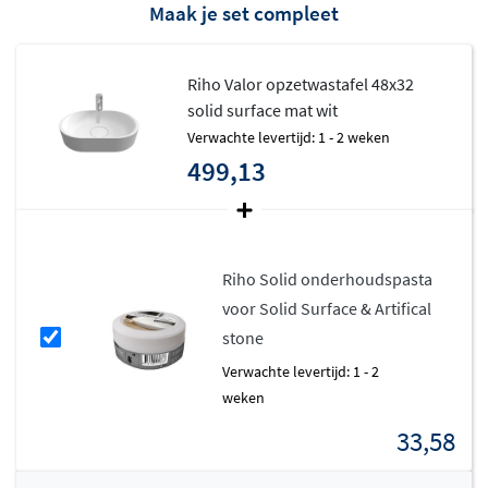
Maak je set compleet
Riho Valor opzetwastafel 48x32
solid surface mat wit
Verwachte levertijd: 1 - 2 weken
499,13
Riho Solid onderhoudspasta
voor Solid Surface & Artifical
stone
Verwachte levertijd: 1 - 2
weken
33,58