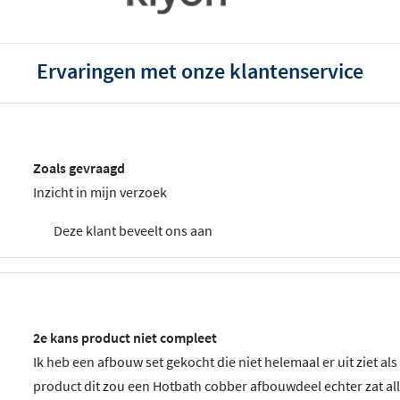
Ervaringen met onze klantenservice
Zoals gevraagd
Inzicht in mijn verzoek
Deze klant beveelt ons aan
2e kans product niet compleet
Ik heb een afbouw set gekocht die niet helemaal er uit ziet als
product dit zou een Hotbath cobber afbouwdeel echter zat al