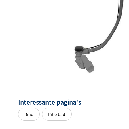
Interessante pagina's
Riho
Riho bad