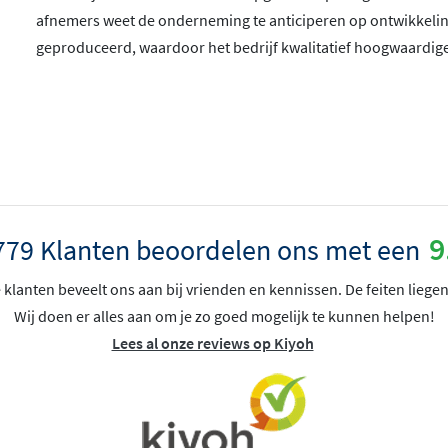
afnemers weet de onderneming te anticiperen op ontwikkeling
geproduceerd, waardoor het bedrijf kwalitatief hoogwaardig
9
779 Klanten beoordelen ons met een
klanten beveelt ons aan bij vrienden en kennissen. De feiten liegen
Wij doen er alles aan om je zo goed mogelijk te kunnen helpen!
Lees al onze reviews op Kiyoh