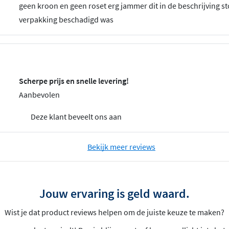
geen kroon en geen roset erg jammer dit in de beschrijving st
verpakking beschadigd was
Scherpe prijs en snelle levering!
Aanbevolen
Deze klant beveelt ons aan
Bekijk meer reviews
Jouw ervaring is geld waard.
Wist je dat product reviews helpen om de juiste keuze te maken?