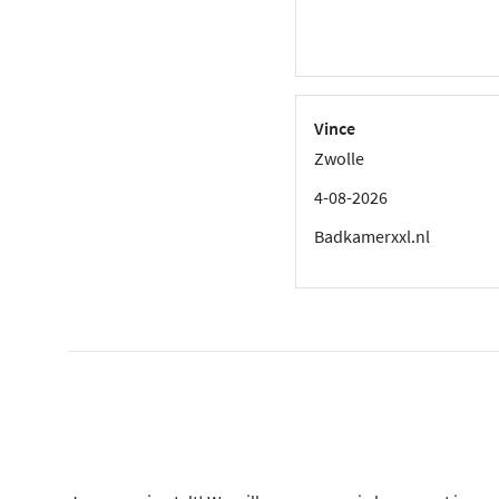
Vince
Zwolle
4-08-2026
Badkamerxxl.nl