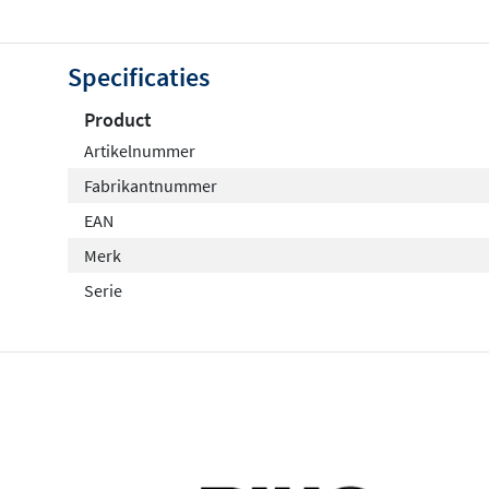
Specificaties
Product
Artikelnummer
Fabrikantnummer
EAN
Merk
Serie