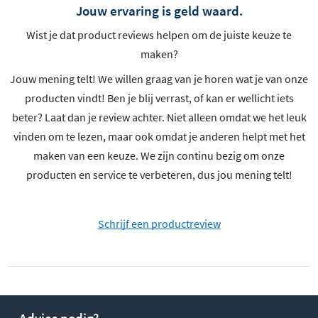
Jouw ervaring is geld waard.
Wist je dat product reviews helpen om de juiste keuze te
maken?
Jouw mening telt! We willen graag van je horen wat je van onze
producten vindt! Ben je blij verrast, of kan er wellicht iets
beter? Laat dan je review achter. Niet alleen omdat we het leuk
vinden om te lezen, maar ook omdat je anderen helpt met het
maken van een keuze. We zijn continu bezig om onze
producten en service te verbeteren, dus jou mening telt!
Schrijf een productreview
Advies nodig?