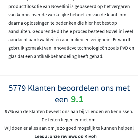
productfilosofie van Novellini is gebaseerd op het vergaren
van kennis over de werkelijke behoeften van de klant, om
daarna oplossingen te bedenken die hier het best op
aansluiten. Gedurende dit hele proces besteed Novellini veel
aandacht aan kwaliteit én aan milieu en veiligheid. Er wordt
gebruik gemaakt van innovatieve technologieën zoals PVD en
glas dat een antikalkbehandeling heeft gehad.
5779 Klanten beoordelen ons met
9.1
een
97% van de klanten beveelt ons aan bij vrienden en kennissen.
De feiten liegen er niet om.
Wij doen er alles aan om je zo goed mogelijk te kunnen helpen!
Lees al onze reviews op Kiyoh