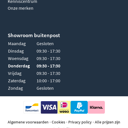
Kenniscentrum
Onze merken
Showroom buitenpost
Maandag
Gesloten
Dinsdag
09:30 - 17:30
Woensdag
09:30 - 17:30
Donderdag
09:30 - 17:30
Vrijdag
09:30 - 17:30
Zaterdag
10:00 - 17:00
Zondag
Gesloten
-
-
-
Algemene voorwaarden
Cookies
Privacy policy
Alle prijzen zijn