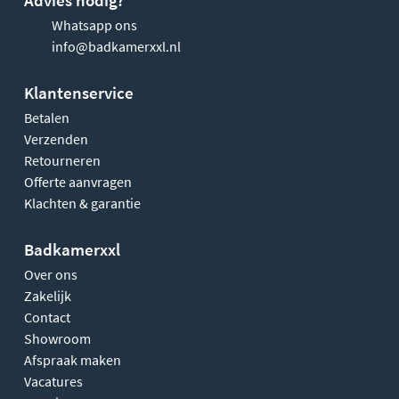
Whatsapp ons
info@badkamerxxl.nl
Klantenservice
Betalen
Verzenden
Retourneren
Offerte aanvragen
Klachten & garantie
Badkamerxxl
Over ons
Zakelijk
Contact
Showroom
Afspraak maken
Vacatures