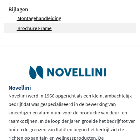
Bijlagen
Montagehandleiding
Brochure Frame
Novellini
Novellini werd in 1966 opgericht als een klein, ambachtelijk
bedrijf dat was gespecialiseerd in de bewerking van
smeedijzer en aluminium voor de productie van deur- en
raamkozijnen. In de loop der jaren groeide het bedrijf tot ver
buiten de grenzen van Italië en begon het bedrijf zich te
richten op sanitair- en wellnessproducten. De