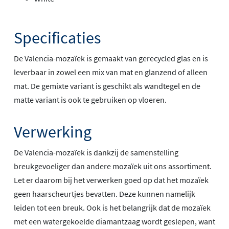
Specificaties
De Valencia-mozaïek is gemaakt van gerecycled glas en is
leverbaar in zowel een mix van mat en glanzend of alleen
mat. De gemixte variant is geschikt als wandtegel en de
matte variant is ook te gebruiken op vloeren.
Verwerking
De Valencia-mozaïek is dankzij de samenstelling
breukgevoeliger dan andere mozaïek uit ons assortiment.
Let er daarom bij het verwerken goed op dat het mozaïek
geen haarscheurtjes bevatten. Deze kunnen namelijk
leiden tot een breuk. Ook is het belangrijk dat de mozaïek
met een watergekoelde diamantzaag wordt geslepen, want