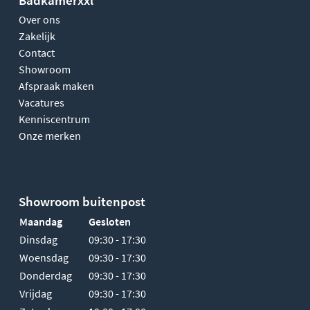
Over ons
Zakelijk
Contact
Showroom
Afspraak maken
Vacatures
Kenniscentrum
Onze merken
Showroom buitenpost
Maandag
Gesloten
Dinsdag
09:30 - 17:30
Woensdag
09:30 - 17:30
Donderdag
09:30 - 17:30
Vrijdag
09:30 - 17:30