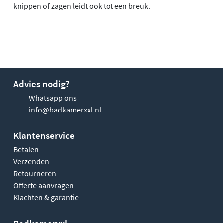
knippen of zagen leidt ook tot een breuk.
Advies nodig?
Whatsapp ons
info@badkamerxxl.nl
Klantenservice
Betalen
Verzenden
Retourneren
Offerte aanvragen
Klachten & garantie
Badkamerxxl