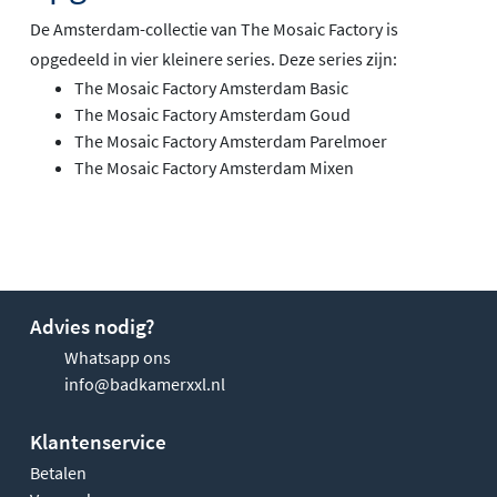
De Amsterdam-collectie van The Mosaic Factory is
opgedeeld in vier kleinere series. Deze series zijn:
The Mosaic Factory Amsterdam Basic
The Mosaic Factory Amsterdam Goud
The Mosaic Factory Amsterdam Parelmoer
The Mosaic Factory Amsterdam Mixen
Advies nodig?
Whatsapp ons
info@badkamerxxl.nl
Klantenservice
Betalen