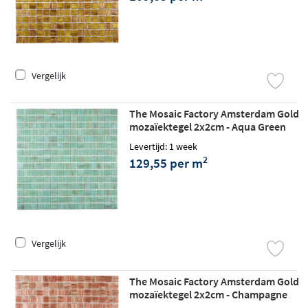
Vergelijk
The Mosaic Factory Amsterdam Gold
mozaïektegel 2x2cm - Aqua Green
Levertijd: 1 week
2
129,55 per m
Vergelijk
The Mosaic Factory Amsterdam Gold
mozaïektegel 2x2cm - Champagne