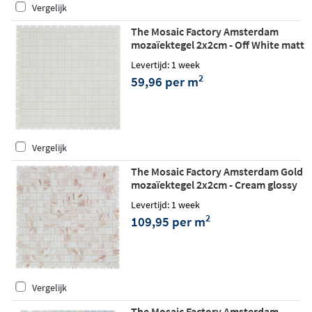
Vergelijk
The Mosaic Factory Amsterdam
mozaïektegel 2x2cm - Off White matt
Levertijd: 1 week
2
59,96 per m
Vergelijk
The Mosaic Factory Amsterdam Gold
mozaïektegel 2x2cm - Cream glossy
Levertijd: 1 week
2
109,95 per m
Vergelijk
The Mosaic Factory Amsterdam