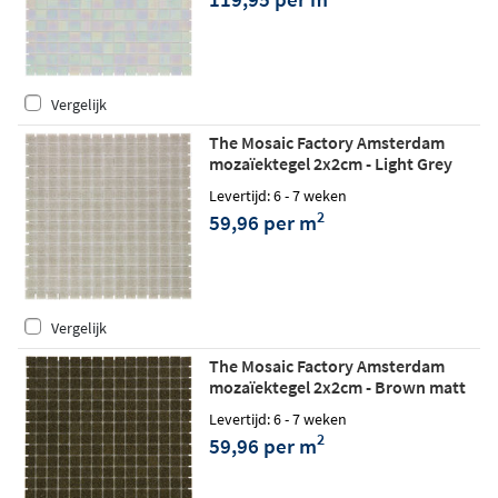
Vergelijk
The Mosaic Factory Amsterdam
mozaïektegel 2x2cm - Light Grey
matt
Levertijd: 6 - 7 weken
2
59,96 per m
Vergelijk
The Mosaic Factory Amsterdam
mozaïektegel 2x2cm - Brown matt
Levertijd: 6 - 7 weken
2
59,96 per m