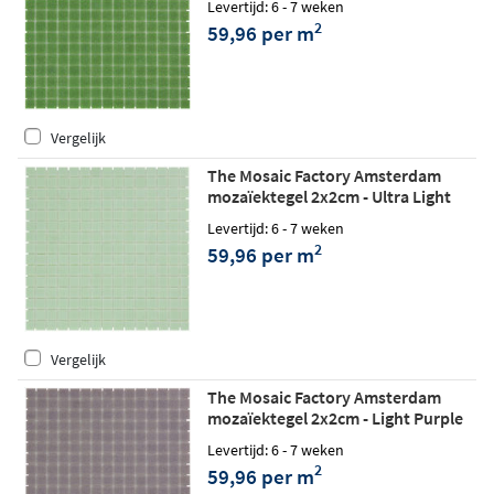
Levertijd: 6 - 7 weken
2
59,96 per m
Vergelijk
The Mosaic Factory Amsterdam
mozaïektegel 2x2cm - Ultra Light
Green matt
Levertijd: 6 - 7 weken
2
59,96 per m
Vergelijk
The Mosaic Factory Amsterdam
mozaïektegel 2x2cm - Light Purple
Levertijd: 6 - 7 weken
2
59,96 per m