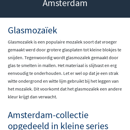
Amsterdam
Glasmozaïek
Glasmozaïek is een populaire mozaïek soort dat vroeger
gemaakt werd door grotere glasplaten tot kleine blokjes te
snijden. Tegenwoordig wordt glasmozaïek gemaakt door
glas te smelten in mallen. Het materiaal is slijtvast en erg
eenvoudig te onderhouden. Let er wel op dat je een strak
witte ondergrond en witte lijm gebruikt bij het leggen van
het mozaïek. Dit voorkomt dat het glasmozaïek een andere
kleur krijgt dan verwacht.
Amsterdam-collectie
opgedeeld in kleine series