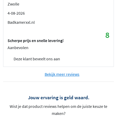
Zwolle
4-08-2026
Badkamerxxl.nl
8
Scherpe prijs en snelle levering!
Aanbevolen
Deze klant beveelt ons aan
Bekijk meer reviews
Jouw ervaring is geld waard.
Wist je dat product reviews helpen om de juiste keuze te
maken?