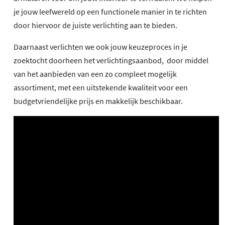
je jouw leefwereld op een functionele manier in te richten
door hiervoor de juiste verlichting aan te bieden.
Daarnaast verlichten we ook jouw keuzeproces in je
zoektocht doorheen het verlichtingsaanbod, door middel
van het aanbieden van een zo compleet mogelijk
assortiment, met een uitstekende kwaliteit voor een
budgetvriendelijke prijs en makkelijk beschikbaar.