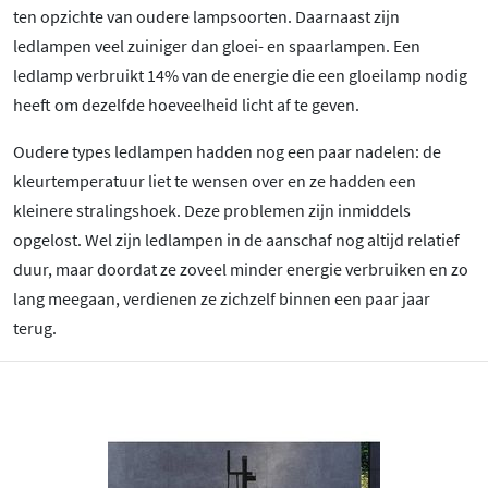
ten opzichte van oudere lampsoorten. Daarnaast zijn
ledlampen veel zuiniger dan gloei- en spaarlampen. Een
ledlamp verbruikt 14% van de energie die een gloeilamp nodig
heeft om dezelfde hoeveelheid licht af te geven.
Oudere types ledlampen hadden nog een paar nadelen: de
kleurtemperatuur liet te wensen over en ze hadden een
kleinere stralingshoek. Deze problemen zijn inmiddels
opgelost. Wel zijn ledlampen in de aanschaf nog altijd relatief
duur, maar doordat ze zoveel minder energie verbruiken en zo
lang meegaan, verdienen ze zichzelf binnen een paar jaar
terug.