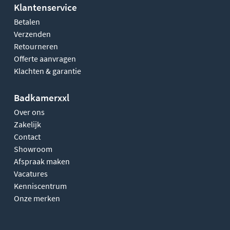
Klantenservice
Betalen
Verzenden
Retourneren
Offerte aanvragen
Klachten & garantie
Badkamerxxl
Over ons
Zakelijk
Contact
Showroom
Afspraak maken
Vacatures
Kenniscentrum
Onze merken