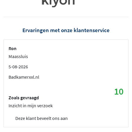
Ervaringen met onze klantenservice
Ron
Maassluis
5-08-2026
Badkamerxxl.nl
10
Zoals gevraagd
Inzicht in mijn verzoek
Deze klant beveelt ons aan