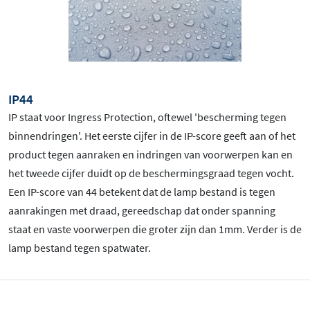
IP44
IP staat voor Ingress Protection, oftewel 'bescherming tegen
binnendringen'. Het eerste cijfer in de IP-score geeft aan of het
product tegen aanraken en indringen van voorwerpen kan en
het tweede cijfer duidt op de beschermingsgraad tegen vocht.
Een IP-score van 44 betekent dat de lamp bestand is tegen
aanrakingen met draad, gereedschap dat onder spanning
staat en vaste voorwerpen die groter zijn dan 1mm. Verder is de
lamp bestand tegen spatwater.