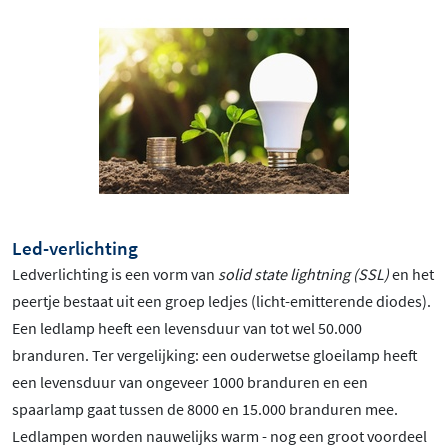
Led-verlichting
Ledverlichting is een vorm van
solid state lightning (SSL)
en het
peertje bestaat uit een groep ledjes (licht-emitterende diodes).
Een ledlamp heeft een levensduur van tot wel 50.000
branduren. Ter vergelijking: een ouderwetse gloeilamp heeft
een levensduur van ongeveer 1000 branduren en een
spaarlamp gaat tussen de 8000 en 15.000 branduren mee.
Ledlampen worden nauwelijks warm - nog een groot voordeel