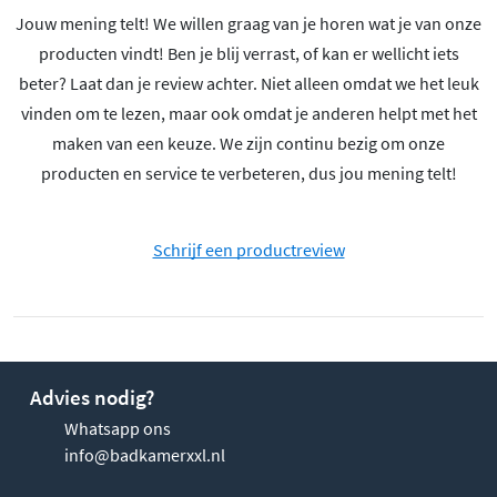
Jouw mening telt! We willen graag van je horen wat je van onze
producten vindt! Ben je blij verrast, of kan er wellicht iets
beter? Laat dan je review achter. Niet alleen omdat we het leuk
vinden om te lezen, maar ook omdat je anderen helpt met het
maken van een keuze. We zijn continu bezig om onze
producten en service te verbeteren, dus jou mening telt!
Schrijf een productreview
Advies nodig?
Whatsapp ons
info@badkamerxxl.nl