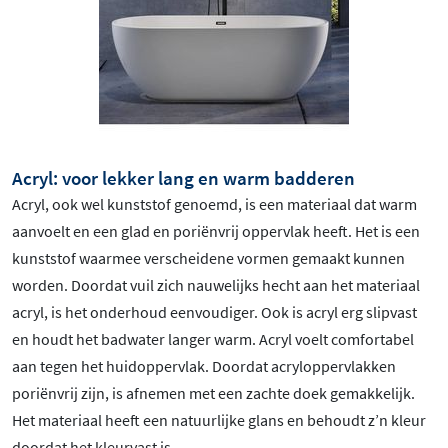
Acryl: voor lekker lang en warm badderen
Acryl, ook wel kunststof genoemd, is een materiaal dat warm
aanvoelt en een glad en poriënvrij oppervlak heeft. Het is een
kunststof waarmee verscheidene vormen gemaakt kunnen
worden. Doordat vuil zich nauwelijks hecht aan het materiaal
acryl, is het onderhoud eenvoudiger. Ook is acryl erg slipvast
en houdt het badwater langer warm. Acryl voelt comfortabel
aan tegen het huidoppervlak. Doordat acryloppervlakken
poriënvrij zijn, is afnemen met een zachte doek gemakkelijk.
Het materiaal heeft een natuurlijke glans en behoudt z’n kleur
doordat het kleurvast is.