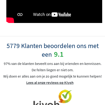
5779 Klanten beoordelen ons met
9.1
een
97% van de klanten beveelt ons aan bij vrienden en kennissen.
De feiten liegen er niet om.
Wij doen er alles aan om je zo goed mogelijk te kunnen helpen!
Lees al onze reviews op Kiyoh