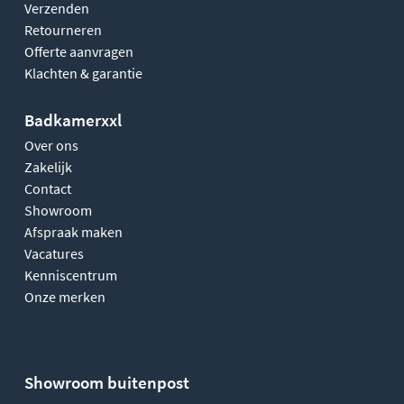
Verzenden
Retourneren
Offerte aanvragen
Klachten & garantie
Badkamerxxl
Over ons
Zakelijk
Contact
Showroom
Afspraak maken
Vacatures
Kenniscentrum
Onze merken
Showroom buitenpost