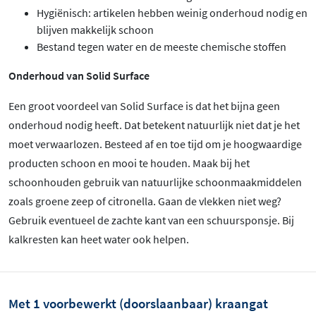
Hygiënisch: artikelen hebben weinig onderhoud nodig en
blijven makkelijk schoon
Bestand tegen water en de meeste chemische stoffen
Onderhoud van Solid Surface
Een groot voordeel van Solid Surface is dat het bijna geen
onderhoud nodig heeft. Dat betekent natuurlijk niet dat je het
moet verwaarlozen. Besteed af en toe tijd om je hoogwaardige
producten schoon en mooi te houden. Maak bij het
schoonhouden gebruik van natuurlijke schoonmaakmiddelen
zoals groene zeep of citronella. Gaan de vlekken niet weg?
Gebruik eventueel de zachte kant van een schuursponsje. Bij
kalkresten kan heet water ook helpen.
Met 1 voorbewerkt (doorslaanbaar) kraangat