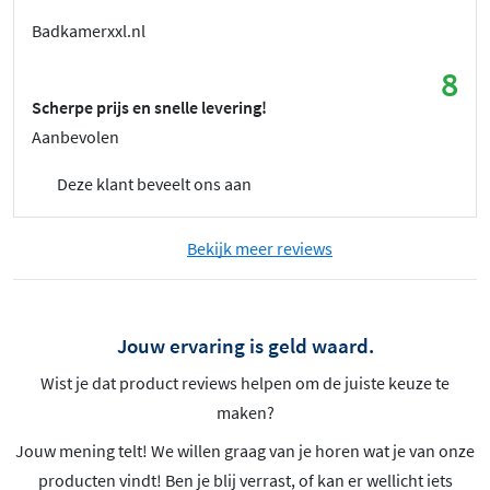
Badkamerxxl.nl
8
Scherpe prijs en snelle levering!
Aanbevolen
Deze klant beveelt ons aan
Bekijk meer reviews
Jouw ervaring is geld waard.
Wist je dat product reviews helpen om de juiste keuze te
maken?
Jouw mening telt! We willen graag van je horen wat je van onze
producten vindt! Ben je blij verrast, of kan er wellicht iets