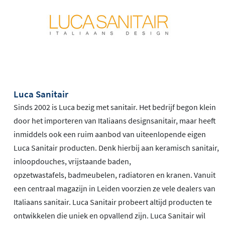
Luca Sanitair
Sinds 2002 is Luca bezig met sanitair. Het bedrijf begon klein
door het importeren van Italiaans designsanitair, maar heeft
inmiddels ook een ruim aanbod van uiteenlopende eigen
Luca Sanitair producten. Denk hierbij aan keramisch sanitair,
inloopdouches, vrijstaande baden,
opzetwastafels, badmeubelen, radiatoren en kranen. Vanuit
een centraal magazijn in Leiden voorzien ze vele dealers van
Italiaans sanitair. Luca Sanitair probeert altijd producten te
ontwikkelen die uniek en opvallend zijn. Luca Sanitair wil