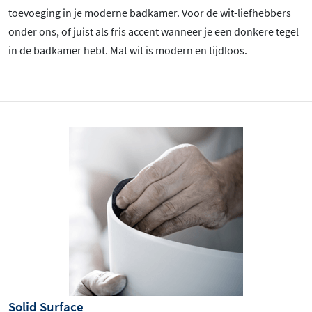
toevoeging in je moderne badkamer. Voor de wit-liefhebbers
onder ons, of juist als fris accent wanneer je een donkere tegel
in de badkamer hebt. Mat wit is
modern en tijdloos.
Solid Surface