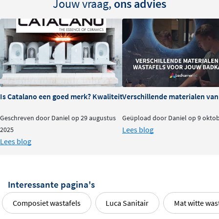
Jouw vraag,
ons advies
Is Catalano een goed merk? Kwaliteit en ervaringen
Verschillende materialen va
Geschreven door Daniel op 29 augustus
Geüpload door Daniel op 9 okto
Lees blog
2025
Lees blog
Interessante pagina's
Composiet wastafels
Luca Sanitair
Mat witte was