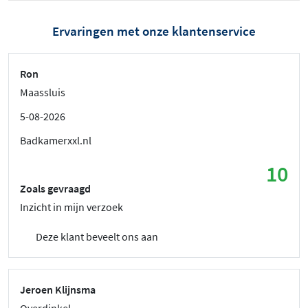
Ervaringen met onze klantenservice
Ron
Maassluis
5-08-2026
Badkamerxxl.nl
10
Zoals gevraagd
Inzicht in mijn verzoek
Deze klant beveelt ons aan
Jeroen Klijnsma
Overdinkel