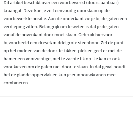
Dit artikel beschikt over een voorbewerkt (doorslaanbaar)
kraangat. Deze kan je zelf eenvoudig doorslaan op de
voorbewerkte positie. Aan de onderkant zie je bij de gaten een
verdieping zitten. Belangrijk om te weten is dat je de gaten
vanaf de bovenkant door moet slaan. Gebruik hiervoor
bijvoorbeeld een drevel/middelgrote steenboor. Zet de punt
op het midden van de door-te-tikken-plek en geef er met de
hamer een voorzichtige, niet te zachte tik op. Je kan er ook
voor kiezen om de gaten niet door te slaan. In dat geval houdt
het de gladde oppervlak en kun je er inbouwkranen mee
combineren.