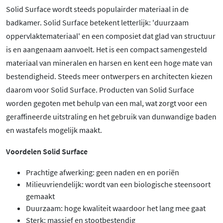
Solid Surface wordt steeds populairder materiaal in de
badkamer. Solid Surface betekent letterlijk: 'duurzaam
oppervlaktemateriaal' en een composiet dat glad van structuur
is en aangenaam aanvoelt. Het is een compact samengesteld
materiaal van mineralen en harsen en kent een hoge mate van
bestendigheid. Steeds meer ontwerpers en architecten kiezen
daarom voor Solid Surface. Producten van Solid Surface
worden gegoten met behulp van een mal, wat zorgt voor een
geraffineerde uitstraling en het gebruik van dunwandige baden
en wastafels mogelijk maakt.
Voordelen Solid Surface
Prachtige afwerking: geen naden en en poriën
Milieuvriendelijk: wordt van een biologische steensoort
gemaakt
Duurzaam: hoge kwaliteit waardoor het lang mee gaat
Sterk: massief en stootbestendig