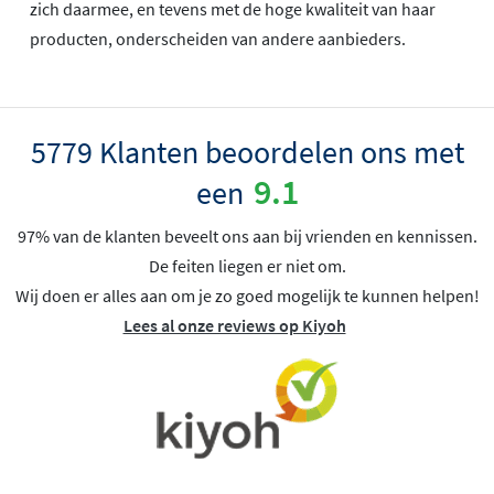
zich daarmee, en tevens met de hoge kwaliteit van haar
producten, onderscheiden van andere aanbieders.
5779 Klanten beoordelen ons met
9.1
een
97% van de klanten beveelt ons aan bij vrienden en kennissen.
De feiten liegen er niet om.
Wij doen er alles aan om je zo goed mogelijk te kunnen helpen!
Lees al onze reviews op Kiyoh