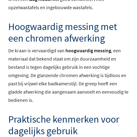
opzetwastafels en ingebouwde wastafels.
Hoogwaardig messing met
een chromen afwerking
De kraan is vervaardigd van
hoogwaardig messing
, een
materiaal dat bekend staat om zijn duurzaamheid en
bestand is tegen dagelijks gebruik in een vochtige
omgeving. De glanzende chromen afwerking is tijdloos en
past bij vrijwel elke badkamerstijl. De greep heeft een
gladde afwerking die aangenaam aanvoelt en eenvoudig te
bedienen is.
Praktische kenmerken voor
dagelijks gebruik