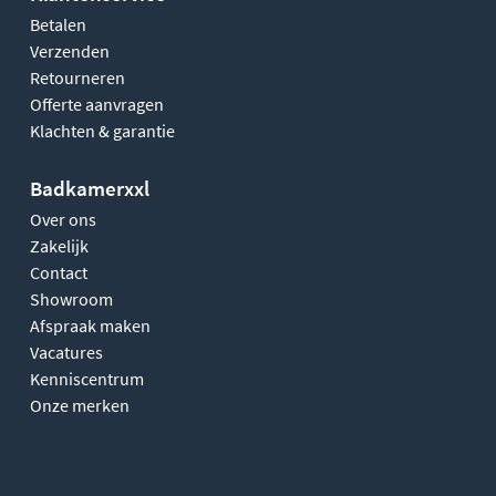
Betalen
Verzenden
Retourneren
Offerte aanvragen
Klachten & garantie
Badkamerxxl
Over ons
Zakelijk
Contact
Showroom
Afspraak maken
Vacatures
Kenniscentrum
Onze merken