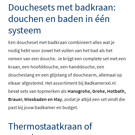
Douchesets met badkraan:
douchen en baden in één
systeem
Een doucheset met badkraan combineert alles wat je
nodig hebt voor zowel het vullen van het bad als het
nemen van een douche. Je krijgt een complete set met een
kraan, een hoofddouche, een handdouche, een
doucheslang en een glijstang of douchearm, allemaal op
elkaar afgestemd. Het assortiment bij Badkamerxxl.nl
bevat sets van topmerken als
Hansgrohe, Grohe, Hotbath,
Brauer, Wiesbaden en May
, zodat je altijd een set vindt die
past bij jouw badkamer en budget.
Thermostaatkraan of