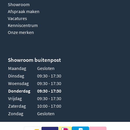
Showroom
Afspraak maken
Vacatures
Kenniscentrum
Onze merken
Showroom buitenpost
Maandag
Gesloten
Dinsdag
09:30 - 17:30
Woensdag
09:30 - 17:30
Donderdag
09:30 - 17:30
Vrijdag
09:30 - 17:30
Zaterdag
10:00 - 17:00
Zondag
Gesloten