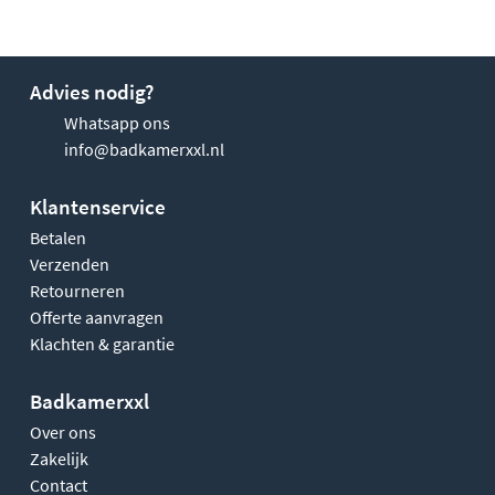
Advies nodig?
Whatsapp ons
info@badkamerxxl.nl
Klantenservice
Betalen
Verzenden
Retourneren
Offerte aanvragen
Klachten & garantie
Badkamerxxl
Over ons
Zakelijk
Contact