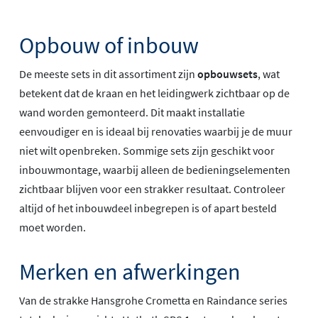
Opbouw of inbouw
De meeste sets in dit assortiment zijn
opbouwsets
, wat
betekent dat de kraan en het leidingwerk zichtbaar op de
wand worden gemonteerd. Dit maakt installatie
eenvoudiger en is ideaal bij renovaties waarbij je de muur
niet wilt openbreken. Sommige sets zijn geschikt voor
inbouwmontage, waarbij alleen de bedieningselementen
zichtbaar blijven voor een strakker resultaat. Controleer
altijd of het inbouwdeel inbegrepen is of apart besteld
moet worden.
Merken en afwerkingen
Van de strakke Hansgrohe Crometta en Raindance series