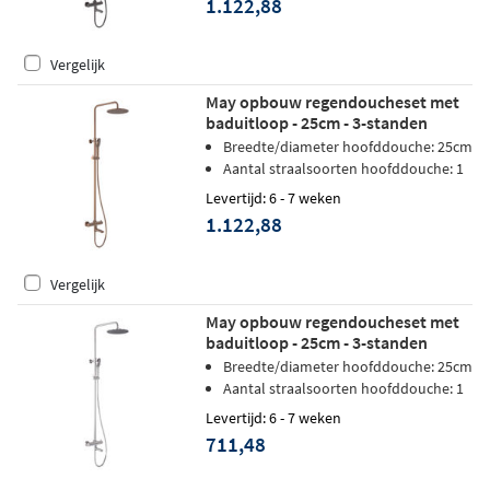
1.122,88
Vergelijk
May opbouw regendoucheset met
baduitloop - 25cm - 3-standen
handdouche - geborsteld mat koper
Breedte/diameter hoofddouche: 25cm
PVD
Aantal straalsoorten hoofddouche: 1
Levertijd: 6 - 7 weken
1.122,88
Vergelijk
May opbouw regendoucheset met
baduitloop - 25cm - 3-standen
handdouche - chroom
Breedte/diameter hoofddouche: 25cm
Aantal straalsoorten hoofddouche: 1
Levertijd: 6 - 7 weken
711,48