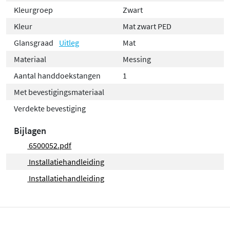
Kleurgroep
Zwart
Kleur
Mat zwart PED
Glansgraad
Uitleg
Mat
Materiaal
Messing
Aantal handdoekstangen
1
Met bevestigingsmateriaal
Verdekte bevestiging
Bijlagen
6500052.pdf
Installatiehandleiding
Installatiehandleiding