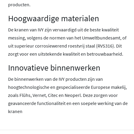
producten.
Hoogwaardige materialen
De kranen van IVY zijn vervaardigd uit de beste kwaliteit
messing, volgens de normen van het Umweltbundesamt, of
uit superieur corrosiewerend roestvrij staal (RVS316). Dit
zorgt voor een uitstekende kwaliteit en betrouwbaarheid.
Innovatieve binnenwerken
De binnenwerken van de IVY producten zijn van
hoogtechnologische en gespecialiseerde Europese makelij,
zoals Flühs, Vernet, Citec en Neoperl. Deze zorgen voor
geavanceerde functionaliteit en een soepele werking van de
kranen