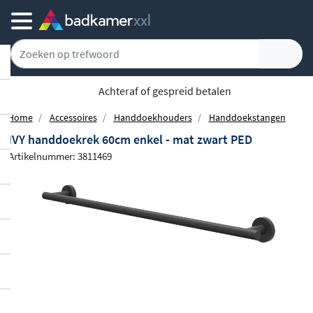
Achteraf of gespreid betalen
Home
Accessoires
Handdoekhouders
Handdoekstangen
IVY handdoekrek 60cm enkel - mat zwart PED
Artikelnummer: 3811469