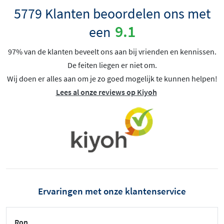
5779 Klanten beoordelen ons met
9.1
een
97% van de klanten beveelt ons aan bij vrienden en kennissen.
De feiten liegen er niet om.
Wij doen er alles aan om je zo goed mogelijk te kunnen helpen!
Lees al onze reviews op Kiyoh
Ervaringen met onze klantenservice
Ron