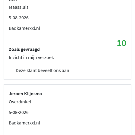
Maassluis
5-08-2026
Badkamerxxl.nl
10
Zoals gevraagd
Inzicht in mijn verzoek
Deze klant beveelt ons aan
Jeroen Klijnsma
Overdinkel
5-08-2026
Badkamerxxl.nl