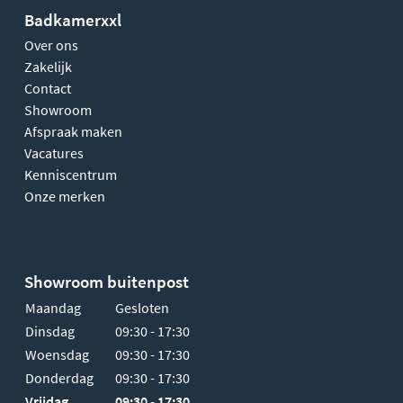
Badkamerxxl
Over ons
Zakelijk
Contact
Showroom
Afspraak maken
Vacatures
Kenniscentrum
Onze merken
Showroom buitenpost
Maandag
Gesloten
Dinsdag
09:30 - 17:30
Woensdag
09:30 - 17:30
Donderdag
09:30 - 17:30
Vrijdag
09:30 - 17:30