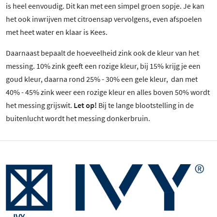
is heel eenvoudig. Dit kan met een simpel groen sopje. Je kan
het ook inwrijven met citroensap vervolgens, even afspoelen
met heet water en klaar is Kees.
Daarnaast bepaalt de hoeveelheid zink ook de kleur van het
messing. 10% zink geeft een rozige kleur, bij 15% krijg je een
goud kleur, daarna rond 25% - 30% een gele kleur, dan met
40% - 45% zink weer een rozige kleur en alles boven 50% wordt
het messing grijswit.
Let op!
Bij te lange blootstelling in de
buitenlucht wordt het messing donkerbruin.
IVY