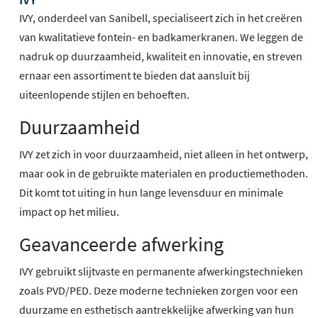
IVY, onderdeel van Sanibell, specialiseert zich in het creëren
van kwalitatieve fontein- en badkamerkranen. We leggen de
nadruk op duurzaamheid, kwaliteit en innovatie, en streven
ernaar een assortiment te bieden dat aansluit bij
uiteenlopende stijlen en behoeften.
Duurzaamheid
IVY zet zich in voor duurzaamheid, niet alleen in het ontwerp,
maar ook in de gebruikte materialen en productiemethoden.
Dit komt tot uiting in hun lange levensduur en minimale
impact op het milieu.
Geavanceerde afwerking
IVY gebruikt slijtvaste en permanente afwerkingstechnieken
zoals PVD/PED. Deze moderne technieken zorgen voor een
duurzame en esthetisch aantrekkelijke afwerking van hun