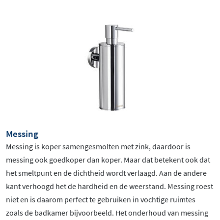
Messing
Messing is koper samengesmolten met zink, daardoor is
messing ook goedkoper dan koper. Maar dat betekent ook dat
het smeltpunt en de dichtheid wordt verlaagd. Aan de andere
kant verhoogd het de hardheid en de weerstand. Messing roest
niet en is daarom perfect te gebruiken in vochtige ruimtes
zoals de badkamer bijvoorbeeld. Het onderhoud van messing