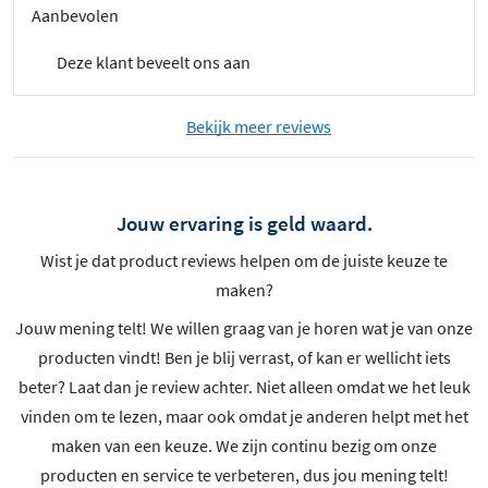
Aanbevolen
Deze klant beveelt ons aan
Bekijk meer reviews
Jouw ervaring is geld waard.
Wist je dat product reviews helpen om de juiste keuze te
maken?
Jouw mening telt! We willen graag van je horen wat je van onze
producten vindt! Ben je blij verrast, of kan er wellicht iets
beter? Laat dan je review achter. Niet alleen omdat we het leuk
vinden om te lezen, maar ook omdat je anderen helpt met het
maken van een keuze. We zijn continu bezig om onze
producten en service te verbeteren, dus jou mening telt!