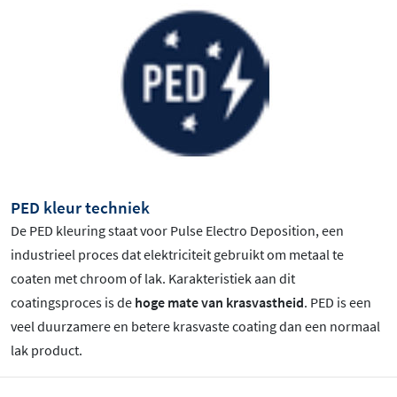
PED kleur techniek
De PED kleuring staat voor Pulse Electro Deposition, een
industrieel proces dat elektriciteit gebruikt om metaal te
coaten met chroom of lak. Karakteristiek aan dit
coatingsproces is de
hoge mate van krasvastheid
. PED is een
veel duurzamere en betere krasvaste coating dan een normaal
lak product.