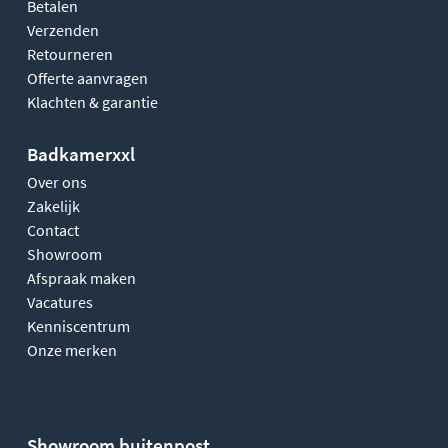
Betalen
Verzenden
Retourneren
Offerte aanvragen
Klachten & garantie
Badkamerxxl
Over ons
Zakelijk
Contact
Showroom
Afspraak maken
Vacatures
Kenniscentrum
Onze merken
Showroom buitenpost