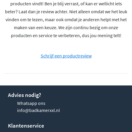
producten vindt! Ben je blij verrast, of kan er wellicht iets
beter? Laat dan je review achter. Niet alleen omdat we het leuk
vinden om te lezen, maar ook omdat je anderen helpt met het
maken van een keuze. We zijn continu bezig om onze
producten en service te verbeteren, dus jou mening telt!
Schrijf een productreview
Advies nodig?
Whatsapp ons
info@badkamerxxl.nl
Klantenservice