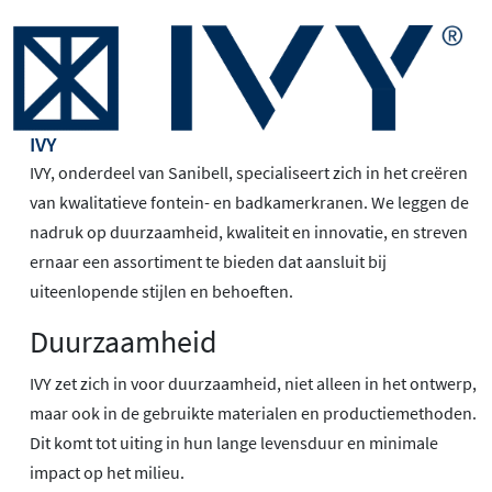
IVY
IVY, onderdeel van Sanibell, specialiseert zich in het creëren
van kwalitatieve fontein- en badkamerkranen. We leggen de
nadruk op duurzaamheid, kwaliteit en innovatie, en streven
ernaar een assortiment te bieden dat aansluit bij
uiteenlopende stijlen en behoeften.
Duurzaamheid
IVY zet zich in voor duurzaamheid, niet alleen in het ontwerp,
maar ook in de gebruikte materialen en productiemethoden.
Dit komt tot uiting in hun lange levensduur en minimale
impact op het milieu.