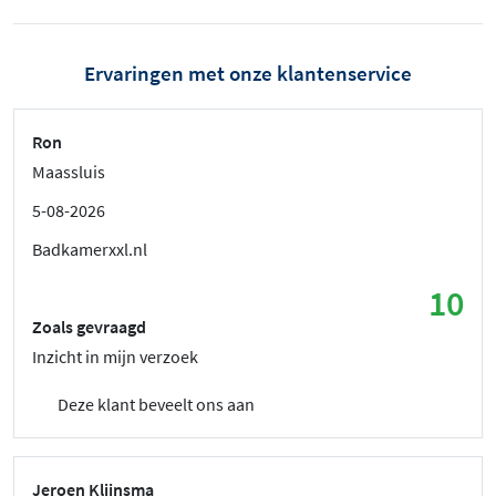
Ervaringen met onze klantenservice
Ron
Maassluis
5-08-2026
Badkamerxxl.nl
10
Zoals gevraagd
Inzicht in mijn verzoek
Deze klant beveelt ons aan
Jeroen Klijnsma