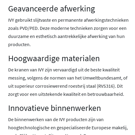
Geavanceerde afwerking
IVY gebruikt slijtvaste en permanente afwerkingstechnieken
zoals PVD/PED. Deze moderne technieken zorgen voor een
duurzame en esthetisch aantrekkelijke afwerking van hun
producten.
Hoogwaardige materialen
De kranen van IVY zijn vervaardigd uit de beste kwaliteit
messing, volgens de normen van het Umweltbundesamt, of
uit superieur corrosiewerend roestvrij staal (RVS316). Dit
zorgt voor een uitstekende kwaliteit en betrouwbaarheid.
Innovatieve binnenwerken
De binnenwerken van de IVY producten zijn van
hoogtechnologische en gespecialiseerde Europese makelij,