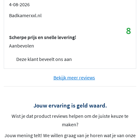
4-08-2026
Badkamerxxl.nl
8
Scherpe prijs en snelle levering!
Aanbevolen
Deze klant beveelt ons aan
Bekijk meer reviews
Jouw ervaring is geld waard.
Wist je dat product reviews helpen om de juiste keuze te
maken?
Jouw mening telt! We willen graag van je horen wat je van onze