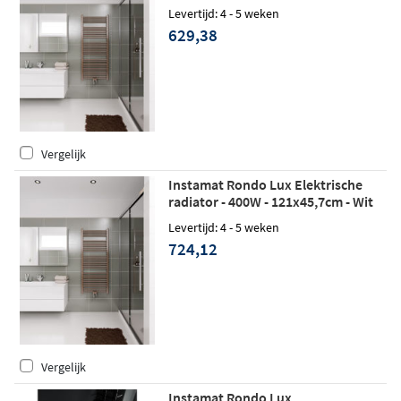
Levertijd: 4 - 5 weken
629,38
Vergelijk
Instamat Rondo Lux Elektrische
radiator - 400W - 121x45,7cm - Wit
Levertijd: 4 - 5 weken
724,12
Vergelijk
Instamat Rondo Lux