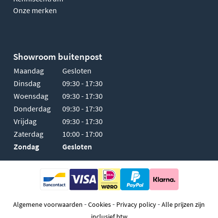
Onze merken
Showroom buitenpost
Maandag
Gesloten
Dinsdag
09:30 - 17:30
Woensdag
09:30 - 17:30
Donderdag
09:30 - 17:30
Vrijdag
09:30 - 17:30
Zaterdag
10:00 - 17:00
Zondag
Gesloten
-
-
-
Algemene voorwaarden
Cookies
Privacy policy
Alle prijzen zijn
inclusief btw