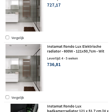
727,17
Vergelijk
Instamat Rondo Lux Elektrische
radiator - 600W - 121x50,7cm - Wit
Levertijd: 4 - 5 weken
736,81
Vergelijk
Instamat Rondo Lux
badkamerradiator 121 x 51,7 cm (H x