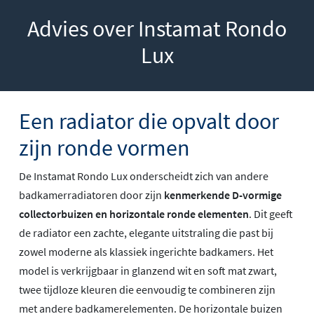
Advies over Instamat Rondo
Lux
Een radiator die opvalt door
zijn ronde vormen
De Instamat Rondo Lux onderscheidt zich van andere
badkamerradiatoren door zijn
kenmerkende D-vormige
collectorbuizen en horizontale ronde elementen
. Dit geeft
de radiator een zachte, elegante uitstraling die past bij
zowel moderne als klassiek ingerichte badkamers. Het
model is verkrijgbaar in glanzend wit en soft mat zwart,
twee tijdloze kleuren die eenvoudig te combineren zijn
met andere badkamerelementen. De horizontale buizen