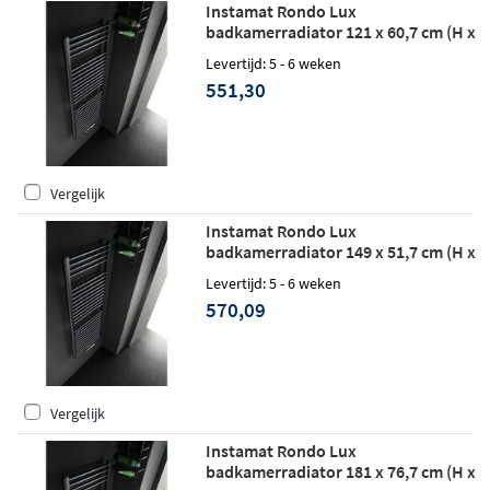
Instamat Rondo Lux
badkamerradiator 121 x 60,7 cm (H x
L) wit
Levertijd: 5 - 6 weken
551,30
Vergelijk
Instamat Rondo Lux
badkamerradiator 149 x 51,7 cm (H x
L) wit
Levertijd: 5 - 6 weken
570,09
Vergelijk
Instamat Rondo Lux
badkamerradiator 181 x 76,7 cm (H x