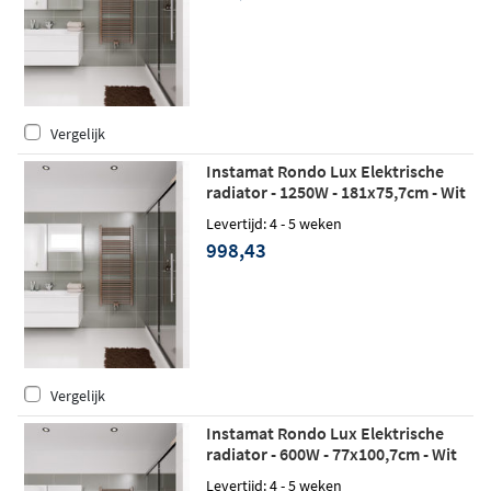
Vergelijk
Instamat Rondo Lux Elektrische
radiator - 1250W - 181x75,7cm - Wit
Levertijd: 4 - 5 weken
998,43
Vergelijk
Instamat Rondo Lux Elektrische
radiator - 600W - 77x100,7cm - Wit
Levertijd: 4 - 5 weken