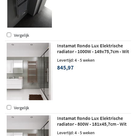
Vergelijk
Instamat Rondo Lux Elektrische
radiator - 1000W - 149x75,7cm - Wit
Levertijd: 4 - 5 weken
845,97
Vergelijk
Instamat Rondo Lux Elektrische
radiator - 800W - 181x45,7cm - Wit
Levertijd: 4 - 5 weken