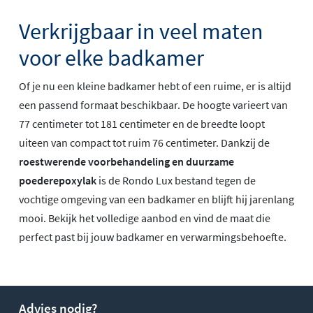
Verkrijgbaar in veel maten
voor elke badkamer
Of je nu een kleine badkamer hebt of een ruime, er is altijd
een passend formaat beschikbaar. De hoogte varieert van
77 centimeter tot 181 centimeter en de breedte loopt
uiteen van compact tot ruim 76 centimeter. Dankzij de
roestwerende voorbehandeling en duurzame
poederepoxylak
is de Rondo Lux bestand tegen de
vochtige omgeving van een badkamer en blijft hij jarenlang
mooi. Bekijk het volledige aanbod en vind de maat die
perfect past bij jouw badkamer en verwarmingsbehoefte.
Advies nodig?