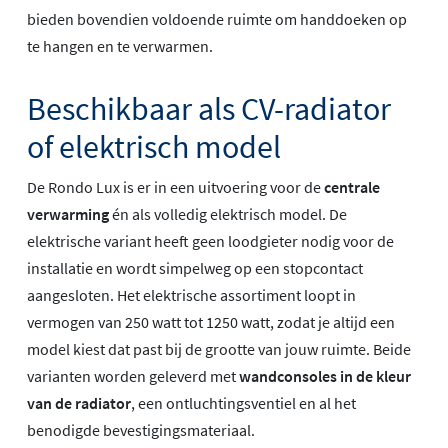
bieden bovendien voldoende ruimte om handdoeken op
te hangen en te verwarmen.
Beschikbaar als CV-radiator
of elektrisch model
De Rondo Lux is er in een uitvoering voor de
centrale
verwarming
én als volledig elektrisch model. De
elektrische variant heeft geen loodgieter nodig voor de
installatie en wordt simpelweg op een stopcontact
aangesloten. Het elektrische assortiment loopt in
vermogen van 250 watt tot 1250 watt, zodat je altijd een
model kiest dat past bij de grootte van jouw ruimte. Beide
varianten worden geleverd met
wandconsoles in de kleur
van de radiator
, een ontluchtingsventiel en al het
benodigde bevestigingsmateriaal.