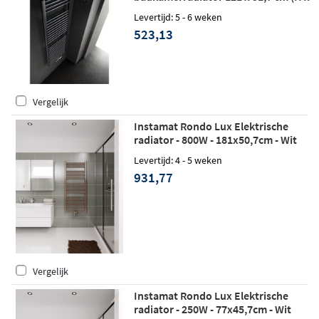
L) wit
Levertijd: 5 - 6 weken
523,13
Vergelijk
Instamat Rondo Lux Elektrische
radiator - 800W - 181x50,7cm - Wit
Levertijd: 4 - 5 weken
931,77
Vergelijk
Instamat Rondo Lux Elektrische
radiator - 250W - 77x45,7cm - Wit