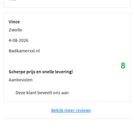
Vince
Zwolle
4-08-2026
Badkamerxxl.nl
8
Scherpe prijs en snelle levering!
Aanbevolen
Deze klant beveelt ons aan
Bekijk meer reviews