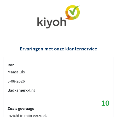
Ervaringen met onze klantenservice
Ron
Maassluis
5-08-2026
Badkamerxxl.nl
10
Zoals gevraagd
Inzicht in mijn verzoek