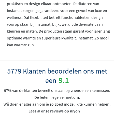
praktisch en design elkaar ontmoeten. Radiatoren van
Instamat zorgen gegarandeerd voor een gevoel van luxe en
wellness. Dat flexibiliteit betreft functionaliteit en design
voorop staan bij Instamat, blijkt wel uit de diversiteit aan
kleuren en maten. De producten staan garant voor jarenlang
optimale warmte en superieure kwaliteit. Instamat. Zo mooi
kan warmte zijn.
5779 Klanten beoordelen ons met
9.1
een
97% van de klanten beveelt ons aan bij vrienden en kennissen.
De feiten liegen er niet om.
Wij doen er alles aan om je zo goed mogelijk te kunnen helpen!
Lees al onze reviews op Kiyoh