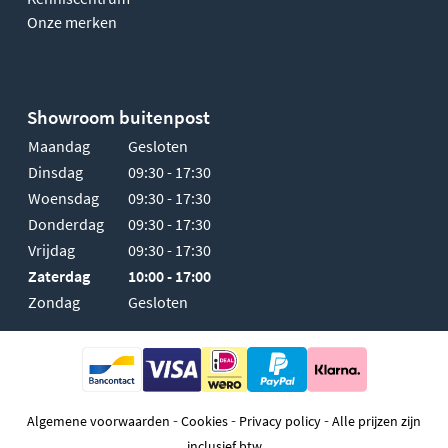
Onze merken
Showroom buitenpost
Maandag
Gesloten
Dinsdag
09:30 - 17:30
Woensdag
09:30 - 17:30
Donderdag
09:30 - 17:30
Vrijdag
09:30 - 17:30
Zaterdag
10:00 - 17:00
Zondag
Gesloten
-
-
-
Algemene voorwaarden
Cookies
Privacy policy
Alle prijzen zijn
inclusief btw