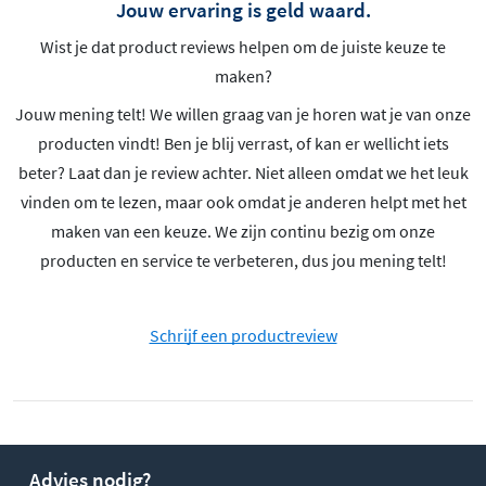
Jouw ervaring is geld waard.
Wist je dat product reviews helpen om de juiste keuze te
maken?
Jouw mening telt! We willen graag van je horen wat je van onze
producten vindt! Ben je blij verrast, of kan er wellicht iets
beter? Laat dan je review achter. Niet alleen omdat we het leuk
vinden om te lezen, maar ook omdat je anderen helpt met het
maken van een keuze. We zijn continu bezig om onze
producten en service te verbeteren, dus jou mening telt!
Schrijf een productreview
Advies nodig?