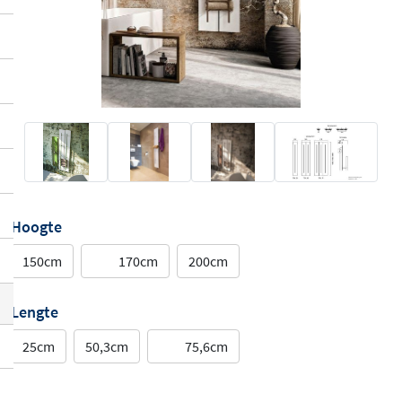
Hoogte
150cm
170cm
200cm
Lengte
25cm
50,3cm
75,6cm