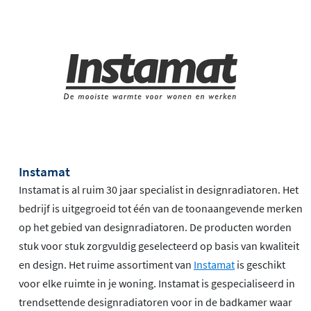
Instamat
Instamat is al ruim 30 jaar specialist in designradiatoren. Het
bedrijf is uitgegroeid tot één van de toonaangevende merken
op het gebied van designradiatoren. De producten worden
stuk voor stuk zorgvuldig geselecteerd op basis van kwaliteit
en design. Het ruime assortiment van
Instamat
is geschikt
voor elke ruimte in je woning. Instamat is gespecialiseerd in
trendsettende designradiatoren voor in de badkamer waar