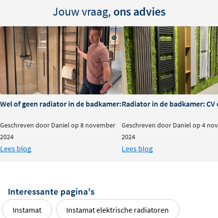
Jouw vraag,
ons advies
Wel of geen radiator in de badkamer: is het nodig?
Radiator in de badkamer: CV o
Geschreven door Daniel op 8 november
Geschreven door Daniel op 4 no
2024
2024
Lees blog
Lees blog
Interessante pagina's
Instamat
Instamat elektrische radiatoren