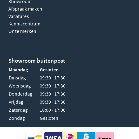
Showroom
Afspraak maken
Vacatures
Kenniscentrum
Onze merken
Showroom buitenpost
Maandag
Gesloten
Dinsdag
09:30 - 17:30
Woensdag
09:30 - 17:30
Donderdag
09:30 - 17:30
Vrijdag
09:30 - 17:30
Zaterdag
10:00 - 17:00
Zondag
Gesloten