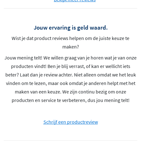
Jouw ervaring is geld waard.
Wist je dat product reviews helpen om de juiste keuze te
maken?
Jouw mening telt! We willen graag van je horen wat je van onze
producten vindt! Ben je blij verrast, of kan er wellicht iets
beter? Laat dan je review achter. Niet alleen omdat we het leuk
vinden om te lezen, maar ook omdat je anderen helpt met het
maken van een keuze. We zijn continu bezig om onze
producten en service te verbeteren, dus jou mening telt!
Schrijf een productreview