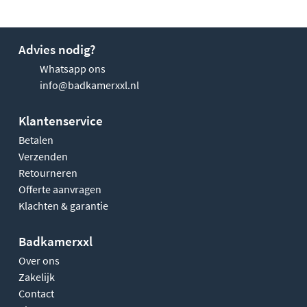
Advies nodig?
Whatsapp ons
info@badkamerxxl.nl
Klantenservice
Betalen
Verzenden
Retourneren
Offerte aanvragen
Klachten & garantie
Badkamerxxl
Over ons
Zakelijk
Contact