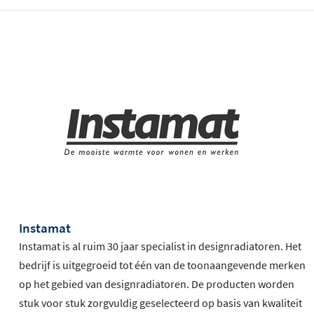
Instamat
Instamat is al ruim 30 jaar specialist in designradiatoren. Het
bedrijf is uitgegroeid tot één van de toonaangevende merken
op het gebied van designradiatoren. De producten worden
stuk voor stuk zorgvuldig geselecteerd op basis van kwaliteit