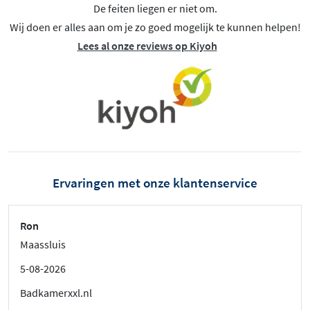
De feiten liegen er niet om.
Wij doen er alles aan om je zo goed mogelijk te kunnen helpen!
Lees al onze reviews op Kiyoh
Ervaringen met onze klantenservice
Ron
Maassluis
5-08-2026
Badkamerxxl.nl