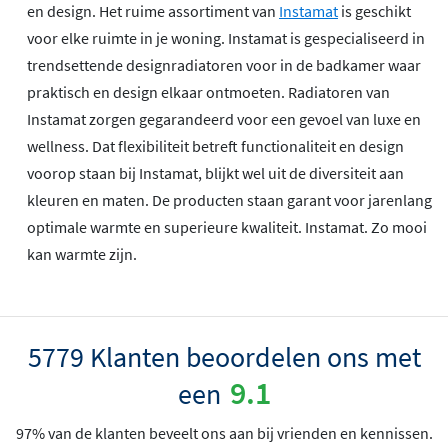
en design. Het ruime assortiment van
Instamat
is geschikt
voor elke ruimte in je woning. Instamat is gespecialiseerd in
trendsettende designradiatoren voor in de badkamer waar
praktisch en design elkaar ontmoeten. Radiatoren van
Instamat zorgen gegarandeerd voor een gevoel van luxe en
wellness. Dat flexibiliteit betreft functionaliteit en design
voorop staan bij Instamat, blijkt wel uit de diversiteit aan
kleuren en maten. De producten staan garant voor jarenlang
optimale warmte en superieure kwaliteit. Instamat. Zo mooi
kan warmte zijn.
5779 Klanten beoordelen ons met
9.1
een
97% van de klanten beveelt ons aan bij vrienden en kennissen.