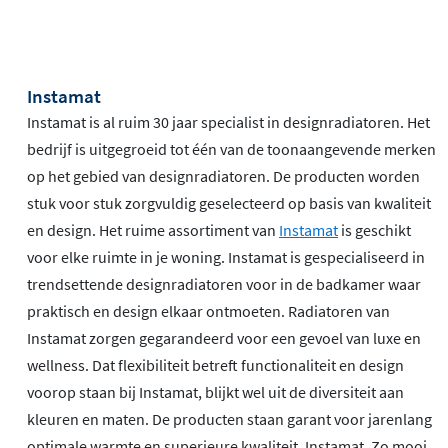
Instamat
Instamat is al ruim 30 jaar specialist in designradiatoren. Het
bedrijf is uitgegroeid tot één van de toonaangevende merken
op het gebied van designradiatoren. De producten worden
stuk voor stuk zorgvuldig geselecteerd op basis van kwaliteit
en design. Het ruime assortiment van
Instamat
is geschikt
voor elke ruimte in je woning. Instamat is gespecialiseerd in
trendsettende designradiatoren voor in de badkamer waar
praktisch en design elkaar ontmoeten. Radiatoren van
Instamat zorgen gegarandeerd voor een gevoel van luxe en
wellness. Dat flexibiliteit betreft functionaliteit en design
voorop staan bij Instamat, blijkt wel uit de diversiteit aan
kleuren en maten. De producten staan garant voor jarenlang
optimale warmte en superieure kwaliteit. Instamat. Zo mooi