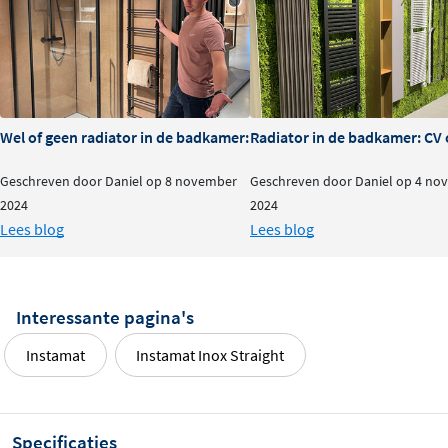
Wel of geen radiator in de badkamer: is het nodig?
Radiator in de badkamer: CV o
Geschreven door Daniel op 8 november
Geschreven door Daniel op 4 no
2024
2024
Lees blog
Lees blog
Interessante pagina's
Instamat
Instamat Inox Straight
Specificaties