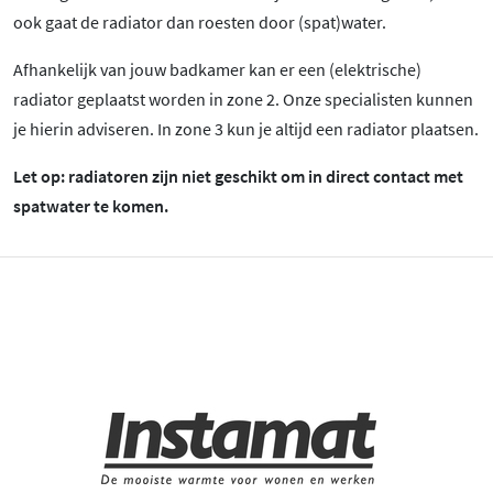
ook gaat de radiator dan roesten door (spat)water.
Afhankelijk van jouw badkamer kan er een (elektrische)
radiator geplaatst worden in zone 2. Onze specialisten kunnen
je hierin adviseren. In zone 3 kun je altijd een radiator plaatsen.
Let op: radiatoren zijn niet geschikt om in direct contact met
spatwater te komen.