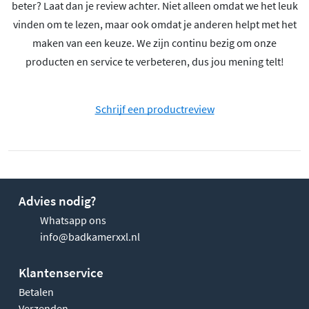
beter? Laat dan je review achter. Niet alleen omdat we het leuk
vinden om te lezen, maar ook omdat je anderen helpt met het
maken van een keuze. We zijn continu bezig om onze
producten en service te verbeteren, dus jou mening telt!
Schrijf een productreview
Advies nodig?
Whatsapp ons
info@badkamerxxl.nl
Klantenservice
Betalen
Verzenden