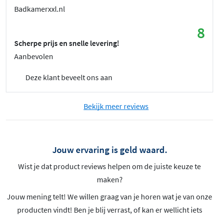
Badkamerxxl.nl
8
Scherpe prijs en snelle levering!
Aanbevolen
Deze klant beveelt ons aan
Bekijk meer reviews
Jouw ervaring is geld waard.
Wist je dat product reviews helpen om de juiste keuze te
maken?
Jouw mening telt! We willen graag van je horen wat je van onze
producten vindt! Ben je blij verrast, of kan er wellicht iets