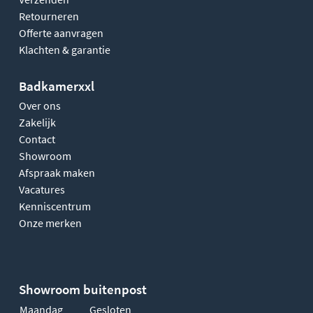
Retourneren
Offerte aanvragen
Klachten & garantie
Badkamerxxl
Over ons
Zakelijk
Contact
Showroom
Afspraak maken
Vacatures
Kenniscentrum
Onze merken
Showroom buitenpost
Maandag
Gesloten