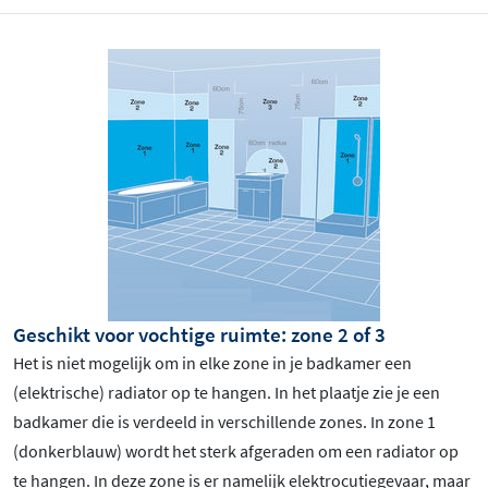
Geschikt voor vochtige ruimte: zone 2 of 3
Het is niet mogelijk om in elke zone in je badkamer een
(elektrische) radiator op te hangen. In het plaatje zie je een
badkamer die is verdeeld in verschillende zones. In zone 1
(donkerblauw) wordt het sterk afgeraden om een radiator op
te hangen. In deze zone is er namelijk elektrocutiegevaar, maar