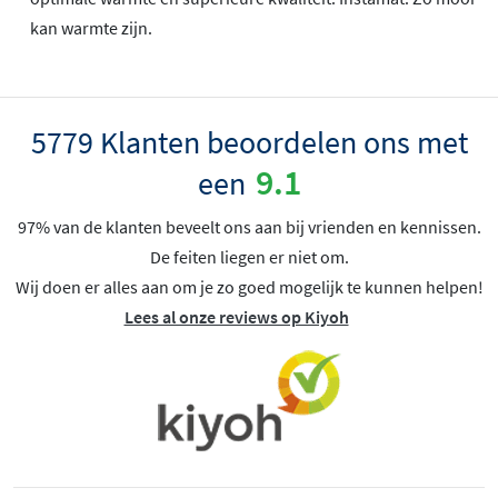
kan warmte zijn.
5779 Klanten beoordelen ons met
9.1
een
97% van de klanten beveelt ons aan bij vrienden en kennissen.
De feiten liegen er niet om.
Wij doen er alles aan om je zo goed mogelijk te kunnen helpen!
Lees al onze reviews op Kiyoh