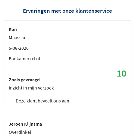
Ervaringen met onze klantenservice
Ron
Maassluis
5-08-2026
Badkamerxxl.nl
10
Zoals gevraagd
Inzicht in mijn verzoek
Deze klant beveelt ons aan
Jeroen Klijnsma
Overdinkel