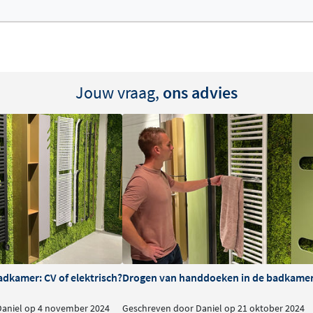
Jouw vraag,
ons advies
adkamer: CV of elektrisch?
Drogen van handdoeken in de badkamer:
Daniel op 4 november 2024
Geschreven door Daniel op 21 oktober 2024