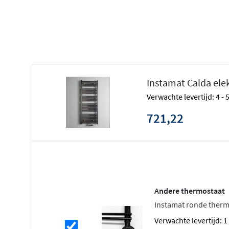
Instamat Calda elek
Verwachte levertijd: 4 -
721,22
Andere thermostaat
Instamat ronde therm
Verwachte levertijd: 