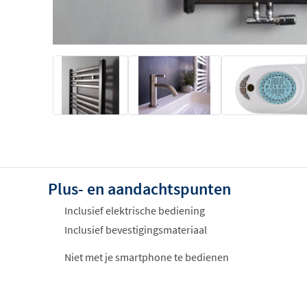
Plus- en aandachtspunten
Inclusief elektrische bediening
Inclusief bevestigingsmateriaal
Niet met je smartphone te bedienen