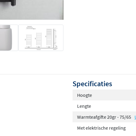
Specificaties
Hoogte
Lengte
Warmteafgifte 20gr - 75/65
Met elektrische regeling