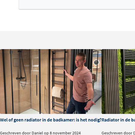
Wel of geen radiator in de badkamer: is het nodig?
Radiator in de b
Geschreven door Daniel op 8 november 2024
Geschreven door 