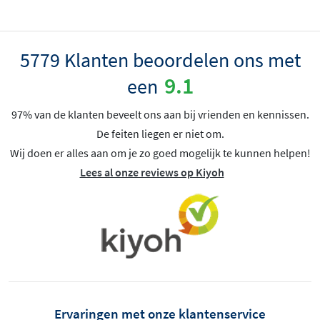
5779 Klanten beoordelen ons met
9.1
een
97% van de klanten beveelt ons aan bij vrienden en kennissen.
De feiten liegen er niet om.
Wij doen er alles aan om je zo goed mogelijk te kunnen helpen!
Lees al onze reviews op Kiyoh
Ervaringen met onze klantenservice