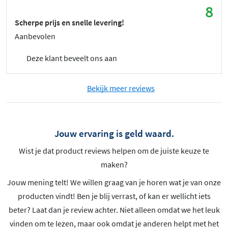
8
Scherpe prijs en snelle levering!
Aanbevolen
Deze klant beveelt ons aan
Bekijk meer reviews
Jouw ervaring is geld waard.
Wist je dat product reviews helpen om de juiste keuze te
maken?
Jouw mening telt! We willen graag van je horen wat je van onze
producten vindt! Ben je blij verrast, of kan er wellicht iets
beter? Laat dan je review achter. Niet alleen omdat we het leuk
vinden om te lezen, maar ook omdat je anderen helpt met het