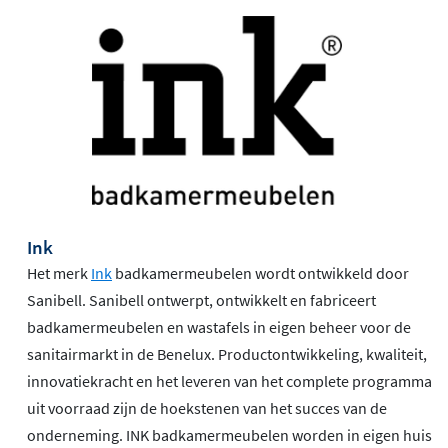
Ink
Het merk
Ink
badkamermeubelen wordt ontwikkeld door
Sanibell. Sanibell ontwerpt, ontwikkelt en fabriceert
badkamermeubelen en wastafels in eigen beheer voor de
sanitairmarkt in de Benelux. Productontwikkeling, kwaliteit,
innovatiekracht en het leveren van het complete programma
uit voorraad zijn de hoekstenen van het succes van de
onderneming. INK badkamermeubelen worden in eigen huis