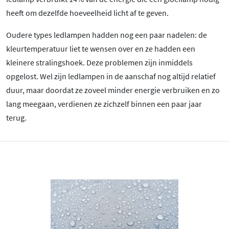
heeft om dezelfde hoeveelheid licht af te geven.
Oudere types ledlampen hadden nog een paar nadelen: de
kleurtemperatuur liet te wensen over en ze hadden een
kleinere stralingshoek. Deze problemen zijn inmiddels
opgelost. Wel zijn ledlampen in de aanschaf nog altijd relatief
duur, maar doordat ze zoveel minder energie verbruiken en zo
lang meegaan, verdienen ze zichzelf binnen een paar jaar
terug.