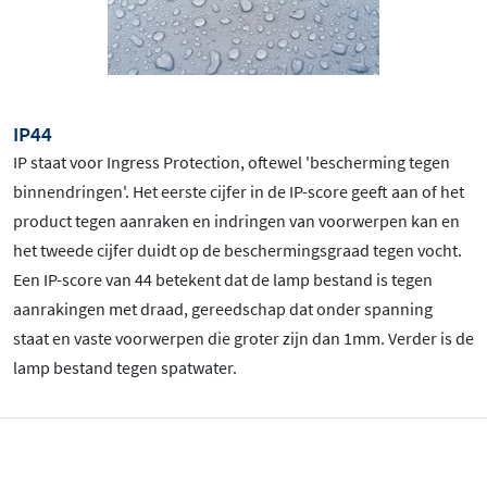
IP44
IP staat voor Ingress Protection, oftewel 'bescherming tegen
binnendringen'. Het eerste cijfer in de IP-score geeft aan of het
product tegen aanraken en indringen van voorwerpen kan en
het tweede cijfer duidt op de beschermingsgraad tegen vocht.
Een IP-score van 44 betekent dat de lamp bestand is tegen
aanrakingen met draad, gereedschap dat onder spanning
staat en vaste voorwerpen die groter zijn dan 1mm. Verder is de
lamp bestand tegen spatwater.