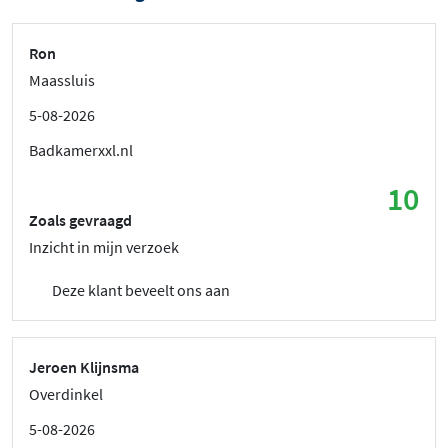
Ron
Maassluis
5-08-2026
Badkamerxxl.nl
10
Zoals gevraagd
Inzicht in mijn verzoek
Deze klant beveelt ons aan
Jeroen Klijnsma
Overdinkel
5-08-2026