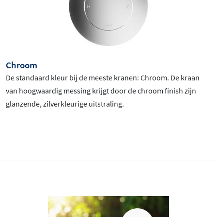
Chroom
De standaard kleur bij de meeste kranen: Chroom
. De kraan
van hoogwaardig messing krijgt door de chroom finish zijn
glanzende, zilverkleurige uitstraling.