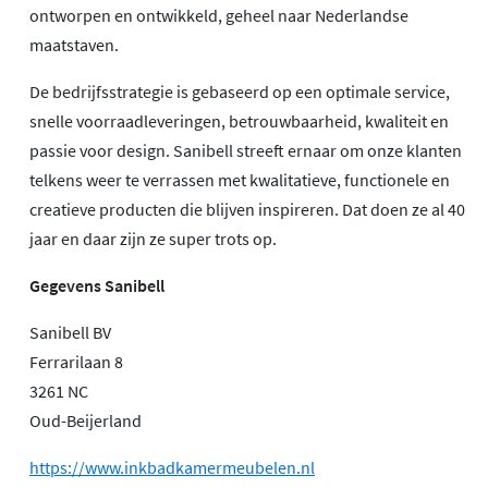
ontworpen en ontwikkeld, geheel naar Nederlandse
maatstaven.
De bedrijfsstrategie is gebaseerd op een optimale service,
snelle voorraadleveringen, betrouwbaarheid, kwaliteit en
passie voor design. Sanibell streeft ernaar om onze klanten
telkens weer te verrassen met kwalitatieve, functionele en
creatieve producten die blijven inspireren. Dat doen ze al 40
jaar en daar zijn ze super trots op.
Gegevens Sanibell
Sanibell BV
Ferrarilaan 8
3261 NC
Oud-Beijerland
https://www.inkbadkamermeubelen.nl