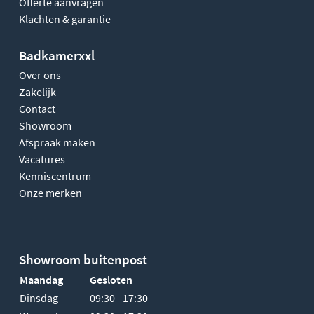
Offerte aanvragen
Klachten & garantie
Badkamerxxl
Over ons
Zakelijk
Contact
Showroom
Afspraak maken
Vacatures
Kenniscentrum
Onze merken
Showroom buitenpost
Maandag
Gesloten
Dinsdag
09:30 - 17:30