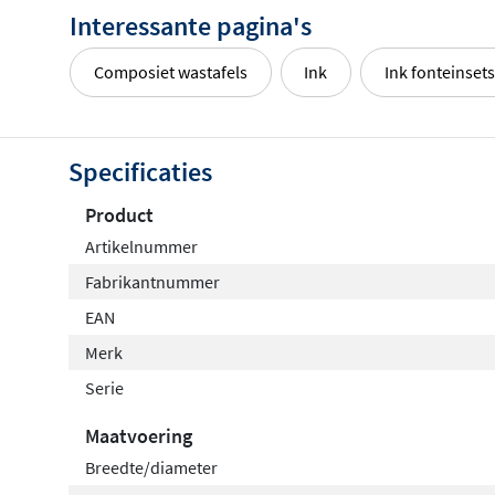
Interessante pagina's
Composiet wastafels
Ink
Ink fonteinsets
Specificaties
Product
Artikelnummer
Fabrikantnummer
EAN
Merk
Serie
Maatvoering
Breedte/diameter