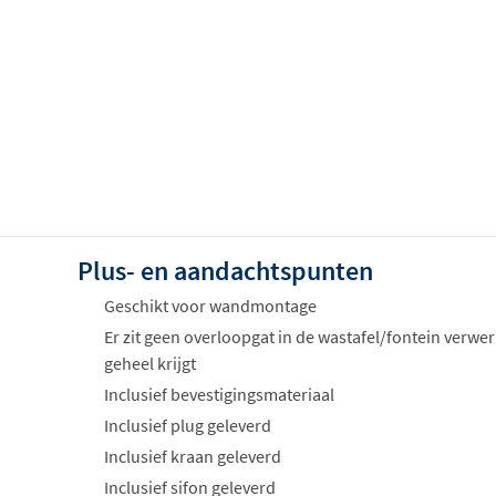
Plus- en aandachtspunten
Geschikt voor wandmontage
Er zit geen overloopgat in de wastafel/fontein verwer
geheel krijgt
Inclusief bevestigingsmateriaal
Inclusief plug geleverd
Inclusief kraan geleverd
Inclusief sifon geleverd