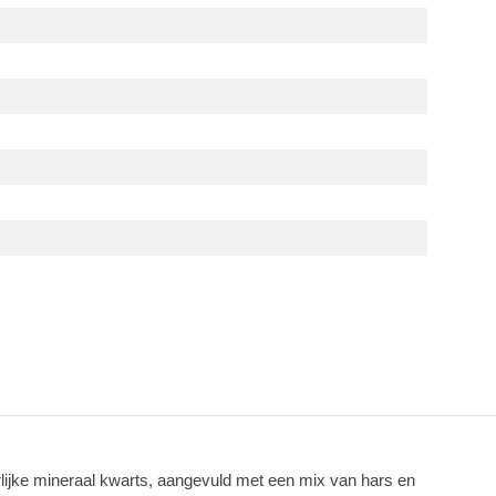
lijke mineraal kwarts, aangevuld met een mix van hars en 