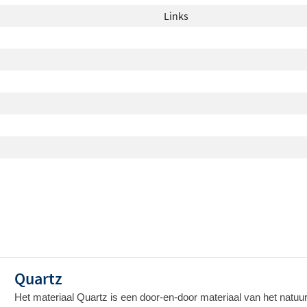
Links
Quartz
Het materiaal Quartz is een door-en-door materiaal van het natuur