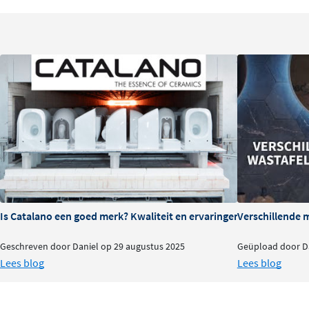
Is Catalano een goed merk? Kwaliteit en ervaringen
Verschillende 
Geschreven door Daniel op 29 augustus 2025
Geüpload door Da
Lees blog
Lees blog