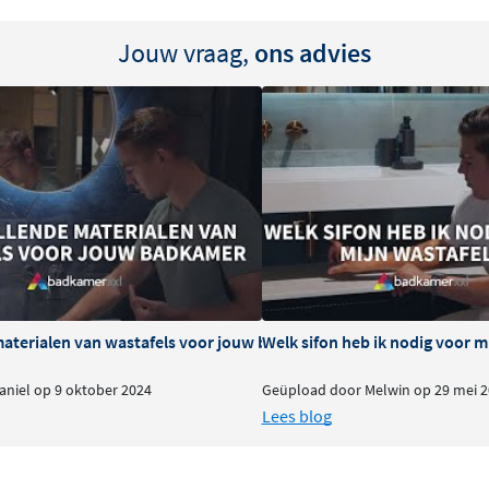
Jouw vraag,
ons advies
materialen van wastafels voor jouw badkamer
Welk sifon heb ik nodig voor m
niel op 9 oktober 2024
Geüpload door Melwin op 29 mei 2
Lees blog