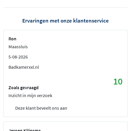
Ervaringen met onze klantenservice
Ron
Maassluis
5-08-2026
Badkamerxxl.nl
10
Zoals gevraagd
Inzicht in mijn verzoek
Deze klant beveelt ons aan
Jeroen Klijnsma