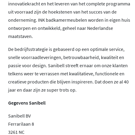
innovatiekracht en het leveren van het complete programma
uit voorraad zijn de hoekstenen van het succes van de
onderneming. INK badkamermeubelen worden in eigen huis
ontworpen en ontwikkeld, geheel naar Nederlandse
maatstaven.
De bedrijfsstrategie is gebaseerd op een optimale service,
snelle voorraadleveringen, betrouwbaarheid, kwaliteit en
passie voor design. Sanibell streeft ernaar om onze klanten
telkens weer te verrassen met kwalitatieve, functionele en
creatieve producten die blijven inspireren. Dat doen ze al 40
jaar en daar zijn ze super trots op.
Gegevens Sanibell
Sanibell BV
Ferrarilaan 8
3261 NC