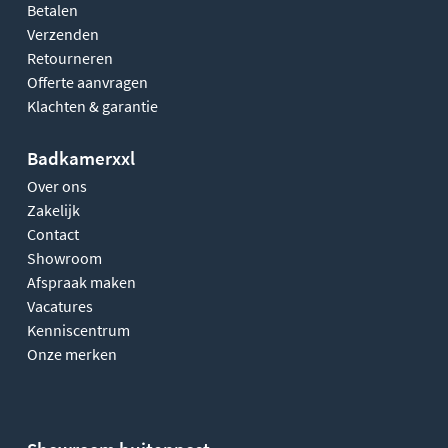
Betalen
Verzenden
Retourneren
Offerte aanvragen
Klachten & garantie
Badkamerxxl
Over ons
Zakelijk
Contact
Showroom
Afspraak maken
Vacatures
Kenniscentrum
Onze merken