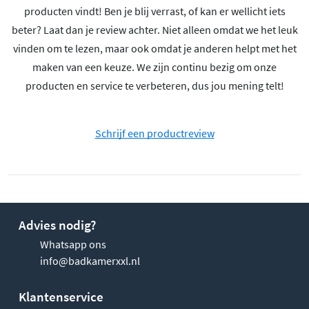
producten vindt! Ben je blij verrast, of kan er wellicht iets
beter? Laat dan je review achter. Niet alleen omdat we het leuk
vinden om te lezen, maar ook omdat je anderen helpt met het
maken van een keuze. We zijn continu bezig om onze
producten en service te verbeteren, dus jou mening telt!
Schrijf een productreview
Advies nodig?
Whatsapp ons
info@badkamerxxl.nl
Klantenservice