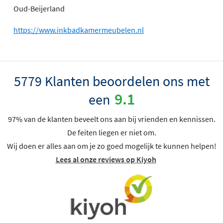
Oud-Beijerland
https://www.inkbadkamermeubelen.nl
5779 Klanten beoordelen ons met
9.1
een
97% van de klanten beveelt ons aan bij vrienden en kennissen.
De feiten liegen er niet om.
Wij doen er alles aan om je zo goed mogelijk te kunnen helpen!
Lees al onze reviews op Kiyoh