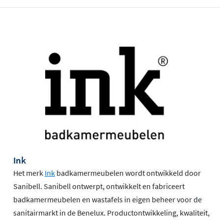
Ink
Het merk
Ink
badkamermeubelen wordt ontwikkeld door
Sanibell. Sanibell ontwerpt, ontwikkelt en fabriceert
badkamermeubelen en wastafels in eigen beheer voor de
sanitairmarkt in de Benelux. Productontwikkeling, kwaliteit,