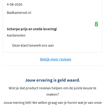
4-08-2026
Badkamerxxl.nl
8
Scherpe prijs en snelle levering!
Aanbevolen
Deze klant beveelt ons aan
Bekijk meer reviews
Jouw ervaring is geld waard.
Wist je dat product reviews helpen om de juiste keuze te
maken?
Jouw mening telt! We willen graag van je horen wat je van onze