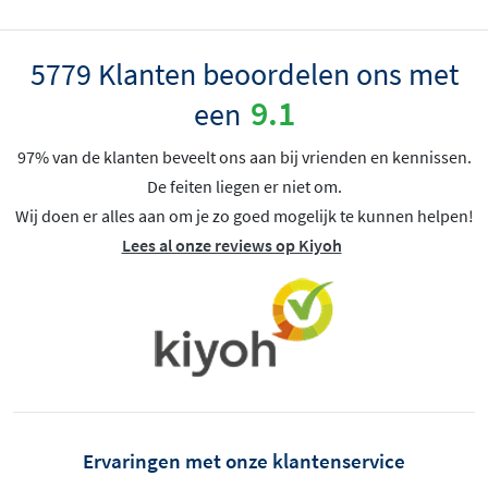
5779 Klanten beoordelen ons met
9.1
een
97% van de klanten beveelt ons aan bij vrienden en kennissen.
De feiten liegen er niet om.
Wij doen er alles aan om je zo goed mogelijk te kunnen helpen!
Lees al onze reviews op Kiyoh
Ervaringen met onze klantenservice