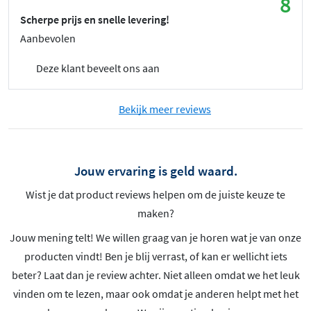
8
Scherpe prijs en snelle levering!
Aanbevolen
Deze klant beveelt ons aan
Bekijk meer reviews
Jouw ervaring is geld waard.
Wist je dat product reviews helpen om de juiste keuze te
maken?
Jouw mening telt! We willen graag van je horen wat je van onze
producten vindt! Ben je blij verrast, of kan er wellicht iets
beter? Laat dan je review achter. Niet alleen omdat we het leuk
vinden om te lezen, maar ook omdat je anderen helpt met het