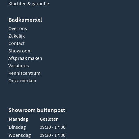
Klachten & garantie
Badkamerxxl
Over ons
Zakelijk
Contact
Showroom
Afspraak maken
Vacatures
Kenniscentrum
Onze merken
Showroom buitenpost
Maandag
Gesloten
Dinsdag
09:30 - 17:30
Woensdag
09:30 - 17:30