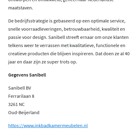
maatstaven.
De bedrijfsstrategie is gebaseerd op een optimale service,
snelle voorraadleveringen, betrouwbaarheid, kwaliteit en
passie voor design. Sanibell streeft ernaar om onze klanten
telkens weer te verrassen met kwalitatieve, functionele en
creatieve producten die blijven inspireren. Dat doen ze al 40
jaar en daar zijn ze super trots op.
Gegevens Sanibell
Sanibell BV
Ferrarilaan 8
3261 NC
Oud-Beijerland
https://www.inkbadkamermeubelen.nl