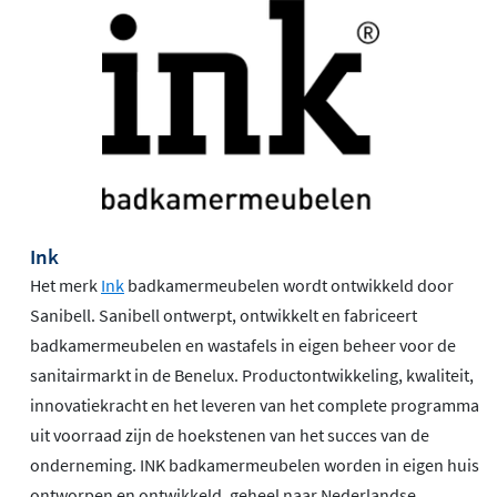
Ink
Het merk
Ink
badkamermeubelen wordt ontwikkeld door
Sanibell. Sanibell ontwerpt, ontwikkelt en fabriceert
badkamermeubelen en wastafels in eigen beheer voor de
sanitairmarkt in de Benelux. Productontwikkeling, kwaliteit,
innovatiekracht en het leveren van het complete programma
uit voorraad zijn de hoekstenen van het succes van de
onderneming. INK badkamermeubelen worden in eigen huis
ontworpen en ontwikkeld, geheel naar Nederlandse