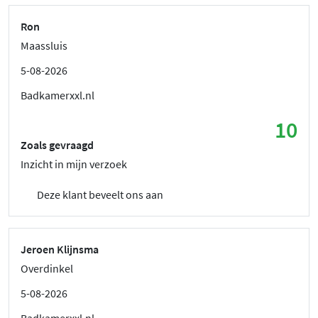
Ron
Maassluis
5-08-2026
Badkamerxxl.nl
10
Zoals gevraagd
Inzicht in mijn verzoek
Deze klant beveelt ons aan
Jeroen Klijnsma
Overdinkel
5-08-2026