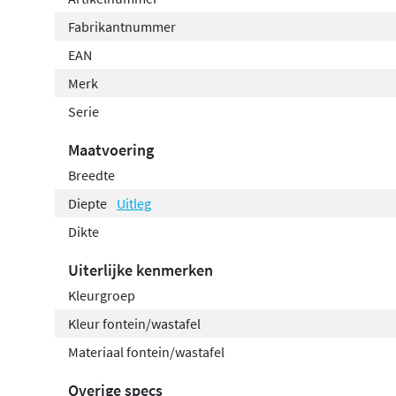
Fabrikantnummer
EAN
Merk
Serie
Maatvoering
Breedte
Diepte
Uitleg
Dikte
Uiterlijke kenmerken
Kleurgroep
Kleur fontein/wastafel
Materiaal fontein/wastafel
Overige specs