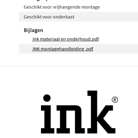
Geschikt voor vrijhangende montage
Geschikt voor onderkast
Bijlagen
Ink materiaal en onderhoud.pdf
INK montagehandleiding .pdf