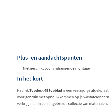
Plus- en aandachtspunten
Niet geschikt voor vrijhangende montage
In het kort
Het
Ink Topdeck 45 topblad
is een veelzijdige afdekplaat
voor gebruik met opbouwkommen op je wastafelonderka
verkrijgbaar in een uitgebreide collectie van materialen