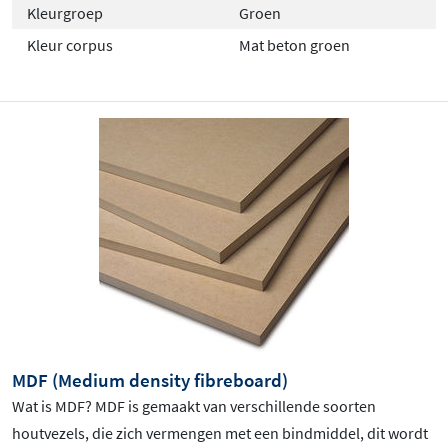
Kleurgroep
Groen
Kleur corpus
Mat beton groen
MDF (Medium density fibreboard)
Wat is MDF? MDF is gemaakt van verschillende soorten
houtvezels, die zich vermengen met een bindmiddel, dit wordt