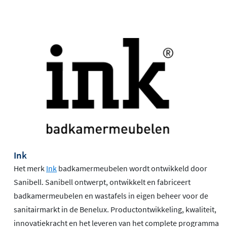
Ink
Het merk
Ink
badkamermeubelen wordt ontwikkeld door
Sanibell. Sanibell ontwerpt, ontwikkelt en fabriceert
badkamermeubelen en wastafels in eigen beheer voor de
sanitairmarkt in de Benelux. Productontwikkeling, kwaliteit,
innovatiekracht en het leveren van het complete programma