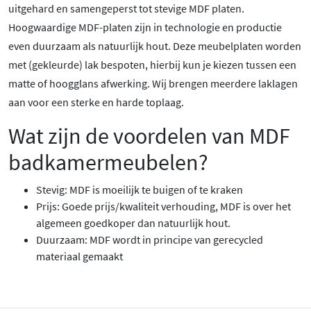
uitgehard en samengeperst tot stevige MDF platen.
Hoogwaardige MDF-platen zijn in technologie en productie
even duurzaam als natuurlijk hout. Deze meubelplaten worden
met (gekleurde) lak bespoten, hierbij kun je kiezen tussen een
matte of hoogglans afwerking. Wij brengen meerdere laklagen
aan voor een sterke en harde toplaag.
Wat zijn de voordelen van MDF
badkamermeubelen?
Stevig: MDF is moeilijk te buigen of te kraken
Prijs: Goede prijs/kwaliteit verhouding, MDF is over het
algemeen goedkoper dan natuurlijk hout.
Duurzaam: MDF wordt in principe van gerecycled
materiaal gemaakt