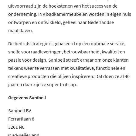
uit voorraad zijn de hoekstenen van het succes van de
onderneming. INK badkamermeubelen worden in eigen huis
ontworpen en ontwikkeld, geheel naar Nederlandse
maatstaven.
De bedrijfsstrategie is gebaseerd op een optimale service,
snelle voorraadleveringen, betrouwbaarheid, kwaliteit en
passie voor design. Sanibell streeft ernaar om onze klanten
telkens weer te verrassen met kwalitatieve, functionele en
creatieve producten die blijven inspireren. Dat doen ze al 40
jaar en daar zijn ze super trots op.
Gegevens Sanibell
Sanibell BV
Ferrarilaan 8
3261 NC
Oud-Beijerland