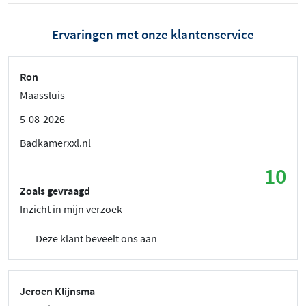
Ervaringen met onze klantenservice
Ron
Maassluis
5-08-2026
Badkamerxxl.nl
10
Zoals gevraagd
Inzicht in mijn verzoek
Deze klant beveelt ons aan
Jeroen Klijnsma