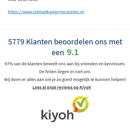
https://www.inkbadkamermeubelen.nl
5779 Klanten beoordelen ons met
9.1
een
97% van de klanten beveelt ons aan bij vrienden en kennissen.
De feiten liegen er niet om.
Wij doen er alles aan om je zo goed mogelijk te kunnen helpen!
Lees al onze reviews op Kiyoh