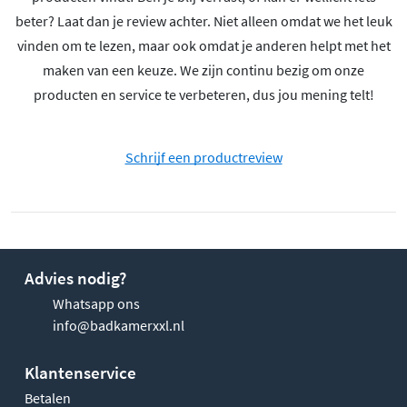
beter? Laat dan je review achter. Niet alleen omdat we het leuk
vinden om te lezen, maar ook omdat je anderen helpt met het
maken van een keuze. We zijn continu bezig om onze
producten en service te verbeteren, dus jou mening telt!
Schrijf een productreview
Advies nodig?
Whatsapp ons
info@badkamerxxl.nl
Klantenservice
Betalen