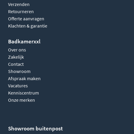
Verzenden
Retourneren
Offerte aanvragen
Klachten & garantie
Badkamerxxl
Over ons
Zakelijk
Contact
Showroom
Afspraak maken
Vacatures
Kenniscentrum
Onze merken
Showroom buitenpost