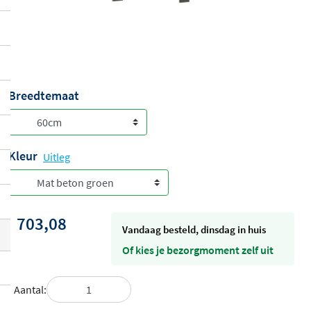
Breedtemaat
Kleur
Uitleg
703,08
vandaag besteld, dinsdag in huis
Of kies je bezorgmoment zelf uit
Aantal: