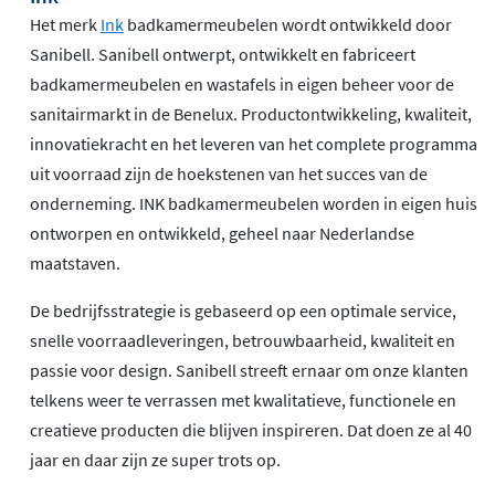
Het merk
Ink
badkamermeubelen wordt ontwikkeld door
Sanibell. Sanibell ontwerpt, ontwikkelt en fabriceert
badkamermeubelen en wastafels in eigen beheer voor de
sanitairmarkt in de Benelux. Productontwikkeling, kwaliteit,
innovatiekracht en het leveren van het complete programma
uit voorraad zijn de hoekstenen van het succes van de
onderneming. INK badkamermeubelen worden in eigen huis
ontworpen en ontwikkeld, geheel naar Nederlandse
maatstaven.
De bedrijfsstrategie is gebaseerd op een optimale service,
snelle voorraadleveringen, betrouwbaarheid, kwaliteit en
passie voor design. Sanibell streeft ernaar om onze klanten
telkens weer te verrassen met kwalitatieve, functionele en
creatieve producten die blijven inspireren. Dat doen ze al 40
jaar en daar zijn ze super trots op.