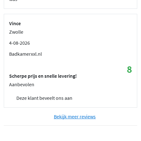
Vince
Zwolle
4-08-2026
Badkamerxxl.nl
8
Scherpe prijs en snelle levering!
Aanbevolen
Deze klant beveelt ons aan
Bekijk meer reviews