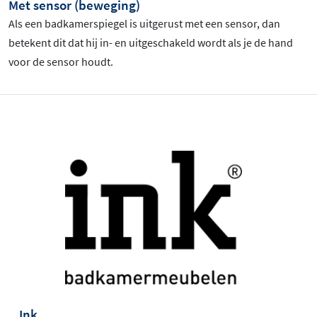
Met sensor (beweging)
Als een badkamerspiegel is uitgerust met een sensor, dan
betekent dit dat hij in- en uitgeschakeld wordt als je de hand
voor de sensor houdt.
Ink