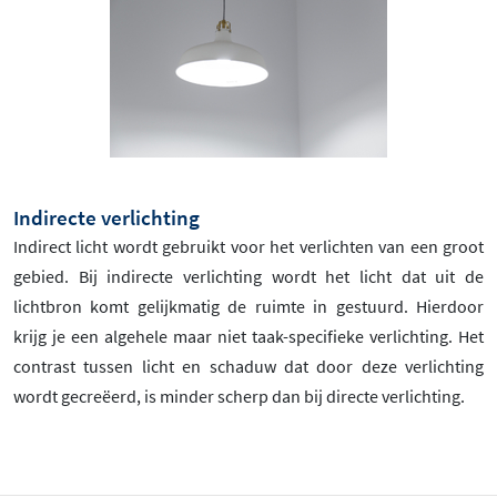
Indirecte verlichting
Indirect licht wordt gebruikt voor het verlichten van een groot
gebied. Bij indirecte verlichting wordt het licht dat uit de
lichtbron komt gelijkmatig de ruimte in gestuurd. Hierdoor
krijg je een algehele maar niet taak-specifieke verlichting. Het
contrast tussen licht en schaduw dat door deze verlichting
wordt gecreëerd, is minder scherp dan bij directe verlichting.