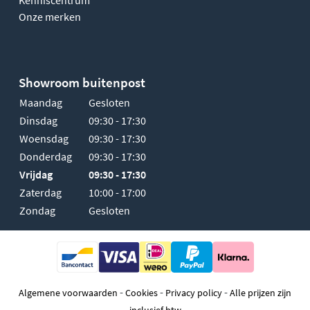
Onze merken
Showroom buitenpost
Maandag
Gesloten
Dinsdag
09:30 - 17:30
Woensdag
09:30 - 17:30
Donderdag
09:30 - 17:30
Vrijdag
09:30 - 17:30
Zaterdag
10:00 - 17:00
Zondag
Gesloten
-
-
-
Algemene voorwaarden
Cookies
Privacy policy
Alle prijzen zijn
inclusief btw