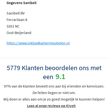
Gegevens Sanibell
Sanibell BV
Ferrarilaan 8
3261 NC
Oud-Beijerland
https://www.inkbadkamermeubelen.nl
5779 Klanten beoordelen ons met
9.1
een
97% van de klanten beveelt ons aan bij vrienden en kennissen.
De feiten liegen er niet om.
Wij doen er alles aan om je zo goed mogelijk te kunnen helpen!
Lees al onze reviews op Kiyoh