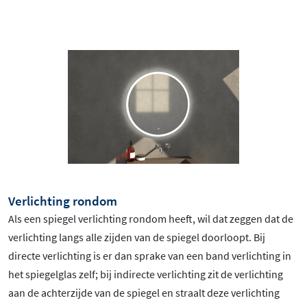
Verlichting rondom
Als een spiegel verlichting rondom heeft, wil dat zeggen dat de
verlichting langs alle zijden van de spiegel doorloopt. Bij
directe verlichting is er dan sprake van een band verlichting in
het spiegelglas zelf; bij indirecte verlichting zit de verlichting
aan de achterzijde van de spiegel en straalt deze verlichting