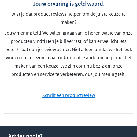
Jouw ervaring is geld waard.
Wist je dat product reviews helpen om de juiste keuze te
maken?
Jouw mening telt! We willen graag van je horen wat je van onze
producten vindt! Ben je blij verrast, of kan er wellicht iets
beter? Laat dan je review achter. Niet alleen omdat we het leuk
vinden om te lezen, maar ook omdat je anderen helpt met het
maken van een keuze. We zijn continu bezig om onze
producten en service te verbeteren, dus jou mening telt!
Schrijf een productreview
Advies nodig?