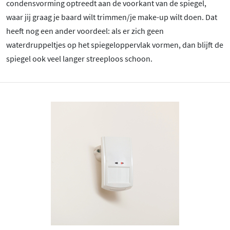
condensvorming optreedt aan de voorkant van de spiegel,
waar jij graag je baard wilt trimmen/je make-up wilt doen. Dat
heeft nog een ander voordeel: als er zich geen
waterdruppeltjes op het spiegeloppervlak vormen, dan blijft de
spiegel ook veel langer streeploos schoon.