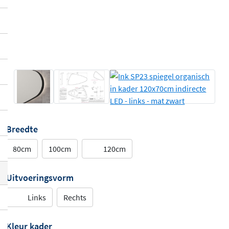
Breedte
80cm
100cm
120cm
Uitvoeringsvorm
Links
Rechts
Kleur kader