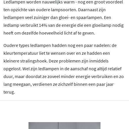
Ledlampen worden nauwelijks warm - nog een groot voordeel
ten opzichte van oudere lampsoorten. Daarnaast zijn
ledlampen veel zuiniger dan gloei- en spaarlampen. Een
ledlamp verbruikt 14% van de energie die een gloeilamp nodig
heeft om dezelfde hoeveelheid licht af te geven.
Oudere types ledlampen hadden nog een paar nadelen: de
kleurtemperatuur liet te wensen over en ze hadden een
kleinere stralingshoek. Deze problemen zijn inmiddels
opgelost. Wel zijn ledlampen in de aanschaf nog altijd relatief
duur, maar doordat ze zoveel minder energie verbruiken en zo
lang meegaan, verdienen ze zichzelf binnen een paar jaar
terug.