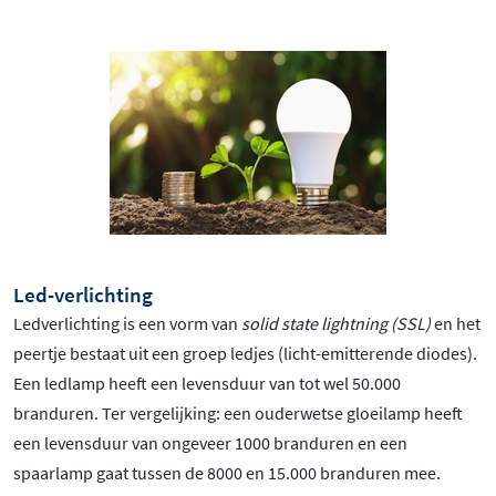
Led-verlichting
Ledverlichting is een vorm van
solid state lightning (SSL)
en het
peertje bestaat uit een groep ledjes (licht-emitterende diodes).
Een ledlamp heeft een levensduur van tot wel 50.000
branduren. Ter vergelijking: een ouderwetse gloeilamp heeft
een levensduur van ongeveer 1000 branduren en een
spaarlamp gaat tussen de 8000 en 15.000 branduren mee.