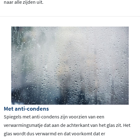
naar alle zijden uit.
Met anti-condens
Spiegels met anti-condens zijn voorzien van een
verwarmingsmatje dat aan de achterkant van het glas zit. Het
glas wordt dus verwarmd en dat voorkomt dat er