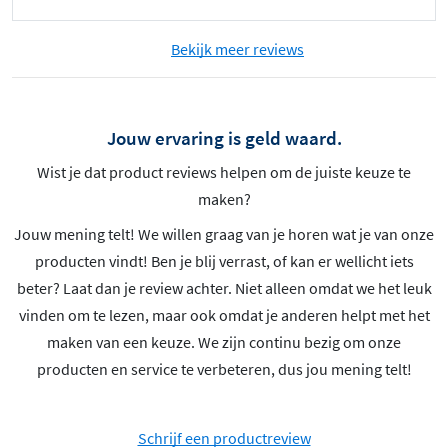
Bekijk meer reviews
Jouw ervaring is geld waard.
Wist je dat product reviews helpen om de juiste keuze te
maken?
Jouw mening telt! We willen graag van je horen wat je van onze
producten vindt! Ben je blij verrast, of kan er wellicht iets
beter? Laat dan je review achter. Niet alleen omdat we het leuk
vinden om te lezen, maar ook omdat je anderen helpt met het
maken van een keuze. We zijn continu bezig om onze
producten en service te verbeteren, dus jou mening telt!
Schrijf een productreview