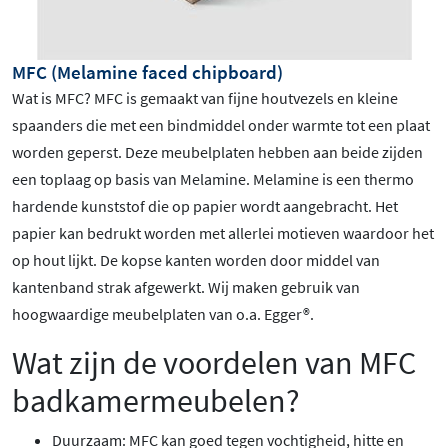
MFC (Melamine faced chipboard)
Wat is MFC? MFC is gemaakt van fijne houtvezels en kleine
spaanders die met een bindmiddel onder warmte tot een plaat
worden geperst. Deze meubelplaten hebben aan beide zijden
een toplaag op basis van Melamine. Melamine is een thermo
hardende kunststof die op papier wordt aangebracht. Het
papier kan bedrukt worden met allerlei motieven waardoor het
op hout lijkt. De kopse kanten worden door middel van
kantenband strak afgewerkt. Wij maken gebruik van
hoogwaardige meubelplaten van o.a. Egger®.
Wat zijn de voordelen van MFC
badkamermeubelen?
Duurzaam: MFC kan goed tegen vochtigheid, hitte en