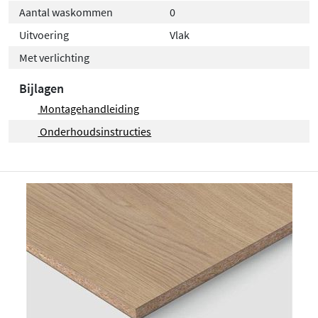
Aantal waskommen
0
Uitvoering
Vlak
Met verlichting
Bijlagen
Montagehandleiding
Onderhoudsinstructies