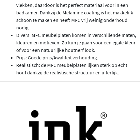
vlekken, daardoor is het perfect materiaal voor in een
badkamer. Dankzij de Melamine coating is het makkelijk
schoon te maken en heeft MFC vrij weinig onderhoud
nodig.
Divers: MFC meubelplaten komen in verschillende maten,
kleuren en motieven. Zo kun je gaan voor een egale kleur
of voor een natuurlijke houtnerf look.
Prijs: Goede prijs/kwaliteit verhouding.
Realistisch: de MFC meubelplaten lijken sterk op echt
hout dankzij de realistische structuur en uiterlijk.