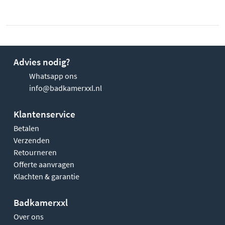
Advies nodig?
Whatsapp ons
info@badkamerxxl.nl
Klantenservice
Betalen
Verzenden
Retourneren
Offerte aanvragen
Klachten & garantie
Badkamerxxl
Over ons