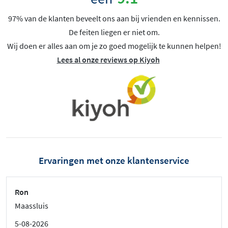
97% van de klanten beveelt ons aan bij vrienden en kennissen.
De feiten liegen er niet om.
Wij doen er alles aan om je zo goed mogelijk te kunnen helpen!
Lees al onze reviews op Kiyoh
Ervaringen met onze klantenservice
Ron
Maassluis
5-08-2026