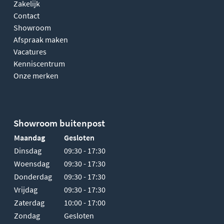
Zakelijk
Contact
Showroom
Afspraak maken
Vacatures
Kenniscentrum
Onze merken
Showroom buitenpost
Maandag
Gesloten
Dinsdag
09:30 - 17:30
Woensdag
09:30 - 17:30
Donderdag
09:30 - 17:30
Vrijdag
09:30 - 17:30
Zaterdag
10:00 - 17:00
Zondag
Gesloten