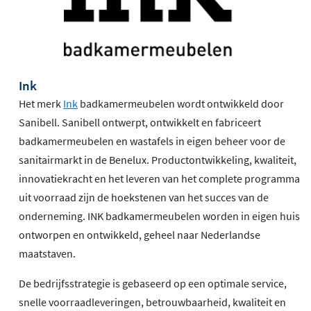
Ink
Het merk
Ink
badkamermeubelen wordt ontwikkeld door
Sanibell. Sanibell ontwerpt, ontwikkelt en fabriceert
badkamermeubelen en wastafels in eigen beheer voor de
sanitairmarkt in de Benelux. Productontwikkeling, kwaliteit,
innovatiekracht en het leveren van het complete programma
uit voorraad zijn de hoekstenen van het succes van de
onderneming. INK badkamermeubelen worden in eigen huis
ontworpen en ontwikkeld, geheel naar Nederlandse
maatstaven.
De bedrijfsstrategie is gebaseerd op een optimale service,
snelle voorraadleveringen, betrouwbaarheid, kwaliteit en