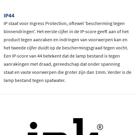
IP44
IP staat voor Ingress Protection, oftewel 'bescherming tegen
binnendringen'. Het eerste cijfer in de IP-score geeft aan of het
product tegen aanraken en indringen van voorwerpen kan en
het tweede cijfer duidt op de beschermingsgraad tegen vocht.
Een IP-score van 44 betekent dat de lamp bestand is tegen
aanrakingen met draad, gereedschap dat onder spanning
staat en vaste voorwerpen die groter zijn dan 1mm. Verder is de
lamp bestand tegen spatwater.