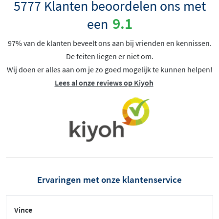
5777 Klanten beoordelen ons met
9.1
een
97% van de klanten beveelt ons aan bij vrienden en kennissen.
De feiten liegen er niet om.
Wij doen er alles aan om je zo goed mogelijk te kunnen helpen!
Lees al onze reviews op Kiyoh
Ervaringen met onze klantenservice
Vince