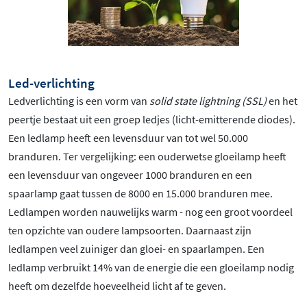
Led-verlichting
Ledverlichting is een vorm van
solid state lightning (SSL)
en het
peertje bestaat uit een groep ledjes (licht-emitterende diodes).
Een ledlamp heeft een levensduur van tot wel 50.000
branduren. Ter vergelijking: een ouderwetse gloeilamp heeft
een levensduur van ongeveer 1000 branduren en een
spaarlamp gaat tussen de 8000 en 15.000 branduren mee.
Ledlampen worden nauwelijks warm - nog een groot voordeel
ten opzichte van oudere lampsoorten. Daarnaast zijn
ledlampen veel zuiniger dan gloei- en spaarlampen. Een
ledlamp verbruikt 14% van de energie die een gloeilamp nodig
heeft om dezelfde hoeveelheid licht af te geven.