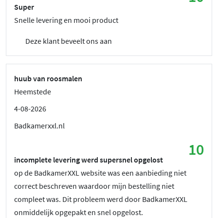
Super
Snelle levering en mooi product
Deze klant beveelt ons aan
huub van roosmalen
Heemstede
4-08-2026
Badkamerxxl.nl
10
incomplete levering werd supersnel opgelost
op de BadkamerXXL website was een aanbieding niet
correct beschreven waardoor mijn bestelling niet
compleet was. Dit probleem werd door BadkamerXXL
onmiddelijk opgepakt en snel opgelost.