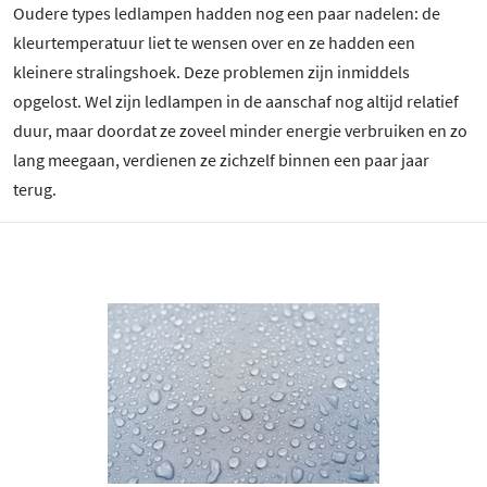
Oudere types ledlampen hadden nog een paar nadelen: de
kleurtemperatuur liet te wensen over en ze hadden een
kleinere stralingshoek. Deze problemen zijn inmiddels
opgelost. Wel zijn ledlampen in de aanschaf nog altijd relatief
duur, maar doordat ze zoveel minder energie verbruiken en zo
lang meegaan, verdienen ze zichzelf binnen een paar jaar
terug.