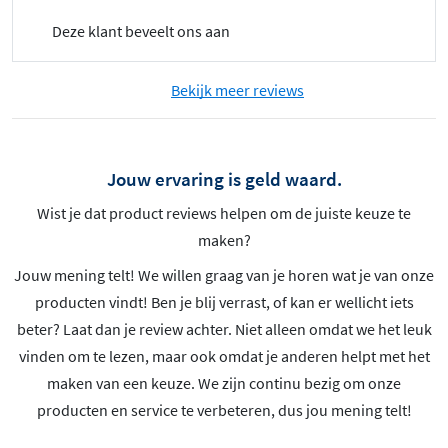
Deze klant beveelt ons aan
Bekijk meer reviews
Jouw ervaring is geld waard.
Wist je dat product reviews helpen om de juiste keuze te
maken?
Jouw mening telt! We willen graag van je horen wat je van onze
producten vindt! Ben je blij verrast, of kan er wellicht iets
beter? Laat dan je review achter. Niet alleen omdat we het leuk
vinden om te lezen, maar ook omdat je anderen helpt met het
maken van een keuze. We zijn continu bezig om onze
producten en service te verbeteren, dus jou mening telt!