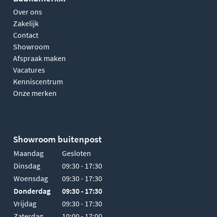
Over ons
Zakelijk
Contact
Showroom
Afspraak maken
Vacatures
Kenniscentrum
Onze merken
Showroom buitenpost
Maandag
Gesloten
Dinsdag
09:30 - 17:30
Woensdag
09:30 - 17:30
Donderdag
09:30 - 17:30
Vrijdag
09:30 - 17:30
Zaterdag
10:00 - 17:00