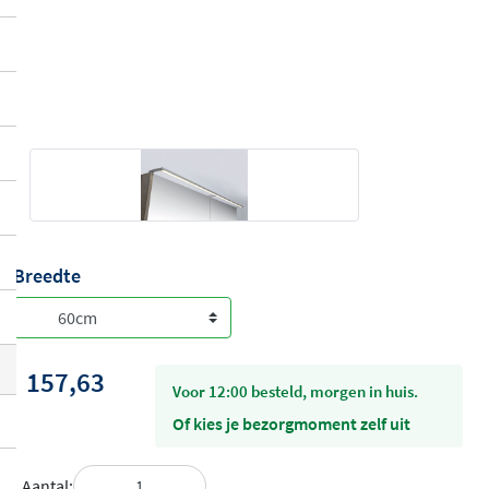
Breedte
157,63
voor 12:00 besteld, morgen in huis.
Of kies je bezorgmoment zelf uit
Aantal: