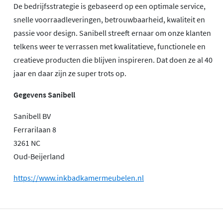
De bedrijfsstrategie is gebaseerd op een optimale service,
snelle voorraadleveringen, betrouwbaarheid, kwaliteit en
passie voor design. Sanibell streeft ernaar om onze klanten
telkens weer te verrassen met kwalitatieve, functionele en
creatieve producten die blijven inspireren. Dat doen ze al 40
jaar en daar zijn ze super trots op.
Gegevens Sanibell
Sanibell BV
Ferrarilaan 8
3261 NC
Oud-Beijerland
https://www.inkbadkamermeubelen.nl