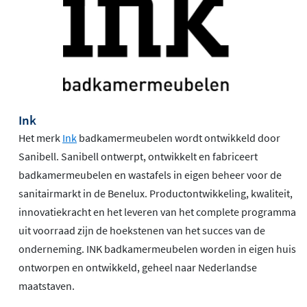
Ink
Het merk
Ink
badkamermeubelen wordt ontwikkeld door
Sanibell. Sanibell ontwerpt, ontwikkelt en fabriceert
badkamermeubelen en wastafels in eigen beheer voor de
sanitairmarkt in de Benelux. Productontwikkeling, kwaliteit,
innovatiekracht en het leveren van het complete programma
uit voorraad zijn de hoekstenen van het succes van de
onderneming. INK badkamermeubelen worden in eigen huis
ontworpen en ontwikkeld, geheel naar Nederlandse
maatstaven.