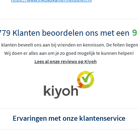
9
779 Klanten beoordelen ons met een
klanten beveelt ons aan bij vrienden en kennissen. De feiten liegen
Wij doen er alles aan om je zo goed mogelijk te kunnen helpen!
Lees al onze reviews op Kiyoh
Ervaringen met onze klantenservice