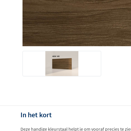
In het kort
Deze handige kleurstaal helpt je om vooraf precies te zie