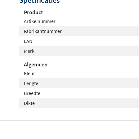
Specificaties
Product
Artikelnummer
Fabrikantnummer
EAN
Merk
Algemeen
Kleur
Lengte
Breedte
Dikte