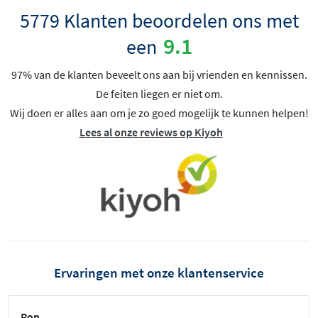
5779 Klanten beoordelen ons met
9.1
een
97% van de klanten beveelt ons aan bij vrienden en kennissen.
De feiten liegen er niet om.
Wij doen er alles aan om je zo goed mogelijk te kunnen helpen!
Lees al onze reviews op Kiyoh
Ervaringen met onze klantenservice
Ron