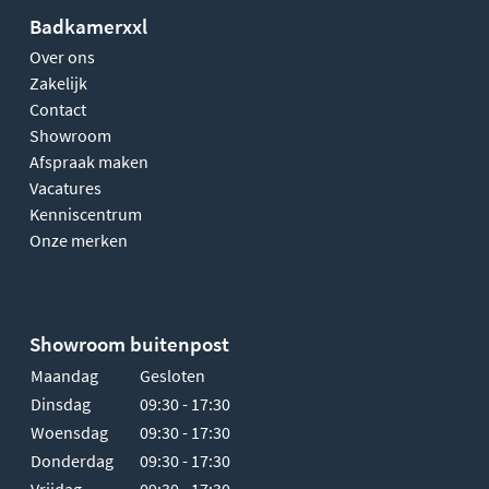
Badkamerxxl
Over ons
Zakelijk
Contact
Showroom
Afspraak maken
Vacatures
Kenniscentrum
Onze merken
Showroom buitenpost
Maandag
Gesloten
Dinsdag
09:30 - 17:30
Woensdag
09:30 - 17:30
Donderdag
09:30 - 17:30