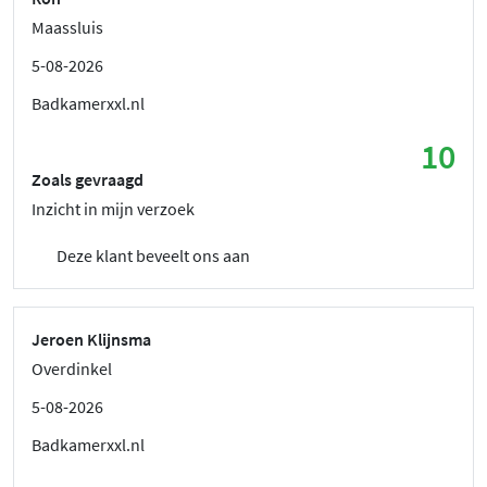
Maassluis
5-08-2026
Badkamerxxl.nl
10
Zoals gevraagd
Inzicht in mijn verzoek
Deze klant beveelt ons aan
Jeroen Klijnsma
Overdinkel
5-08-2026
Badkamerxxl.nl