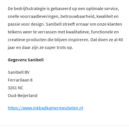
De bedrijfsstrategie is gebaseerd op een optimale service,
snelle voorraadleveringen, betrouwbaarheid, kwaliteit en
passie voor design. Sanibell streeft ernaar om onze klanten
telkens weer te verrassen met kwalitatieve, functionele en
creatieve producten die blijven inspireren. Dat doen ze al 40
jaar en daar zijn ze super trots op.
Gegevens Sanibell
Sanibell BV
Ferrarilaan 8
3261 NC
Oud-Beijerland
https://www.inkbadkamermeubelen.nl