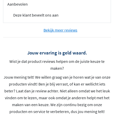
Aanbevolen
Deze klant beveelt ons aan
Bekijk meer reviews
Jouw ervaring is geld waard.
Wist je dat product reviews helpen om de juiste keuze te
maken?
Jouw mening telt! We willen graag van je horen wat je van onze
producten vindt! Ben je blij verrast, of kan er wellicht iets
beter? Laat dan je review achter. Niet alleen omdat we het leuk
vinden om te lezen, maar ook omdat je anderen helpt met het
maken van een keuze. We zijn continu bezig om onze
producten en service te verbeteren, dus jou mening telt!