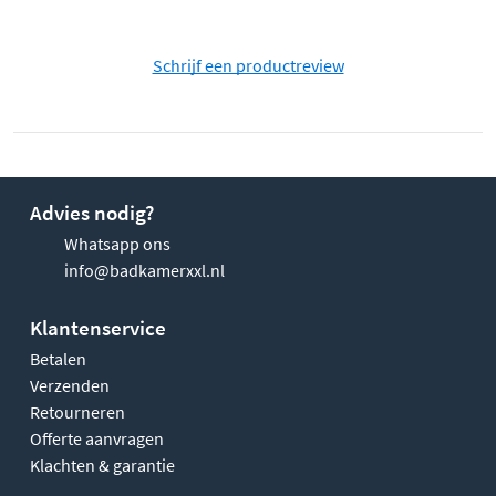
Schrijf een productreview
Advies nodig?
Whatsapp ons
info@badkamerxxl.nl
Klantenservice
Betalen
Verzenden
Retourneren
Offerte aanvragen
Klachten & garantie