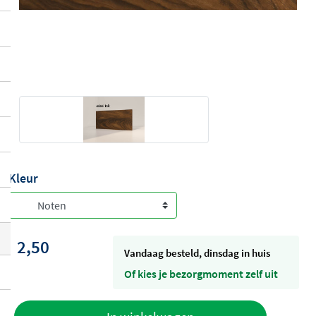
Kleur
2,50
vandaag besteld, dinsdag in huis
Of kies je bezorgmoment zelf uit
Toevoegen