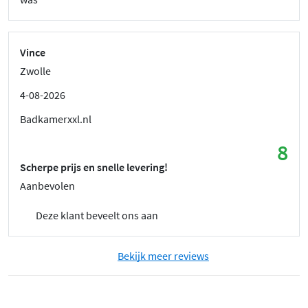
Vince
Zwolle
4-08-2026
Badkamerxxl.nl
8
Scherpe prijs en snelle levering!
Aanbevolen
Deze klant beveelt ons aan
Bekijk meer reviews