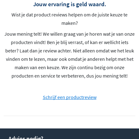
Jouw ervaring is geld waard.
Wist je dat product reviews helpen om de juiste keuze te
maken?
Jouw mening telt! We willen graag van je horen wat je van onze
producten vindt! Ben je blij verrast, of kan er wellicht iets
beter? Laat dan je review achter. Niet alleen omdat we het leuk
vinden om te lezen, maar ook omdat je anderen helpt met het
maken van een keuze. We zijn continu bezig om onze
producten en service te verbeteren, dus jou mening telt!
Schrijf een productreview
Advies nodig?