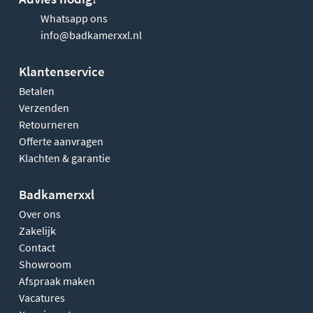
Whatsapp ons
info@badkamerxxl.nl
Klantenservice
Betalen
Verzenden
Retourneren
Offerte aanvragen
Klachten & garantie
Badkamerxxl
Over ons
Zakelijk
Contact
Showroom
Afspraak maken
Vacatures