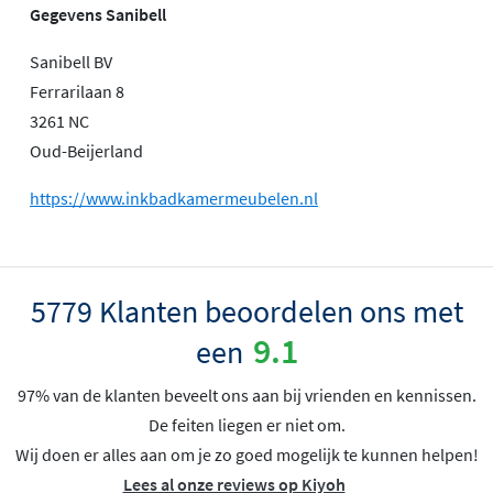
Gegevens Sanibell
Sanibell BV
Ferrarilaan 8
3261 NC
Oud-Beijerland
https://www.inkbadkamermeubelen.nl
5779 Klanten beoordelen ons met
9.1
een
97% van de klanten beveelt ons aan bij vrienden en kennissen.
De feiten liegen er niet om.
Wij doen er alles aan om je zo goed mogelijk te kunnen helpen!
Lees al onze reviews op Kiyoh