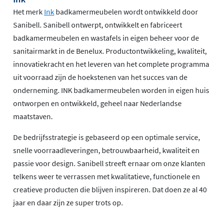
Het merk
Ink
badkamermeubelen wordt ontwikkeld door
Sanibell. Sanibell ontwerpt, ontwikkelt en fabriceert
badkamermeubelen en wastafels in eigen beheer voor de
sanitairmarkt in de Benelux. Productontwikkeling, kwaliteit,
innovatiekracht en het leveren van het complete programma
uit voorraad zijn de hoekstenen van het succes van de
onderneming. INK badkamermeubelen worden in eigen huis
ontworpen en ontwikkeld, geheel naar Nederlandse
maatstaven.
De bedrijfsstrategie is gebaseerd op een optimale service,
snelle voorraadleveringen, betrouwbaarheid, kwaliteit en
passie voor design. Sanibell streeft ernaar om onze klanten
telkens weer te verrassen met kwalitatieve, functionele en
creatieve producten die blijven inspireren. Dat doen ze al 40
jaar en daar zijn ze super trots op.