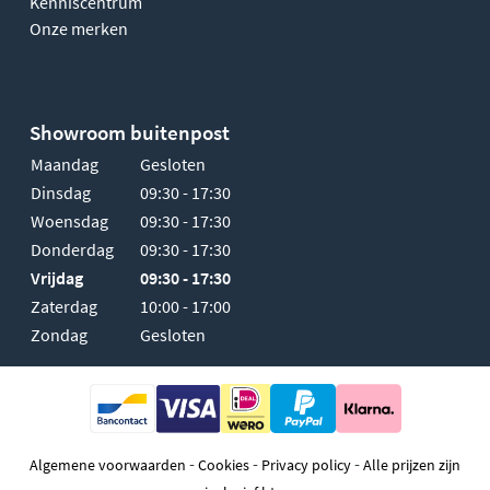
Kenniscentrum
Onze merken
Showroom buitenpost
Maandag
Gesloten
Dinsdag
09:30 - 17:30
Woensdag
09:30 - 17:30
Donderdag
09:30 - 17:30
Vrijdag
09:30 - 17:30
Zaterdag
10:00 - 17:00
Zondag
Gesloten
-
-
-
Algemene voorwaarden
Cookies
Privacy policy
Alle prijzen zijn