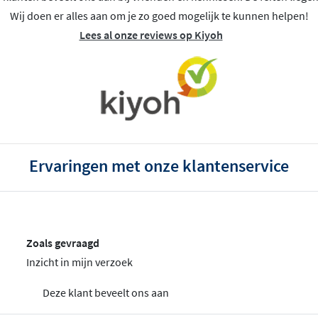
Wij doen er alles aan om je zo goed mogelijk te kunnen helpen!
Lees al onze reviews op Kiyoh
Ervaringen met onze klantenservice
Zoals gevraagd
Inzicht in mijn verzoek
Deze klant beveelt ons aan