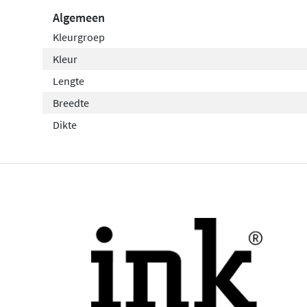
Algemeen
Kleurgroep
Kleur
Lengte
Breedte
Dikte