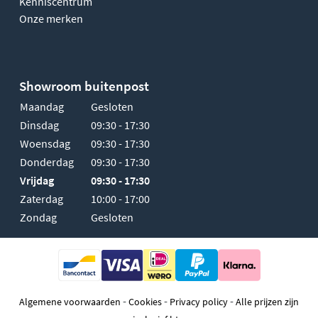
Kenniscentrum
Onze merken
Showroom buitenpost
Maandag
Gesloten
Dinsdag
09:30 - 17:30
Woensdag
09:30 - 17:30
Donderdag
09:30 - 17:30
Vrijdag
09:30 - 17:30
Zaterdag
10:00 - 17:00
Zondag
Gesloten
-
-
-
Algemene voorwaarden
Cookies
Privacy policy
Alle prijzen zijn