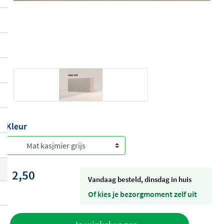
Kleur
2,50
vandaag besteld, dinsdag in huis
Of kies je bezorgmoment zelf uit
Toevoegen