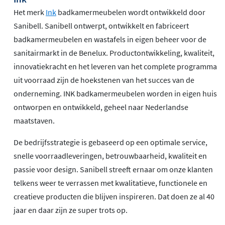
Het merk
Ink
badkamermeubelen wordt ontwikkeld door
Sanibell. Sanibell ontwerpt, ontwikkelt en fabriceert
badkamermeubelen en wastafels in eigen beheer voor de
sanitairmarkt in de Benelux. Productontwikkeling, kwaliteit,
innovatiekracht en het leveren van het complete programma
uit voorraad zijn de hoekstenen van het succes van de
onderneming. INK badkamermeubelen worden in eigen huis
ontworpen en ontwikkeld, geheel naar Nederlandse
maatstaven.
De bedrijfsstrategie is gebaseerd op een optimale service,
snelle voorraadleveringen, betrouwbaarheid, kwaliteit en
passie voor design. Sanibell streeft ernaar om onze klanten
telkens weer te verrassen met kwalitatieve, functionele en
creatieve producten die blijven inspireren. Dat doen ze al 40
jaar en daar zijn ze super trots op.