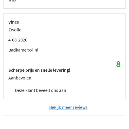
Vince
Zwolle
4-08-2026
Badkamerxxl.nl
8
Scherpe prijs en snelle levering!
Aanbevolen
Deze klant beveelt ons aan
Bekijk meer reviews