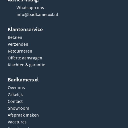
Whatsapp ons
info@badkamerxxl.nl
Klantenservice
Betalen
Verzenden
Retourneren
Offerte aanvragen
Klachten & garantie
Badkamerxxl
Over ons
Zakelijk
Contact
Showroom
Afspraak maken
Vacatures