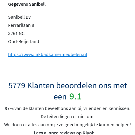
Gegevens Sanibell
Sanibell BV
Ferrarilaan 8
3261 NC
Oud-Beijerland
https://www.inkbadkamermeubelen.nl
5779 Klanten beoordelen ons met
9.1
een
97% van de klanten beveelt ons aan bij vrienden en kennissen.
De feiten liegen er niet om.
Wij doen er alles aan om je zo goed mogelijk te kunnen helpen!
Lees al onze reviews op Kiyoh