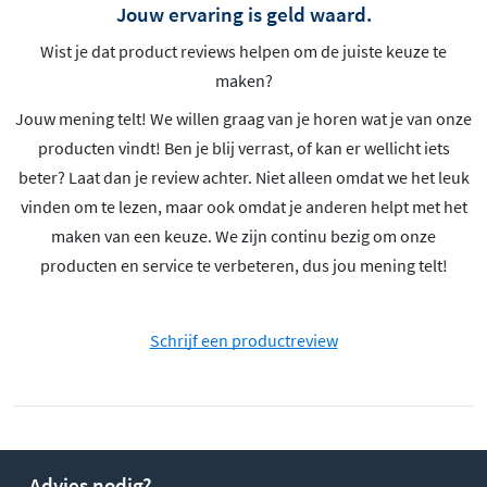
Jouw ervaring is geld waard.
Wist je dat product reviews helpen om de juiste keuze te
maken?
Jouw mening telt! We willen graag van je horen wat je van onze
producten vindt! Ben je blij verrast, of kan er wellicht iets
beter? Laat dan je review achter. Niet alleen omdat we het leuk
vinden om te lezen, maar ook omdat je anderen helpt met het
maken van een keuze. We zijn continu bezig om onze
producten en service te verbeteren, dus jou mening telt!
Schrijf een productreview
Advies nodig?