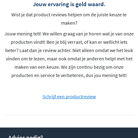
Jouw ervaring is geld waard.
Wist je dat product reviews helpen om de juiste keuze te
maken?
Jouw mening telt! We willen graag van je horen wat je van onze
producten vindt! Ben je blij verrast, of kan er wellicht iets
beter? Laat dan je review achter. Niet alleen omdat we het leuk
vinden om te lezen, maar ook omdat je anderen helpt met het
maken van een keuze. We zijn continu bezig om onze
producten en service te verbeteren, dus jou mening telt!
Schrijf een productreview
Advies nodig?