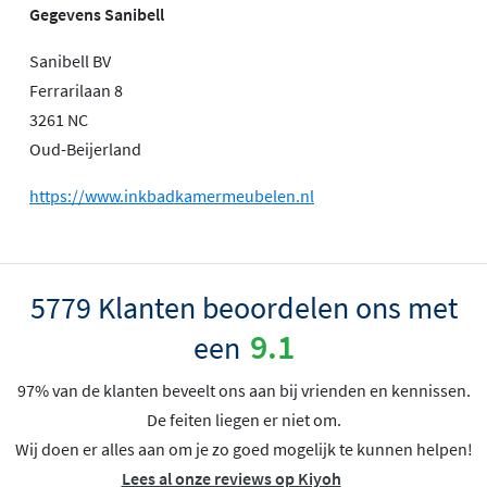
Gegevens Sanibell
Sanibell BV
Ferrarilaan 8
3261 NC
Oud-Beijerland
https://www.inkbadkamermeubelen.nl
5779 Klanten beoordelen ons met
9.1
een
97% van de klanten beveelt ons aan bij vrienden en kennissen.
De feiten liegen er niet om.
Wij doen er alles aan om je zo goed mogelijk te kunnen helpen!
Lees al onze reviews op Kiyoh