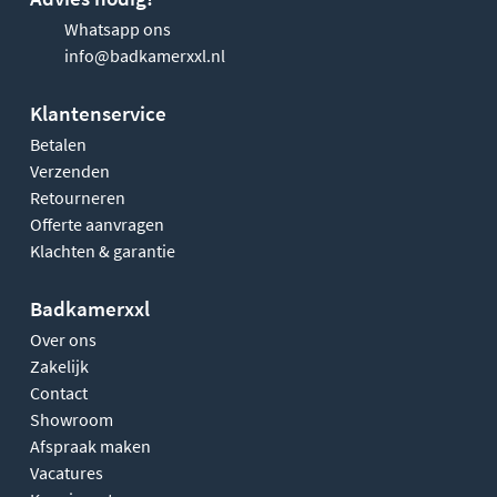
Whatsapp ons
info@badkamerxxl.nl
Klantenservice
Betalen
Verzenden
Retourneren
Offerte aanvragen
Klachten & garantie
Badkamerxxl
Over ons
Zakelijk
Contact
Showroom
Afspraak maken
Vacatures