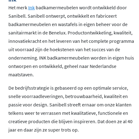
Het merk
Ink
badkamermeubelen wordt ontwikkeld door
Sanibell. Sanibell ontwerpt, ontwikkelt en fabriceert
badkamermeubelen en wastafels in eigen beheer voor de
sanitairmarkt in de Benelux. Productontwikkeling, kwaliteit,
innovatiekracht en het leveren van het complete programma
uit voorraad zijn de hoekstenen van het succes van de
onderneming. INK badkamermeubelen worden in eigen huis
ontworpen en ontwikkeld, geheel naar Nederlandse
maatstaven.
De bedrijfsstrategie is gebaseerd op een optimale service,
snelle voorraadleveringen, betrouwbaarheid, kwaliteit en
passie voor design. Sanibell streeft ernaar om onze klanten
telkens weer te verrassen met kwalitatieve, functionele en
creatieve producten die blijven inspireren. Dat doen ze al 40
jaar en daar zijn ze super trots op.