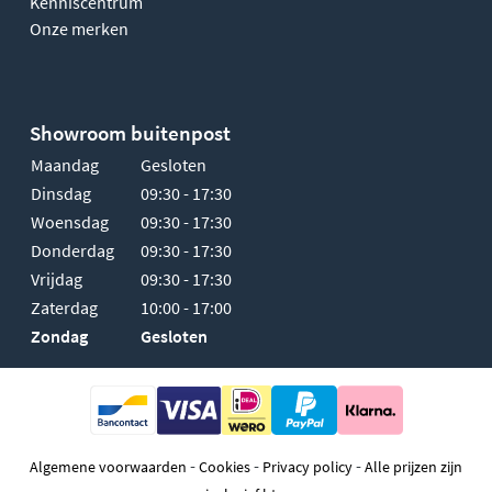
Kenniscentrum
Onze merken
Showroom buitenpost
Maandag
Gesloten
Dinsdag
09:30 - 17:30
Woensdag
09:30 - 17:30
Donderdag
09:30 - 17:30
Vrijdag
09:30 - 17:30
Zaterdag
10:00 - 17:00
Zondag
Gesloten
-
-
-
Algemene voorwaarden
Cookies
Privacy policy
Alle prijzen zijn