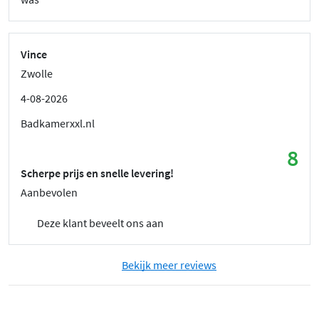
Vince
Zwolle
4-08-2026
Badkamerxxl.nl
8
Scherpe prijs en snelle levering!
Aanbevolen
Deze klant beveelt ons aan
Bekijk meer reviews