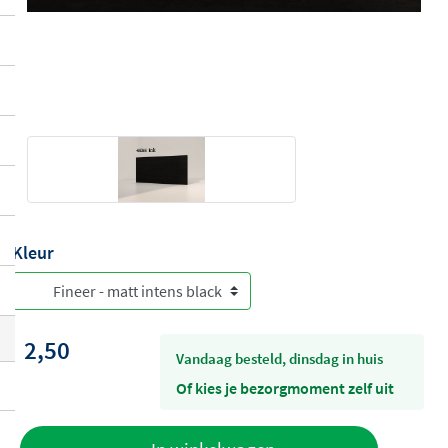
Kleur
2,50
vandaag besteld, dinsdag in huis
Of kies je bezorgmoment zelf uit
Toevoegen