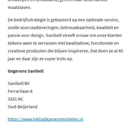
maatstaven.
De bedrijfsstrategie is gebaseerd op een optimale service,
snelle voorraadleveringen, betrouwbaarheid, kwaliteit en
passie voor design. Sanibell streeft ernaar om onze klanten
telkens weer te verrassen met kwalitatieve, functionele en
creatieve producten die blijven inspireren. Dat doen ze al 40
jaar en daar zijn ze super trots op.
Gegevens Sanibell
Sanibell BV
Ferrarilaan 8
3261 NC
Oud-Beijerland
https://www.inkbadkamermeubelen.nl