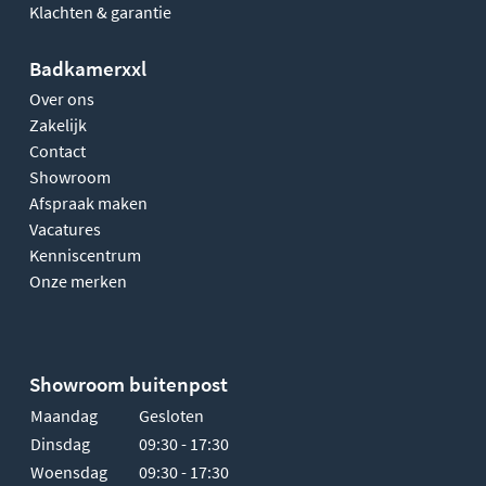
Klachten & garantie
Badkamerxxl
Over ons
Zakelijk
Contact
Showroom
Afspraak maken
Vacatures
Kenniscentrum
Onze merken
Showroom buitenpost
Maandag
Gesloten
Dinsdag
09:30 - 17:30
Woensdag
09:30 - 17:30