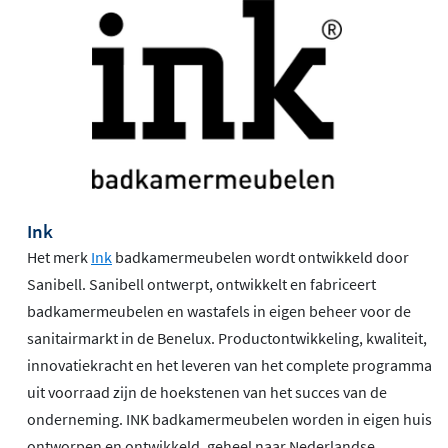
Ink
Het merk
Ink
badkamermeubelen wordt ontwikkeld door
Sanibell. Sanibell ontwerpt, ontwikkelt en fabriceert
badkamermeubelen en wastafels in eigen beheer voor de
sanitairmarkt in de Benelux. Productontwikkeling, kwaliteit,
innovatiekracht en het leveren van het complete programma
uit voorraad zijn de hoekstenen van het succes van de
onderneming. INK badkamermeubelen worden in eigen huis
ontworpen en ontwikkeld, geheel naar Nederlandse