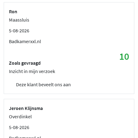
Ron
Maassluis
5-08-2026
Badkamerxxl.nl
10
Zoals gevraagd
Inzicht in mijn verzoek
Deze klant beveelt ons aan
Jeroen Klijnsma
Overdinkel
5-08-2026