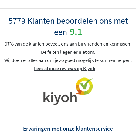
5779 Klanten beoordelen ons met
9.1
een
97% van de klanten beveelt ons aan bij vrienden en kennissen.
De feiten liegen er niet om.
Wij doen er alles aan om je zo goed mogelijk te kunnen helpen!
Lees al onze reviews op Kiyoh
Ervaringen met onze klantenservice