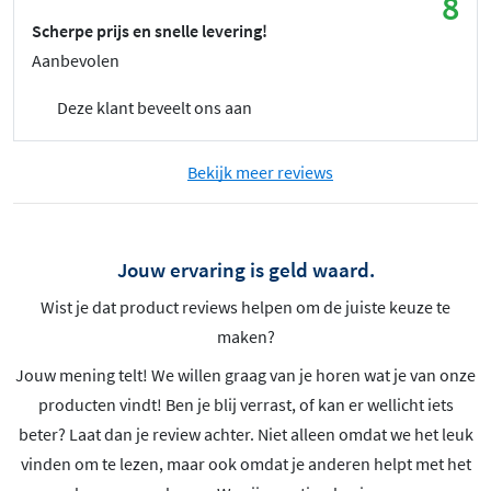
8
Scherpe prijs en snelle levering!
Aanbevolen
Deze klant beveelt ons aan
Bekijk meer reviews
Jouw ervaring is geld waard.
Wist je dat product reviews helpen om de juiste keuze te
maken?
Jouw mening telt! We willen graag van je horen wat je van onze
producten vindt! Ben je blij verrast, of kan er wellicht iets
beter? Laat dan je review achter. Niet alleen omdat we het leuk
vinden om te lezen, maar ook omdat je anderen helpt met het