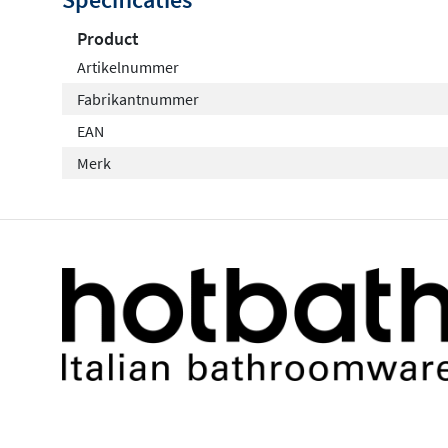
Product
Artikelnummer
Fabrikantnummer
EAN
Merk