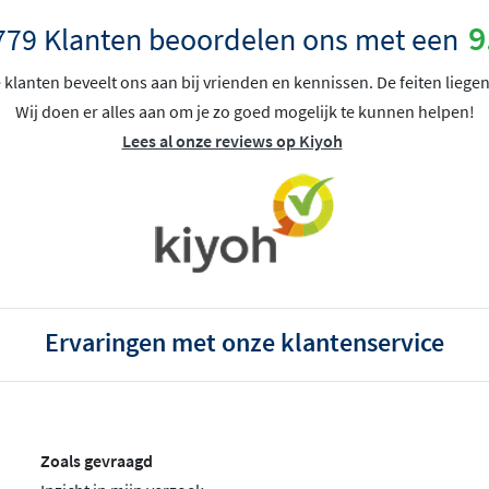
9
779 Klanten beoordelen ons met een
klanten beveelt ons aan bij vrienden en kennissen. De feiten liegen
Wij doen er alles aan om je zo goed mogelijk te kunnen helpen!
Lees al onze reviews op Kiyoh
Ervaringen met onze klantenservice
Zoals gevraagd