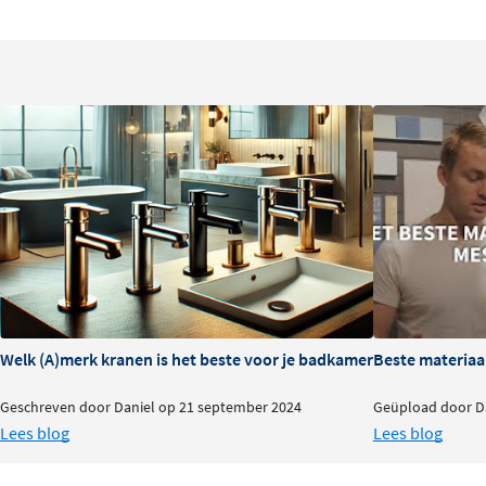
Welk (A)merk kranen is het beste voor je badkamer?
Beste materiaa
Geschreven door Daniel op 21 september 2024
Geüpload door Da
Lees blog
Lees blog