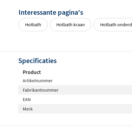
Interessante pagina's
Hotbath
Hotbath kraan
Hotbath onderd
Specificaties
Product
Artikelnummer
Fabrikantnummer
EAN
Merk