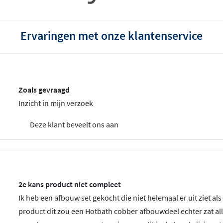
Ervaringen met onze klantenservice
Zoals gevraagd
Inzicht in mijn verzoek
Deze klant beveelt ons aan
2e kans product niet compleet
Ik heb een afbouw set gekocht die niet helemaal er uit ziet als
product dit zou een Hotbath cobber afbouwdeel echter zat al