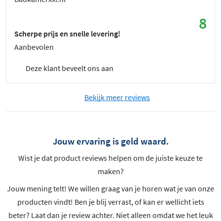
8
Scherpe prijs en snelle levering!
Aanbevolen
Deze klant beveelt ons aan
Bekijk meer reviews
Jouw ervaring is geld waard.
Wist je dat product reviews helpen om de juiste keuze te
maken?
Jouw mening telt! We willen graag van je horen wat je van onze
producten vindt! Ben je blij verrast, of kan er wellicht iets
beter? Laat dan je review achter. Niet alleen omdat we het leuk