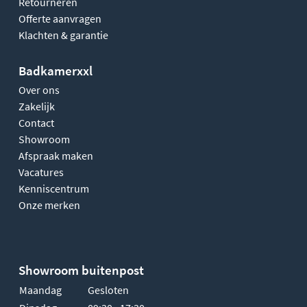
Retourneren
Offerte aanvragen
Klachten & garantie
Badkamerxxl
Over ons
Zakelijk
Contact
Showroom
Afspraak maken
Vacatures
Kenniscentrum
Onze merken
Showroom buitenpost
Maandag
Gesloten