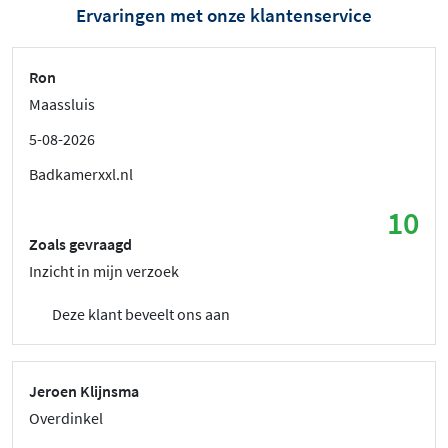
Ervaringen met onze klantenservice
Ron
Maassluis
5-08-2026
Badkamerxxl.nl
10
Zoals gevraagd
Inzicht in mijn verzoek
Deze klant beveelt ons aan
Jeroen Klijnsma
Overdinkel