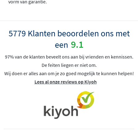
vorm van garantie.
5779 Klanten beoordelen ons met
9.1
een
97% van de klanten beveelt ons aan bij vrienden en kennissen.
De feiten liegen er niet om.
Wij doen er alles aan om je zo goed mogelijk te kunnen helpen!
Lees al onze reviews op Kiyoh