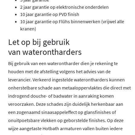
2 jaar garantie op elektronische onderdelen
10 jaar garantie op PVD finish
10 jaar garantie op Flühs binnenwerken (vrijwel alle
kranen)
Let op bij gebruik
van waterontharders
Bij gebruik van een waterontharder dien je rekening te
houden met de afstelling volgens het advies van de
leverancier. Verkeerd ingestelde waterontharders kunnen
onherstelbare schade aan metaaloppervlaktes die direct met
indrogend douche- of badwater in aanraking komen
veroorzaken. Deze schades zijn duidelijk herkenbaar aan
een zogenaamd sinaasappeleffect op glansfinishes of
onuitpoetsbare vlekken op geborstelde finishes. Op deze
wijze aangetaste Hotbath armaturen vallen buiten iedere