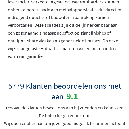
leverancier. Verkeerd ingestelde waterontharders kunnen
onherstelbare schade aan metaaloppervlaktes die direct met
indrogend douche- of badwater in aanraking komen
veroorzaken. Deze schades zijn duidelijk herkenbaar aan
een zogenaamd sinaasappeleffect op glansfinishes of
onuitpoetsbare vlekken op geborstelde finishes. Op deze
wijze aangetaste Hotbath armaturen vallen buiten iedere
vorm van garantie.
5779 Klanten beoordelen ons met
9.1
een
97% van de klanten beveelt ons aan bij vrienden en kennissen.
De feiten liegen er niet om.
Wij doen er alles aan om je zo goed mogelijk te kunnen helpen!