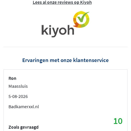
Lees al onze reviews op Kiyoh
Ervaringen met onze klantenservice
Ron
Maassluis
5-08-2026
Badkamerxxl.nl
10
Zoals gevraagd