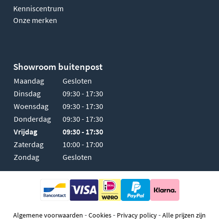
Kenniscentrum
Onze merken
Showroom buitenpost
Maandag
Gesloten
Dinsdag
09:30 - 17:30
Woensdag
09:30 - 17:30
Donderdag
09:30 - 17:30
Vrijdag
09:30 - 17:30
Zaterdag
10:00 - 17:00
Zondag
Gesloten
-
-
-
Algemene voorwaarden
Cookies
Privacy policy
Alle prijzen zijn