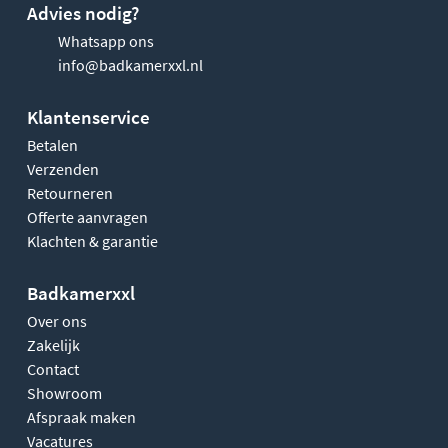
Advies nodig?
Whatsapp ons
info@badkamerxxl.nl
Klantenservice
Betalen
Verzenden
Retourneren
Offerte aanvragen
Klachten & garantie
Badkamerxxl
Over ons
Zakelijk
Contact
Showroom
Afspraak maken
Vacatures