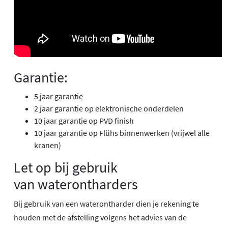
Garantie:
5 jaar garantie
2 jaar garantie op elektronische onderdelen
10 jaar garantie op PVD finish
10 jaar garantie op Flühs binnenwerken (vrijwel alle
kranen)
Let op bij gebruik
van waterontharders
Bij gebruik van een waterontharder dien je rekening te
houden met de afstelling volgens het advies van de