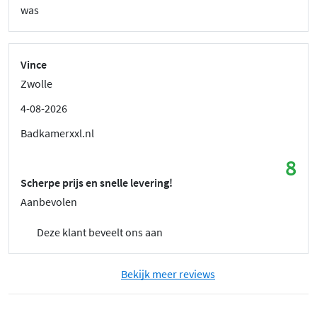
was
Vince
Zwolle
4-08-2026
Badkamerxxl.nl
8
Scherpe prijs en snelle levering!
Aanbevolen
Deze klant beveelt ons aan
Bekijk meer reviews