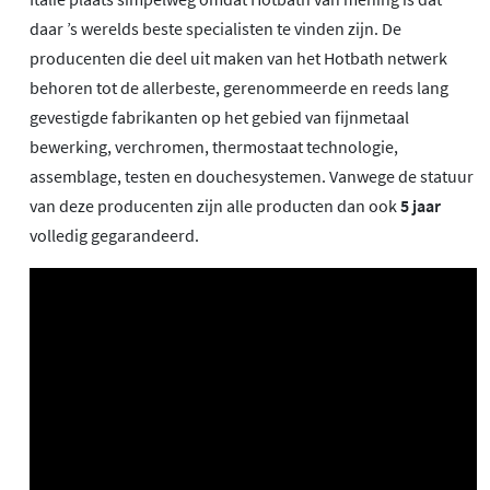
daar ’s werelds beste specialisten te vinden zijn. De
producenten die deel uit maken van het Hotbath netwerk
behoren tot de allerbeste, gerenommeerde en reeds lang
gevestigde fabrikanten op het gebied van fijnmetaal
bewerking, verchromen, thermostaat technologie,
assemblage, testen en douchesystemen. Vanwege de statuur
van deze producenten zijn alle producten dan ook
5 jaar
volledig gegarandeerd.