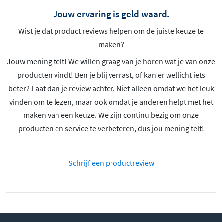
Jouw ervaring is geld waard.
Wist je dat product reviews helpen om de juiste keuze te
maken?
Jouw mening telt! We willen graag van je horen wat je van onze
producten vindt! Ben je blij verrast, of kan er wellicht iets
beter? Laat dan je review achter. Niet alleen omdat we het leuk
vinden om te lezen, maar ook omdat je anderen helpt met het
maken van een keuze. We zijn continu bezig om onze
producten en service te verbeteren, dus jou mening telt!
Schrijf een productreview