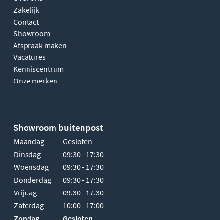
Zakelijk
Contact
Showroom
Afspraak maken
Vacatures
Kenniscentrum
Onze merken
Showroom buitenpost
Maandag
Gesloten
Dinsdag
09:30 - 17:30
Woensdag
09:30 - 17:30
Donderdag
09:30 - 17:30
Vrijdag
09:30 - 17:30
Zaterdag
10:00 - 17:00
Zondag
Gesloten