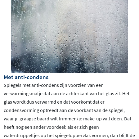
Met anti-condens
Spiegels met anti-condens zijn voorzien van een
verwarmingsmatje dat aan de achterkant van het glas zit. Het
glas wordt dus verwarmd en dat voorkomt dat er
condensvorming optreedt aan de voorkant van de spiegel,
waar jij graag je baard wilt trimmen/je make-up wilt doen. Dat
heeft nog een ander voordeel: als er zich geen
waterdruppeltjes op het spiegeloppervlak vormen, dan blijft de