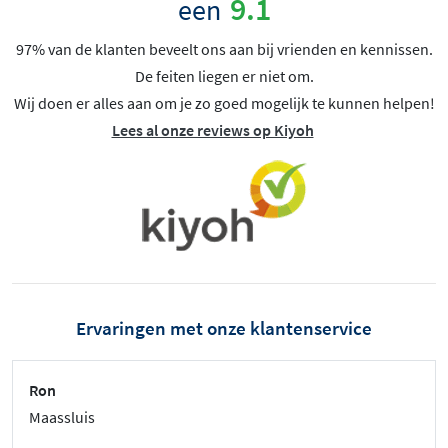
9.1
een
97% van de klanten beveelt ons aan bij vrienden en kennissen.
De feiten liegen er niet om.
Wij doen er alles aan om je zo goed mogelijk te kunnen helpen!
Lees al onze reviews op Kiyoh
Ervaringen met onze klantenservice
Ron
Maassluis