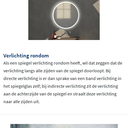
Verlichting rondom
Als een spiegel verlichting rondom heeft, wil dat zeggen dat de
verlichting langs alle zijden van de spiegel doorloopt. Bij
directe verlichting is er dan sprake van een band verlichting in
het spiegelglas zelf; bij indirecte verlichting zit de verlichting
aan de achterzijde van de spiegel en straalt deze verlichting
naar alle zijden uit.