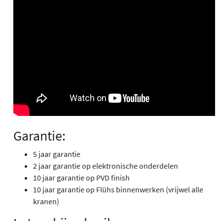
Garantie:
5 jaar garantie
2 jaar garantie op elektronische onderdelen
10 jaar garantie op PVD finish
10 jaar garantie op Flühs binnenwerken (vrijwel alle
kranen)