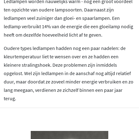
Ledlampen worden nauwelijks warm - nog een groot voordeel
ten opzichte van oudere lampsoorten. Daarnaast zijn
ledlampen veel zuiniger dan gloei- en spaarlampen. Een
ledlamp verbruikt 14% van de energie die een gloeilamp nodig
heeft om dezelfde hoeveelheid licht af te geven.
Oudere types ledlampen hadden nog een paar nadelen: de
kleurtemperatuur liet te wensen over en ze hadden een
kleinere stralingshoek. Deze problemen zijn inmiddels
opgelost. Wel zijn ledlampen in de aanschaf nog altijd relatief
duur, maar doordat ze zoveel minder energie verbruiken en zo
lang meegaan, verdienen ze zichzelf binnen een paar jaar
terug.