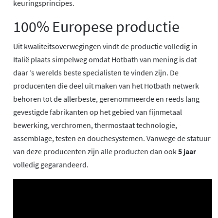
keuringsprincipes.
100% Europese productie
Uit kwaliteitsoverwegingen vindt de productie volledig in
Italië plaats simpelweg omdat Hotbath van mening is dat
daar ’s werelds beste specialisten te vinden zijn. De
producenten die deel uit maken van het Hotbath netwerk
behoren tot de allerbeste, gerenommeerde en reeds lang
gevestigde fabrikanten op het gebied van fijnmetaal
bewerking, verchromen, thermostaat technologie,
assemblage, testen en douchesystemen. Vanwege de statuur
van deze producenten zijn alle producten dan ook
5 jaar
volledig gegarandeerd.