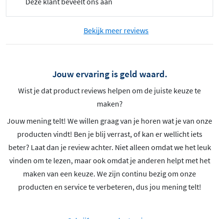
Deze klant beveelt ons aan
Bekijk meer reviews
Jouw ervaring is geld waard.
Wist je dat product reviews helpen om de juiste keuze te
maken?
Jouw mening telt! We willen graag van je horen wat je van onze
producten vindt! Ben je blij verrast, of kan er wellicht iets
beter? Laat dan je review achter. Niet alleen omdat we het leuk
vinden om te lezen, maar ook omdat je anderen helpt met het
maken van een keuze. We zijn continu bezig om onze
producten en service te verbeteren, dus jou mening telt!