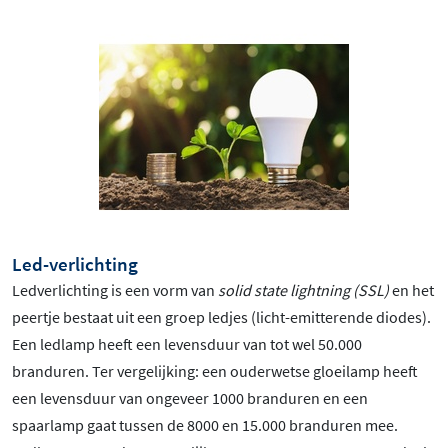
Led-verlichting
Ledverlichting is een vorm van
solid state lightning (SSL)
en het
peertje bestaat uit een groep ledjes (licht-emitterende diodes).
Een ledlamp heeft een levensduur van tot wel 50.000
branduren. Ter vergelijking: een ouderwetse gloeilamp heeft
een levensduur van ongeveer 1000 branduren en een
spaarlamp gaat tussen de 8000 en 15.000 branduren mee.