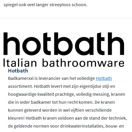
spiegel ook veel langer streeploos schoon.
Hotbath
Badkamerxxl is leverancier van het volledige
Hotbath
assortiment. Hotbath levert met zijn eigentijdse stijl en
hoogwaardige kwaliteit prachtige, volledig messing, kranen
die in ieder badkamer tot hun recht komen. De kranen
kunnen geleverd worden in wel vijftien verschillende
kleuren! Hotbath kranen voldoen aan de stand der techniek,
de geldende normen voor drinkwaterinstallaties, bouw- en