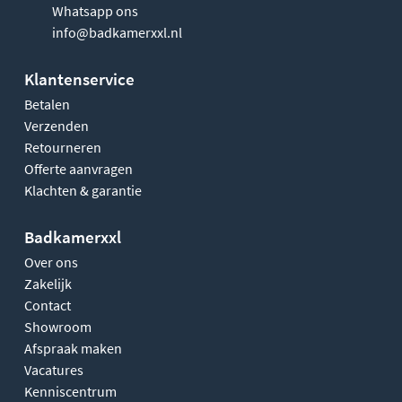
Whatsapp ons
info@badkamerxxl.nl
Klantenservice
Betalen
Verzenden
Retourneren
Offerte aanvragen
Klachten & garantie
Badkamerxxl
Over ons
Zakelijk
Contact
Showroom
Afspraak maken
Vacatures
Kenniscentrum