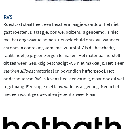
RVS
Roestvast staal heeft een beschermlaagje waardoor het niet
gaat roesten. Dit laagje, ook wel odixehuid genoemd, is niet
met het oog waar te nemen. Het oxidehuid ontstaat wanneer
chroom in aanraking komt met zuurstof. Als dit beschadigt
raakt, hoef je je geen zorgen te maken. Het materiaal herstelt
dit zelf weer. Gelukkig beschadigt RVS niet makkelijk. Het is een
sterk en slijtvast
materiaal en bovendien
hufterproof
. Het
onderhoud van RVS is tevens heel eenvoudig, maar doe dit wel
regelmatig. Een sopje met lauw water is al genoeg. Neem het
met een vochtige doek af en je bent alweer klaar.