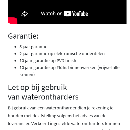
Garantie:
5 jaar garantie
2 jaar garantie op elektronische onderdelen
10 jaar garantie op PVD finish
10 jaar garantie op Flühs binnenwerken (vrijwel alle
kranen)
Let op bij gebruik
van waterontharders
Bij gebruik van een waterontharder dien je rekening te
houden met de afstelling volgens het advies van de
leverancier. Verkeerd ingestelde waterontharders kunnen