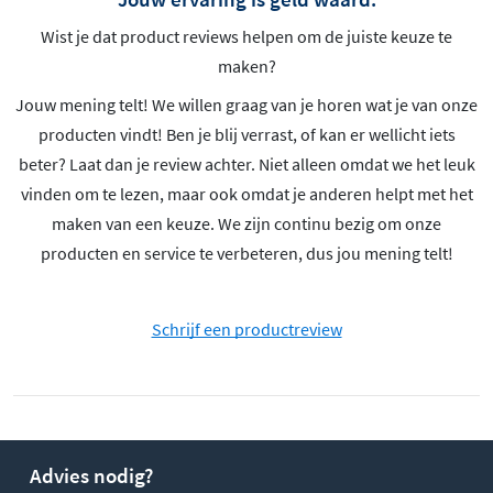
Wist je dat product reviews helpen om de juiste keuze te
maken?
Jouw mening telt! We willen graag van je horen wat je van onze
producten vindt! Ben je blij verrast, of kan er wellicht iets
beter? Laat dan je review achter. Niet alleen omdat we het leuk
vinden om te lezen, maar ook omdat je anderen helpt met het
maken van een keuze. We zijn continu bezig om onze
producten en service te verbeteren, dus jou mening telt!
Schrijf een productreview
Advies nodig?