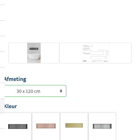
Afmeting
Kleur