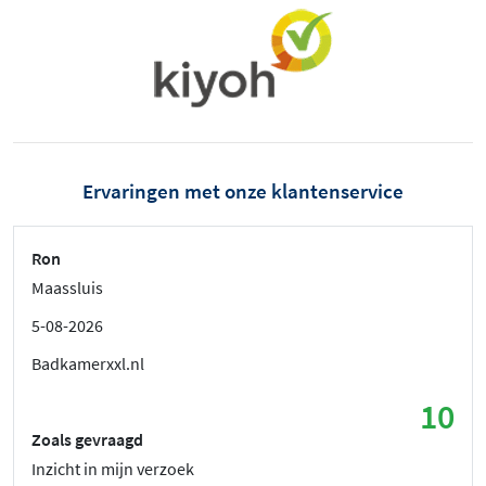
Ervaringen met onze klantenservice
Ron
Maassluis
5-08-2026
Badkamerxxl.nl
10
Zoals gevraagd
Inzicht in mijn verzoek