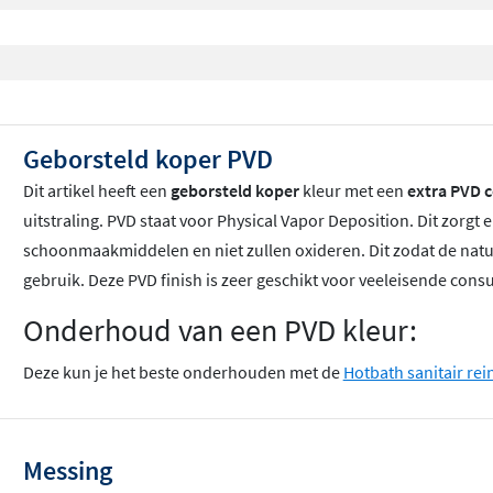
Geborsteld koper PVD
Dit artikel heeft een
geborsteld koper
kleur met een
extra PVD c
uitstraling. PVD staat voor Physical Vapor Deposition. Dit zorgt 
schoonmaakmiddelen en niet zullen oxideren. Dit zodat de natuur
gebruik. Deze PVD finish is zeer geschikt voor veeleisende con
Onderhoud van een PVD kleur:
Deze kun je het beste onderhouden met de
Hotbath sanitair rei
Messing