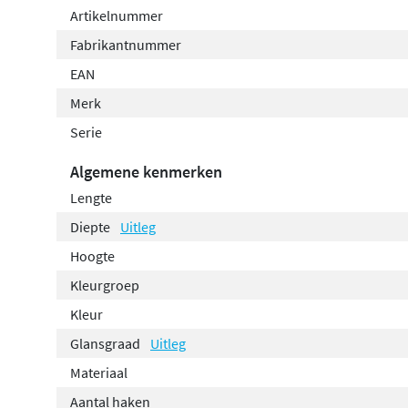
Artikelnummer
Fabrikantnummer
EAN
Merk
Serie
Algemene kenmerken
Lengte
Diepte
Uitleg
Hoogte
Kleurgroep
Kleur
Glansgraad
Uitleg
Materiaal
Aantal haken