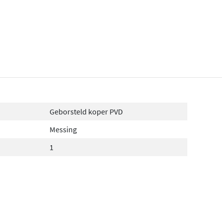
Geborsteld koper PVD
Messing
1