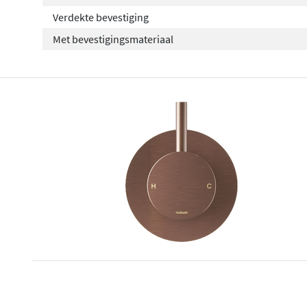
Verdekte bevestiging
Met bevestigingsmateriaal