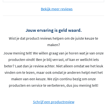
Bekijk meer reviews
Jouw ervaring is geld waard.
Wist je dat product reviews helpen om de juiste keuze te
maken?
Jouw mening telt! We willen graag van je horen wat je van onze
producten vindt! Ben je blij verrast, of kan er wellicht iets
beter? Laat dan je review achter. Niet alleen omdat we het leuk
vinden om te lezen, maar ook omdat je anderen helpt met het
maken van een keuze. We zijn continu bezig om onze
producten en service te verbeteren, dus jou mening telt!
Schrijf een productreview