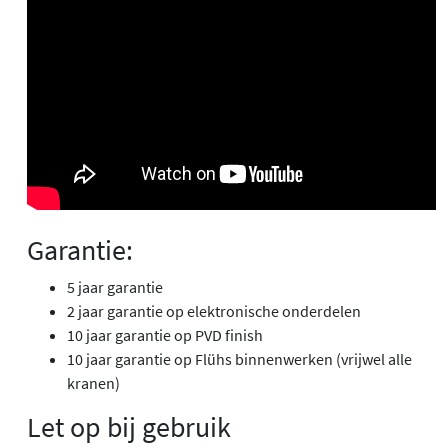
Garantie:
5 jaar garantie
2 jaar garantie op elektronische onderdelen
10 jaar garantie op PVD finish
10 jaar garantie op Flühs binnenwerken (vrijwel alle
kranen)
Let op bij gebruik