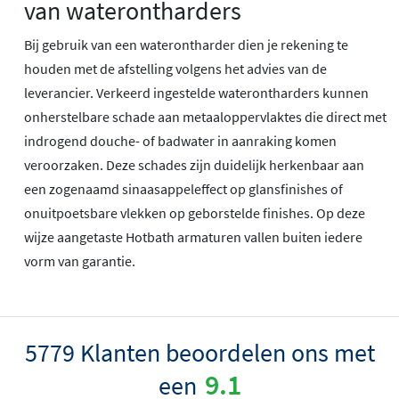
van waterontharders
Bij gebruik van een waterontharder dien je rekening te
houden met de afstelling volgens het advies van de
leverancier. Verkeerd ingestelde waterontharders kunnen
onherstelbare schade aan metaaloppervlaktes die direct met
indrogend douche- of badwater in aanraking komen
veroorzaken. Deze schades zijn duidelijk herkenbaar aan
een zogenaamd sinaasappeleffect op glansfinishes of
onuitpoetsbare vlekken op geborstelde finishes. Op deze
wijze aangetaste Hotbath armaturen vallen buiten iedere
vorm van garantie.
5779 Klanten beoordelen ons met
9.1
een