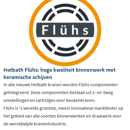
Hotbath Flühs: hoge kwaliteit binnenwerk met
keramische schijven
In alle nieuwe Hotbath kranen worden Flühs componenten
geïntegreerd. Deze componenten bestaan uit 2- en 3weg
omstellingen en cartridges voor keukenkranen.
Flühs is 's werelds grootste, meest innovatieve marktleider op
het gebied van alle soorten binnenwerken en draaiwerk voor
de wereldwijde kranenindustrie.