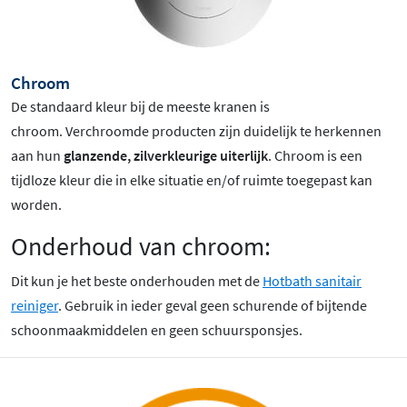
Chroom
De standaard kleur bij de meeste kranen is
chroom
. Verchroomde producten zijn duidelijk te herkennen
aan hun
glanzende, zilverkleurige uiterlijk
. Chroom is een
tijdloze kleur die in elke situatie en/of ruimte toegepast kan
worden.
Onderhoud van chroom:
Dit kun je het beste onderhouden met de
Hotbath sanitair
reiniger
. Gebruik in ieder geval geen schurende of bijtende
schoonmaakmiddelen en geen schuursponsjes.