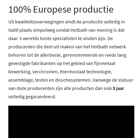
100% Europese productie
Uit kwaliteitsoverwegingen vindt de productie volledig in
Italië plaats simpelweg omdat Hotbath van mening is dat
daar ’s werelds beste specialisten te vinden zijn. De
producenten die deel uit maken van het Hotbath netwerk
behoren tot de allerbeste, gerenommeerde en reeds lang
gevestigde fabrikanten op het gebied van fijnmetaal
bewerking, verchromen, thermostaat technologie,
assemblage, testen en douchesystemen. Vanwege de statuur
van deze producenten zijn alle producten dan ook
5 jaar
volledig gegarandeerd.