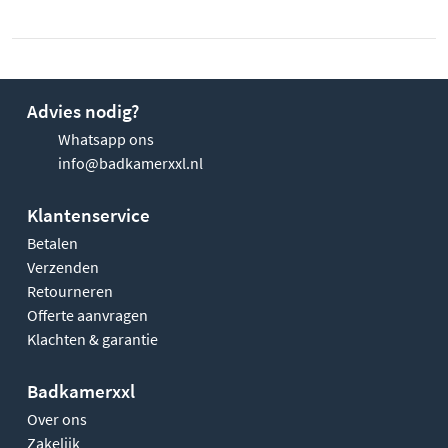
Advies nodig?
Whatsapp ons
info@badkamerxxl.nl
Klantenservice
Betalen
Verzenden
Retourneren
Offerte aanvragen
Klachten & garantie
Badkamerxxl
Over ons
Zakelijk