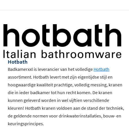
Hotbath
Badkamerxxl is leverancier van het volledige
Hotbath
assortiment. Hotbath levert met zijn eigentijdse stijl en
hoogwaardige kwaliteit prachtige, volledig messing, kranen
die in ieder badkamer tot hun recht komen. De kranen
kunnen geleverd worden in wel vijftien verschillende
kleuren! Hotbath kranen voldoen aan de stand der techniek,
de geldende normen voor drinkwaterinstallaties, bouw- en
keuringsprincipes.