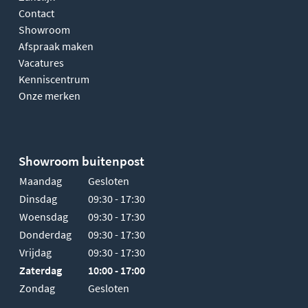
Contact
Showroom
Afspraak maken
Vacatures
Kenniscentrum
Onze merken
Showroom buitenpost
Maandag
Gesloten
Dinsdag
09:30 - 17:30
Woensdag
09:30 - 17:30
Donderdag
09:30 - 17:30
Vrijdag
09:30 - 17:30
Zaterdag
10:00 - 17:00
Zondag
Gesloten