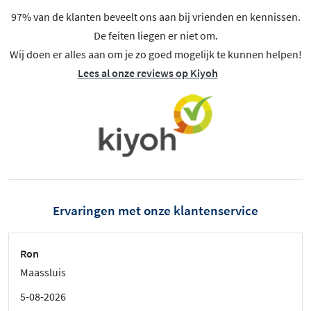
97% van de klanten beveelt ons aan bij vrienden en kennissen.
De feiten liegen er niet om.
Wij doen er alles aan om je zo goed mogelijk te kunnen helpen!
Lees al onze reviews op Kiyoh
Ervaringen met onze klantenservice
Ron
Maassluis
5-08-2026