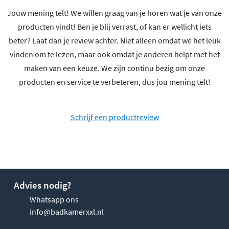
Jouw mening telt! We willen graag van je horen wat je van onze
producten vindt! Ben je blij verrast, of kan er wellicht iets
beter? Laat dan je review achter. Niet alleen omdat we het leuk
vinden om te lezen, maar ook omdat je anderen helpt met het
maken van een keuze. We zijn continu bezig om onze
producten en service te verbeteren, dus jou mening telt!
Schrijf een productreview
Advies nodig?
Whatsapp ons
info@badkamerxxl.nl