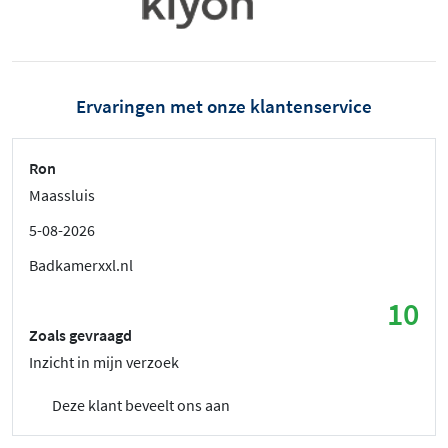
Ervaringen met onze klantenservice
Ron
Maassluis
5-08-2026
Badkamerxxl.nl
10
Zoals gevraagd
Inzicht in mijn verzoek
Deze klant beveelt ons aan