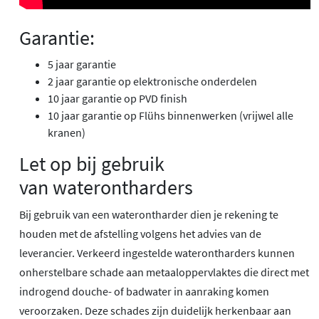
Garantie:
5 jaar garantie
2 jaar garantie op elektronische onderdelen
10 jaar garantie op PVD finish
10 jaar garantie op Flühs binnenwerken (vrijwel alle
kranen)
Let op bij gebruik
van waterontharders
Bij gebruik van een waterontharder dien je rekening te
houden met de afstelling volgens het advies van de
leverancier. Verkeerd ingestelde waterontharders kunnen
onherstelbare schade aan metaaloppervlaktes die direct met
indrogend douche- of badwater in aanraking komen
veroorzaken. Deze schades zijn duidelijk herkenbaar aan