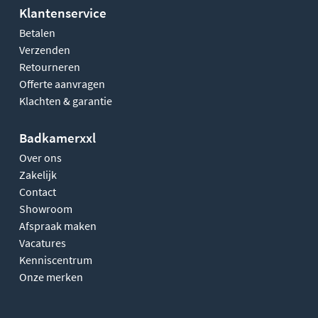
Klantenservice
Betalen
Verzenden
Retourneren
Offerte aanvragen
Klachten & garantie
Badkamerxxl
Over ons
Zakelijk
Contact
Showroom
Afspraak maken
Vacatures
Kenniscentrum
Onze merken