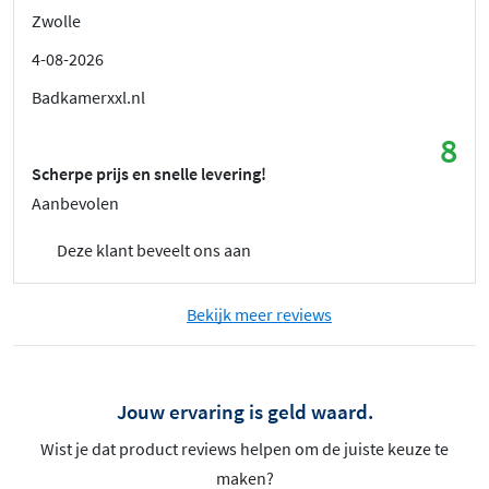
Zwolle
4-08-2026
Badkamerxxl.nl
8
Scherpe prijs en snelle levering!
Aanbevolen
Deze klant beveelt ons aan
Bekijk meer reviews
Jouw ervaring is geld waard.
Wist je dat product reviews helpen om de juiste keuze te
maken?