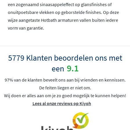
een zogenaamd sinaasappeleffect op glansfinishes of
onuitpoetsbare vlekken op geborstelde finishes. Op deze
wijze aangetaste Hotbath armaturen vallen buiten iedere
vorm van garantie.
5779 Klanten beoordelen ons met
9.1
een
97% van de klanten beveelt ons aan bij vrienden en kennissen.
De feiten liegen er niet om.
Wij doen er alles aan om je zo goed mogelijk te kunnen helpen!
Lees al onze reviews op Kiyoh