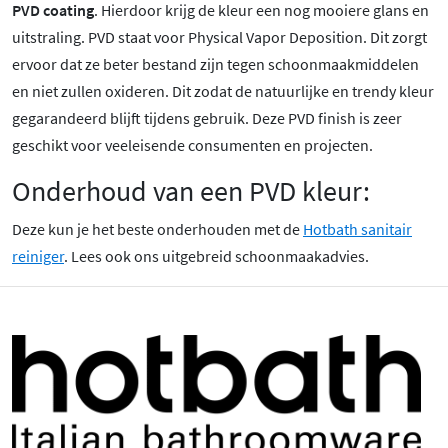
PVD coating
. Hierdoor krijg de kleur een nog mooiere glans en
uitstraling. PVD staat voor Physical Vapor Deposition. Dit zorgt
ervoor dat ze beter bestand zijn tegen schoonmaakmiddelen
en niet zullen oxideren. Dit zodat de natuurlijke en trendy kleur
gegarandeerd blijft tijdens gebruik. Deze PVD finish is zeer
geschikt voor veeleisende consumenten en projecten.
Onderhoud van een PVD kleur:
Deze kun je het beste onderhouden met de
Hotbath sanitair
reiniger
. Lees ook ons uitgebreid schoonmaakadvies.