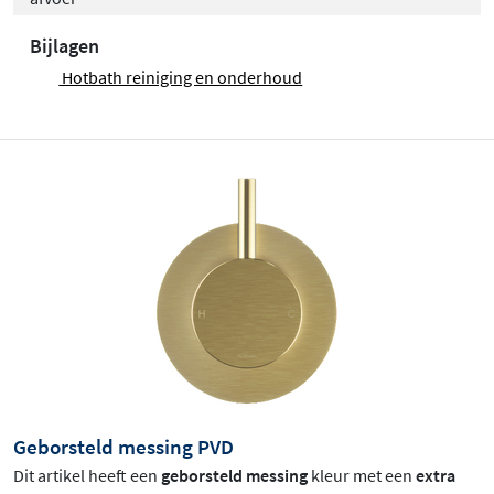
Bijlagen
Hotbath reiniging en onderhoud
Geborsteld messing PVD
Dit artikel heeft een
geborsteld messing
kleur met een
extra