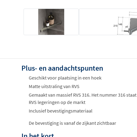
Plus- en aandachtspunten
Geschikt voor plaatsing in een hoek
Matte uitstraling van RVS
Gemaakt van massief RVS 316. Het nummer 316 staat 
RVS legeringen op de markt
Inclusief bevestigingsmateriaal
De bevestiging is vanaf de zijkant zichtbaar
In het kort