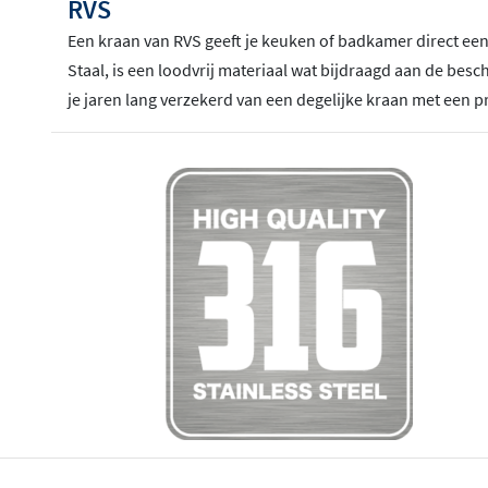
RVS
Een kraan van RVS geeft je keuken of badkamer direct een 
Staal, is een loodvrij materiaal wat bijdraagd aan de be
je jaren lang verzekerd van een degelijke kraan met een pr