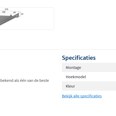
Specificaties
Montage
Hoekmodel
bekend als één van de beste
Kleur
Bekijk alle specificaties