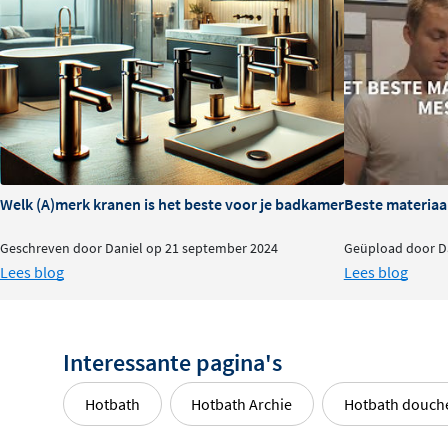
Welk (A)merk kranen is het beste voor je badkamer?
Beste materiaa
Geschreven door Daniel op 21 september 2024
Geüpload door Da
Lees blog
Lees blog
Interessante pagina's
Hotbath
Hotbath Archie
Hotbath douch