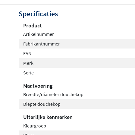
Specificaties
Product
Artikelnummer
Fabrikantnummer
EAN
Merk
Serie
Maatvoering
Breedte/diameter douchekop
Diepte douchekop
Uiterlijke kenmerken
Kleurgroep