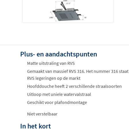
Plus- en aandachtspunten
Matte uitstraling van RVS
Gemaakt van massief RVS 316. Het nummer 316 staat 
RVS legeringen op de markt
Hoofddouche heeft 2 verschillende straalsoorten
Uitloop met uniele watervalstraal
Geschikt voor plafondmontage
Niet verstelbaar
In het kort