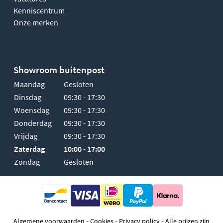
Kenniscentrum
Onze merken
Showroom buitenpost
Maandag
Gesloten
Dinsdag
09:30 - 17:30
Woensdag
09:30 - 17:30
Donderdag
09:30 - 17:30
Vrijdag
09:30 - 17:30
Zaterdag
10:00 - 17:00
Zondag
Gesloten
-
-
-
Algemene voorwaarden
Cookies
Privacy policy
Alle prijzen zijn