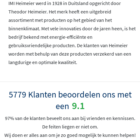
IMI Heimeier werd in 1928 in Duitsland opgericht door
Theodor Heimeier. Het merk heeft een uitgebreid
assortiment met producten op het gebied van het
binnenklimaat. Met vele innovaties door de jaren heen, is het
bedrijf bekend met energie-efficiënte en
gebruiksvriendelijke producten. De klanten van Heimeier
worden met behulp van deze producten verzekerd van een
langdurige en optimale kwaliteit.
5779 Klanten beoordelen ons met
9.1
een
97% van de klanten beveelt ons aan bij vrienden en kennissen.
De feiten liegen er niet om.
Wij doen er alles aan om je zo goed mogelijk te kunnen helpen!