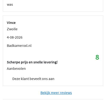
was
Vince
Zwolle
4-08-2026
Badkamerxxl.nl
8
Scherpe prijs en snelle levering!
Aanbevolen
Deze klant beveelt ons aan
Bekijk meer reviews