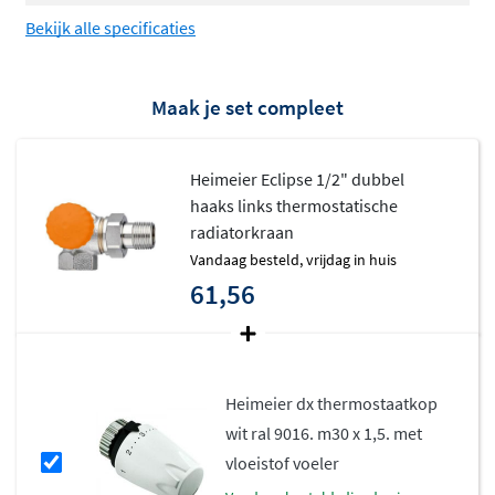
Bekijk alle specificaties
Maak je set compleet
Heimeier Eclipse 1/2" dubbel
haaks links thermostatische
radiatorkraan
vandaag besteld, vrijdag in huis
61,56
Heimeier dx thermostaatkop
wit ral 9016. m30 x 1,5. met
vloeistof voeler