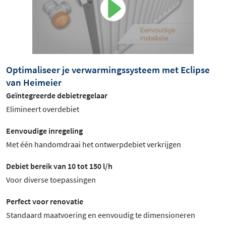
Optimaliseer je verwarmingssysteem met Eclipse
van Heimeier
Geïntegreerde debietregelaar
Elimineert overdebiet
Eenvoudige inregeling
Met één handomdraai het ontwerpdebiet verkrijgen
Debiet bereik van 10 tot 150 l/h
Voor diverse toepassingen
Perfect voor renovatie
Standaard maatvoering en eenvoudig te dimensioneren