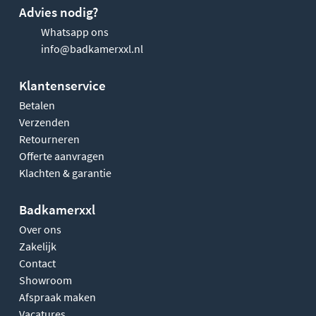
Advies nodig?
Whatsapp ons
info@badkamerxxl.nl
Klantenservice
Betalen
Verzenden
Retourneren
Offerte aanvragen
Klachten & garantie
Badkamerxxl
Over ons
Zakelijk
Contact
Showroom
Afspraak maken
Vacatures