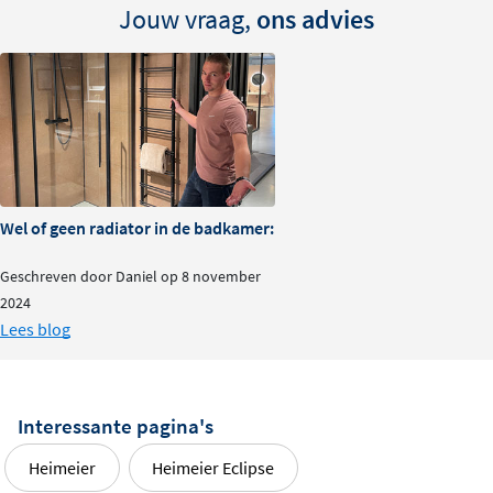
Jouw vraag,
ons advies
Wel of geen radiator in de badkamer: is het nodig?
Geschreven door Daniel op 8 november
2024
Lees blog
Interessante pagina's
Heimeier
Heimeier Eclipse