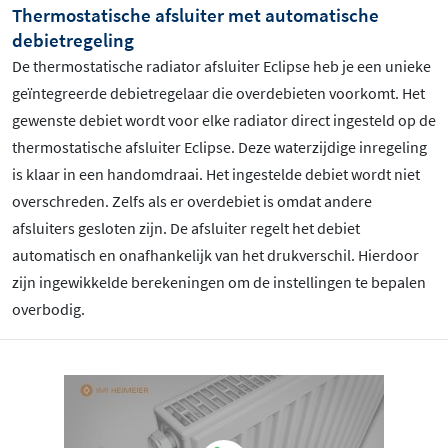
Thermostatische afsluiter met automatische
debietregeling
De thermostatische radiator afsluiter Eclipse heb je een unieke
geïntegreerde debietregelaar die overdebieten voorkomt. Het
gewenste debiet wordt voor elke radiator direct ingesteld op de
thermostatische afsluiter Eclipse. Deze waterzijdige inregeling
is klaar in een handomdraai. Het ingestelde debiet wordt niet
overschreden. Zelfs als er overdebiet is omdat andere
afsluiters gesloten zijn. De afsluiter regelt het debiet
automatisch en onafhankelijk van het drukverschil. Hierdoor
zijn ingewikkelde berekeningen om de instellingen te bepalen
overbodig.