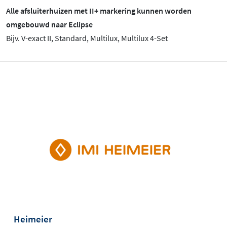
Alle afsluiterhuizen met II+ markering kunnen worden
omgebouwd naar Eclipse
Bijv. V-exact II, Standard, Multilux, Multilux 4-Set
Heimeier