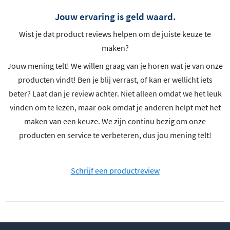
Jouw ervaring is geld waard.
Wist je dat product reviews helpen om de juiste keuze te
maken?
Jouw mening telt! We willen graag van je horen wat je van onze
producten vindt! Ben je blij verrast, of kan er wellicht iets
beter? Laat dan je review achter. Niet alleen omdat we het leuk
vinden om te lezen, maar ook omdat je anderen helpt met het
maken van een keuze. We zijn continu bezig om onze
producten en service te verbeteren, dus jou mening telt!
Schrijf een productreview