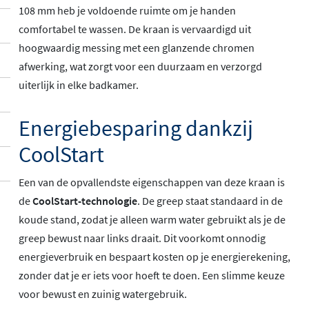
108 mm heb je voldoende ruimte om je handen
comfortabel te wassen. De kraan is vervaardigd uit
hoogwaardig messing met een glanzende chromen
afwerking, wat zorgt voor een duurzaam en verzorgd
uiterlijk in elke badkamer.
Energiebesparing dankzij
CoolStart
Een van de opvallendste eigenschappen van deze kraan is
de
CoolStart-technologie
. De greep staat standaard in de
koude stand, zodat je alleen warm water gebruikt als je de
greep bewust naar links draait. Dit voorkomt onnodig
energieverbruik en bespaart kosten op je energierekening,
zonder dat je er iets voor hoeft te doen. Een slimme keuze
voor bewust en zuinig watergebruik.