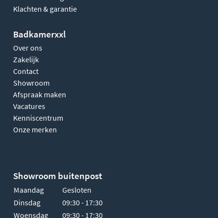
Klachten & garantie
Badkamerxxl
Over ons
Zakelijk
Contact
Showroom
Afspraak maken
Vacatures
Kenniscentrum
Onze merken
Showroom buitenpost
Maandag
Gesloten
Dinsdag
09:30 - 17:30
Woensdag
09:30 - 17:30