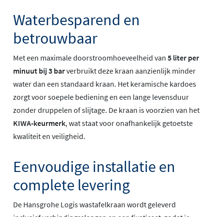
Waterbesparend en
betrouwbaar
Met een maximale doorstroomhoeveelheid van
5 liter per
minuut bij 3 bar
verbruikt deze kraan aanzienlijk minder
water dan een standaard kraan. Het keramische kardoes
zorgt voor soepele bediening en een lange levensduur
zonder druppelen of slijtage. De kraan is voorzien van het
KIWA-keurmerk
, wat staat voor onafhankelijk getoetste
kwaliteit en veiligheid.
Eenvoudige installatie en
complete levering
De Hansgrohe Logis wastafelkraan wordt geleverd