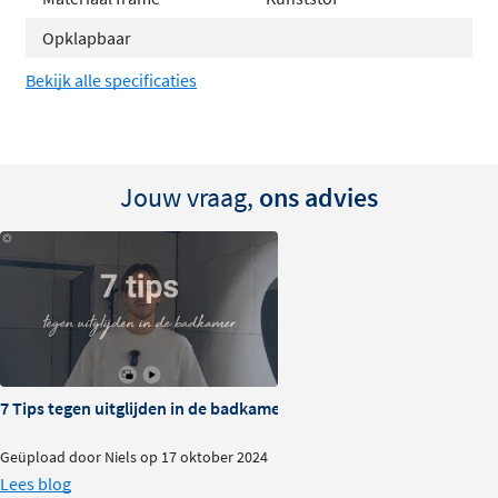
Opklapbaar
Bekijk alle specificaties
Jouw vraag,
ons advies
7 Tips tegen uitglijden in de badkamer
Geüpload door Niels op 17 oktober 2024
Lees blog