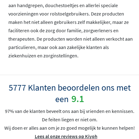
aan handgrepen, douchestoeltjes en allerlei speciale
voorzieningen voor rolstoelgebruikers. Deze producten
maken het niet alleen gebruikers zelf makkelijker, maar ze
faciliteren ook de zorg door familie, zorgverleners en
therapeuten. De producten worden niet alleen verkocht aan
particulieren, maar ook aan zakelijke klanten als
ziekenhuizen en zorginstellingen.
5777 Klanten beoordelen ons met
9.1
een
97% van de klanten beveelt ons aan bij vrienden en kennissen.
De feiten liegen er niet om.
Wij doen er alles aan om je zo goed mogelijk te kunnen helpen!
Lees al onze reviews op Kiyoh