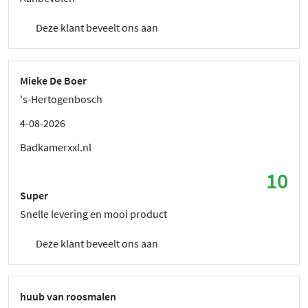
Deze klant beveelt ons aan
Mieke De Boer
's-Hertogenbosch
4-08-2026
Badkamerxxl.nl
10
Super
Snelle levering en mooi product
Deze klant beveelt ons aan
huub van roosmalen