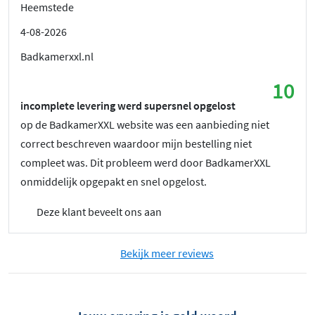
Heemstede
4-08-2026
Badkamerxxl.nl
10
incomplete levering werd supersnel opgelost
op de BadkamerXXL website was een aanbieding niet
correct beschreven waardoor mijn bestelling niet
compleet was. Dit probleem werd door BadkamerXXL
onmiddelijk opgepakt en snel opgelost.
Deze klant beveelt ons aan
Bekijk meer reviews