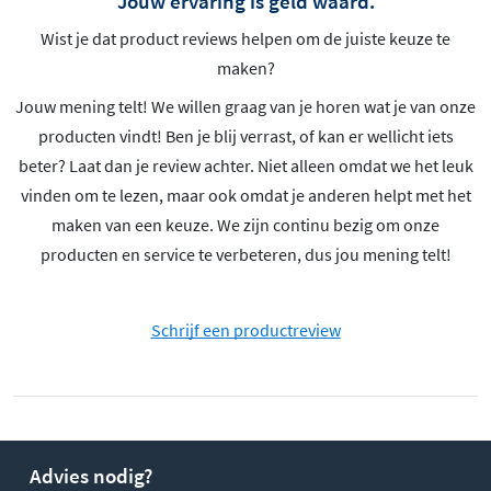
Jouw ervaring is geld waard.
Wist je dat product reviews helpen om de juiste keuze te
maken?
Jouw mening telt! We willen graag van je horen wat je van onze
producten vindt! Ben je blij verrast, of kan er wellicht iets
beter? Laat dan je review achter. Niet alleen omdat we het leuk
vinden om te lezen, maar ook omdat je anderen helpt met het
maken van een keuze. We zijn continu bezig om onze
producten en service te verbeteren, dus jou mening telt!
Schrijf een productreview
Advies nodig?