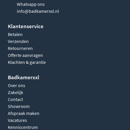
Whatsapp ons
info@badkamerxxl.nl
Klantenservice
Betalen
Verzenden
Retourneren
Offerte aanvragen
Klachten & garantie
Badkamerxxl
Over ons
Zakelijk
Contact
Showroom
Afspraak maken
Vacatures
Kenniscentrum