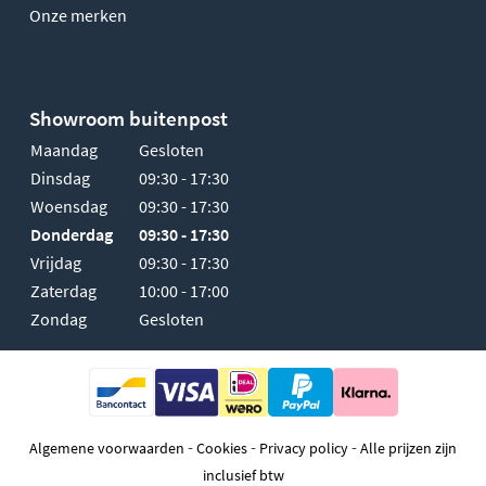
Onze merken
Showroom buitenpost
Maandag
Gesloten
Dinsdag
09:30 - 17:30
Woensdag
09:30 - 17:30
Donderdag
09:30 - 17:30
Vrijdag
09:30 - 17:30
Zaterdag
10:00 - 17:00
Zondag
Gesloten
-
-
-
Algemene voorwaarden
Cookies
Privacy policy
Alle prijzen zijn
inclusief btw