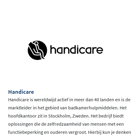
Handicare
Handicare is wereldwijd actief in meer dan 40 landen en is de
marktleider in het gebied van badkamerhulpmiddelen. Het
hoofdkantoor zit in Stockholm, Zweden. Het bedrijf biedt
oplossingen die de zelfredzaamheid van mensen met een
functiebeperking en ouderen vergroot. Hierbij kun je denken